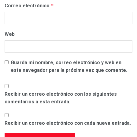
Correo electrónico
*
Web
Guarda mi nombre, correo electrónico y web en
este navegador para la próxima vez que comente.
Recibir un correo electrónico con los siguientes
comentarios a esta entrada.
Recibir un correo electrónico con cada nueva entrada.