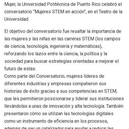
Mujer, la Universidad Politécnica de Puerto Rico celebró el
conversatorio “Mujeres STEM en acción”, en el Teatro de la
Universidad.
El objetivo del conversatorio fue resaltar la importancia de
las mujeres y las niñas en las carreras STEM (los campos
de ciencia, tecnología, ingeniería y matemáticas),
reforzando los lazos entre la ciencia, la política y la
sociedad para buscar estrategias orientadas a mejorar el
futuro de estas.
Como parte del Conversatorio, mujeres líderes de
diferentes industrias y empresas compatieron sus
historias de éxito gracias a sus competencias en STEM,
que les permitieron posicionarse y liderar sus instituciones
llevándolas a unas de innovación y alta tecnología. También
presentaron cómo se utilizan las tecnologías digitales
como un instrumento de eficiencia en los procesos,
además de ser un catalizador para ayudar a reducir las