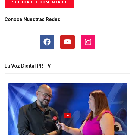
Conoce Nuestras Redes
La Voz Digital PR TV