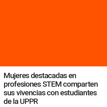
Mujeres destacadas en
profesiones STEM comparten
sus vivencias con estudiantes
de la UPPR