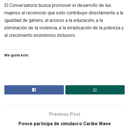
El Conversatorio busca promover el desarrollo de las
mujeres al reconocer que esto contribuye directamente a la
igualdad de género, al acceso a la educación, a la
eliminación de la violencia, a la erradicación de la pobreza y
al crecimiento económico inclusivo.
Me gusta esto:
Previous Post
Ponce participa de simulacro Caribe Wave