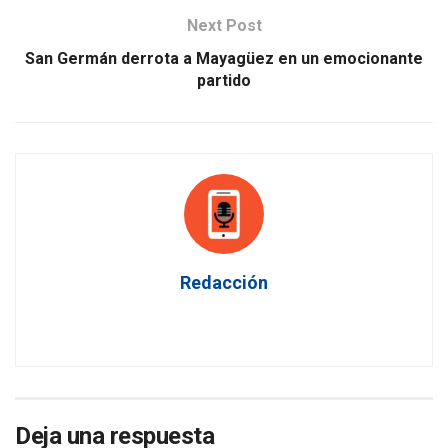
Next Post
San Germán derrota a Mayagüez en un emocionante
partido
Redacción
Deja una respuesta