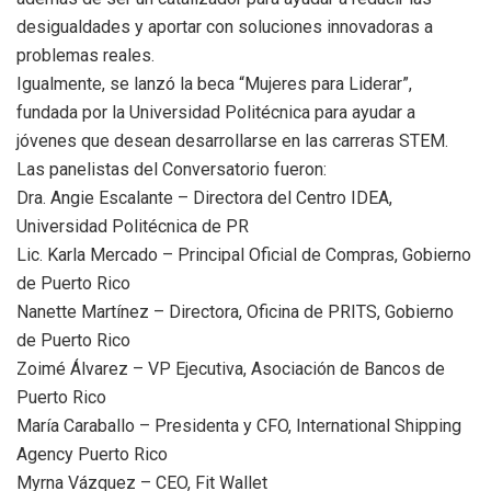
desigualdades y aportar con soluciones innovadoras a
problemas reales.
Igualmente, se lanzó la beca “Mujeres para Liderar”,
fundada por la Universidad Politécnica para ayudar a
jóvenes que desean desarrollarse en las carreras STEM.
Las panelistas del Conversatorio fueron:
Dra. Angie Escalante – Directora del Centro IDEA,
Universidad Politécnica de PR
Lic. Karla Mercado – Principal Oficial de Compras, Gobierno
de Puerto Rico
Nanette Martínez – Directora, Oficina de PRITS, Gobierno
de Puerto Rico
Zoimé Álvarez – VP Ejecutiva, Asociación de Bancos de
Puerto Rico
María Caraballo – Presidenta y CFO, International Shipping
Agency Puerto Rico
Myrna Vázquez – CEO, Fit Wallet