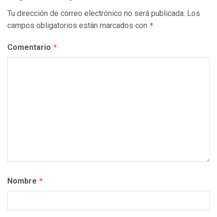
Tu dirección de correo electrónico no será publicada.
Los
campos obligatorios están marcados con
*
Comentario
*
Nombre
*