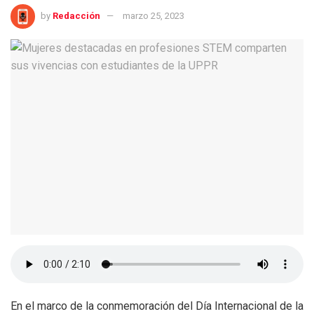
by
Redacción
marzo 25, 2023
En el marco de la conmemoración del Día Internacional de la