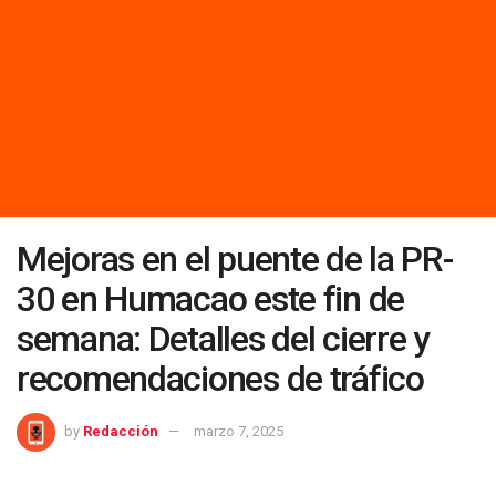
Mejoras en el puente de la PR-
30 en Humacao este fin de
semana: Detalles del cierre y
recomendaciones de tráfico
by
Redacción
marzo 7, 2025