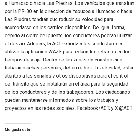
a Humacao o hacia Las Piedras. Los vehículos que transitan
por la PR-30 en la dirección de Yabucoa a Humacao o hacia
Las Piedras tendrán que reducir su velocidad para
acomodarse en los carriles disponibles. De igual forma,
debido al cierre del puente, los conductores podrán utilizar
el desvío. Además, la ACT exhorta a los conductores a
utilizar la aplicación WAZE para reducir los retrasos en los
tiempos de viaje. Dentro de las zonas de construcción
trabajan muchas personas, deben reducir la velocidad, estar
atentos a las señales y otros dispositivos para el control
del tránsito que se instalarán en el área para la seguridad
de los conductores y de los trabajadores. Los ciudadanos
pueden mantenerse informados sobre los trabajos y
proyectos en las redes sociales, Facebook/ACT, y X @ACT.
Me gusta esto: