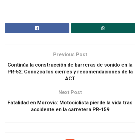
Previous Post
Continúa la construcción de barreras de sonido en la
PR-52: Conozca los cierres y recomendaciones de la
ACT
Next Post
Fatalidad en Morovis: Motociclista pierde la vida tras
accidente en la carretera PR-159