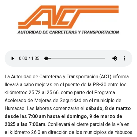
La Autoridad de Carreteras y Transportación (ACT) informa
llevará a cabo mejoras en el puente de la PR-30 entre los
kilómetros 25.72 al 25.66, como parte del Programa
Acelerado de Mejoras de Seguridad en el municipio de
Humacao. Las labores comenzarán el
sábado, 8 de marzo
desde las 7:00 am hasta el domingo, 9 de marzo de
2025 a las 7:00am.
Conllevará el cierre parcial de la vía en
el kilómetro 26.0 en dirección de los municipios de Yabucoa