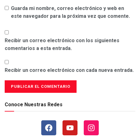
Guarda mi nombre, correo electrónico y web en
este navegador para la próxima vez que comente.
Recibir un correo electrónico con los siguientes
comentarios a esta entrada.
Recibir un correo electrónico con cada nueva entrada.
Conoce Nuestras Redes