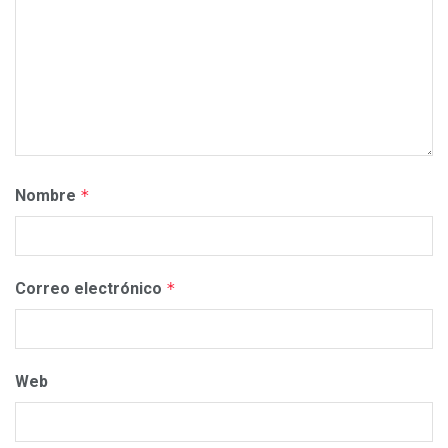
Nombre
*
Correo electrónico
*
Web