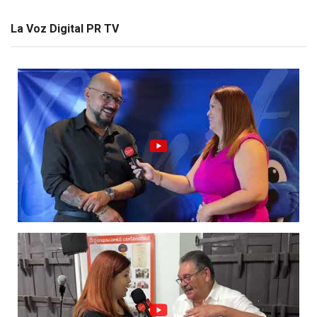
La Voz Digital PR TV