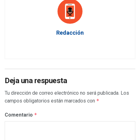
Redacción
Deja una respuesta
Tu dirección de correo electrónico no será publicada.
Los
campos obligatorios están marcados con
*
Comentario
*