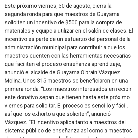
Este próximo viernes, 30 de agosto, cierra la
segunda ronda para que maestros de Guayama
soliciten un incentivo de $500 para la compra de
materiales y equipo a utilizar en el salón de clases. El
incentivo es parte de un esfuerzo del personal de la
administración municipal para contribuir a que los
maestros cuenten con las herramientas necesarias
que faciliten el proceso enseñanza aprendizaje,
anunció el alcalde de Guayama O’brain Vázquez
Molina.
Unos 315 maestros se beneficiaron en una
primera ronda. “Los maestros interesados en recibir
este donativo sepan que tienen hasta este próximo
viernes para solicitar. El proceso es sencillo y fácil,
así que los exhorto a que soliciten”, anunció
Vázquez. “El incentivo aplica tanto a maestros del
sistema público de enseñanza así como a maestros