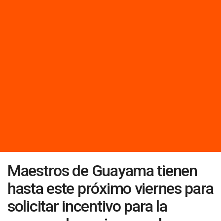
Maestros de Guayama tienen
hasta este próximo viernes para
solicitar incentivo para la