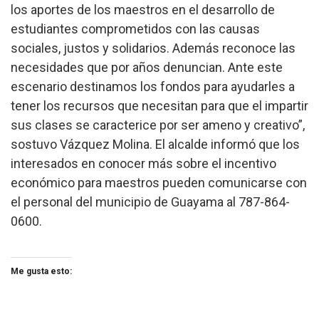
los aportes de los maestros en el desarrollo de
estudiantes comprometidos con las causas
sociales, justos y solidarios. Además reconoce las
necesidades que por años denuncian. Ante este
escenario destinamos los fondos para ayudarles a
tener los recursos que necesitan para que el impartir
sus clases se caracterice por ser ameno y creativo”,
sostuvo Vázquez Molina.
El alcalde informó que los
interesados en conocer más sobre el incentivo
económico para maestros pueden comunicarse con
el personal del municipio de Guayama al 787-864-
0600.
Me gusta esto: