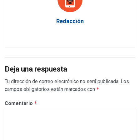
Redacción
Deja una respuesta
Tu dirección de correo electrónico no será publicada.
Los
campos obligatorios están marcados con
*
Comentario
*