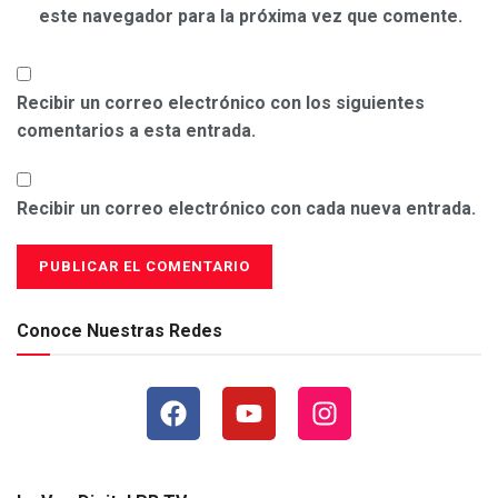
este navegador para la próxima vez que comente.
Recibir un correo electrónico con los siguientes
comentarios a esta entrada.
Recibir un correo electrónico con cada nueva entrada.
Conoce Nuestras Redes