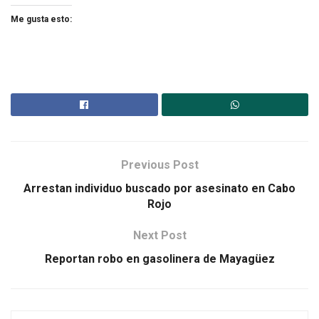
Me gusta esto:
Previous Post
Arrestan individuo buscado por asesinato en Cabo
Rojo
Next Post
Reportan robo en gasolinera de Mayagüez