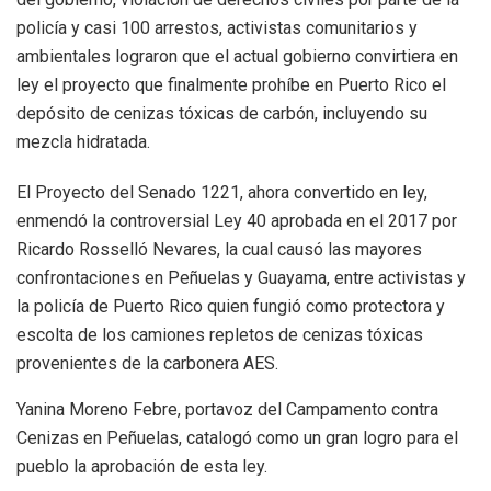
policía y casi 100 arrestos, activistas comunitarios y
ambientales lograron que el actual gobierno convirtiera en
ley el proyecto que finalmente prohíbe en Puerto Rico el
depósito de cenizas tóxicas de carbón, incluyendo su
mezcla hidratada.
El Proyecto del Senado 1221, ahora convertido en ley,
enmendó la controversial Ley 40 aprobada en el 2017 por
Ricardo Rosselló Nevares, la cual causó las mayores
confrontaciones en Peñuelas y Guayama, entre activistas y
la policía de Puerto Rico quien fungió como protectora y
escolta de los camiones repletos de cenizas tóxicas
provenientes de la carbonera AES.
Yanina Moreno Febre, portavoz del Campamento contra
Cenizas en Peñuelas, catalogó como un gran logro para el
pueblo la aprobación de esta ley.