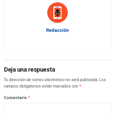
Redacción
Deja una respuesta
Tu dirección de correo electrónico no será publicada.
Los
campos obligatorios están marcados con
*
Comentario
*