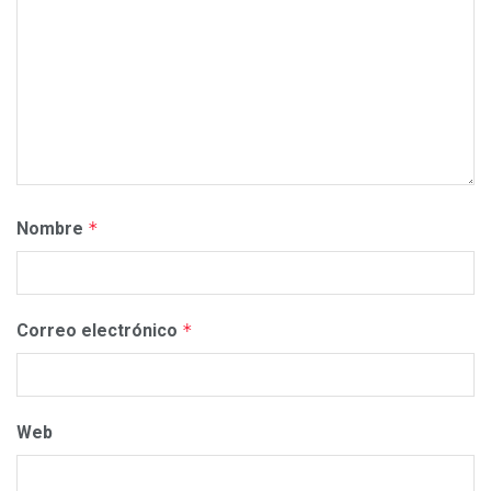
Nombre
*
Correo electrónico
*
Web