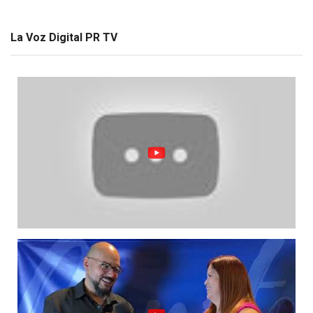
La Voz Digital PR TV