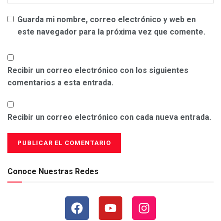
Guarda mi nombre, correo electrónico y web en
este navegador para la próxima vez que comente.
Recibir un correo electrónico con los siguientes
comentarios a esta entrada.
Recibir un correo electrónico con cada nueva entrada.
Conoce Nuestras Redes