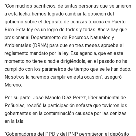
“Con muchos sacrificios, de tantas personas que se unieron
a esta lucha, hemos logrado cambiar la posición del
gobierno sobre el depósito de cenizas tóxicas en Puerto
Rico. Esta ley es un logro de todos y todas. Ahora hay que
presionar al Departamento de Recursos Naturales y
Ambientales (DRNA) para que en tres meses apruebe el
reglamento mandato por la ley. Esa agencia, que en este
momento no tiene a nadie dirigiéndola, en el pasado no ha
cumplido con los parámetros de tiempo que se le han dado.
Nosotros la haremos cumplir en esta ocasión”, aseguró
Moreno.
Por su parte, José Manolo Díaz Pérez, líder ambiental de
Peñuelas, reseñó la participación nefasta que tuvieron los
gobernantes en la contaminación causada por las cenizas
en la isla.
“Gobernadores del PPD y del PNP permitieron el depósito