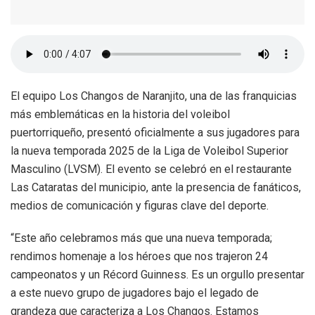
El equipo Los Changos de Naranjito, una de las franquicias
más emblemáticas en la historia del voleibol
puertorriqueño, presentó oficialmente a sus jugadores para
la nueva temporada 2025 de la Liga de Voleibol Superior
Masculino (LVSM). El evento se celebró en el restaurante
Las Cataratas del municipio, ante la presencia de fanáticos,
medios de comunicación y figuras clave del deporte.
“Este año celebramos más que una nueva temporada;
rendimos homenaje a los héroes que nos trajeron 24
campeonatos y un Récord Guinness. Es un orgullo presentar
a este nuevo grupo de jugadores bajo el legado de
grandeza que caracteriza a Los Changos. Estamos