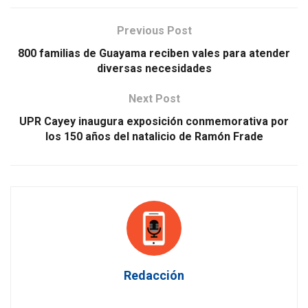
Previous Post
800 familias de Guayama reciben vales para atender
diversas necesidades
Next Post
UPR Cayey inaugura exposición conmemorativa por
los 150 años del natalicio de Ramón Frade
Redacción