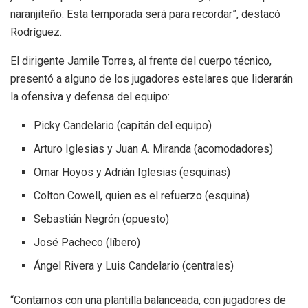
naranjiteño. Esta temporada será para recordar”, destacó
Rodríguez.
El dirigente Jamile Torres, al frente del cuerpo técnico,
presentó a alguno de los jugadores estelares que liderarán
la ofensiva y defensa del equipo:
Picky Candelario (capitán del equipo)
Arturo Iglesias y Juan A. Miranda (acomodadores)
Omar Hoyos y Adrián Iglesias (esquinas)
Colton Cowell, quien es el refuerzo (esquina)
Sebastián Negrón (opuesto)
José Pacheco (líbero)
Ángel Rivera y Luis Candelario (centrales)
“Contamos con una plantilla balanceada, con jugadores de