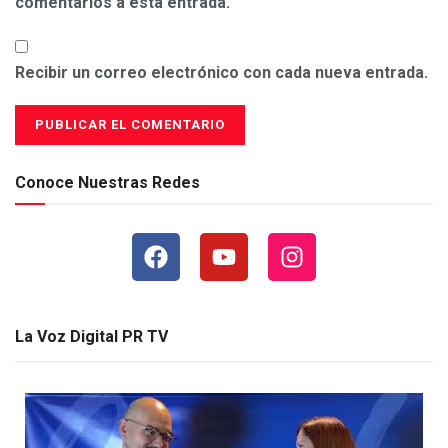
comentarios a esta entrada.
Recibir un correo electrónico con cada nueva entrada.
Conoce Nuestras Redes
La Voz Digital PR TV