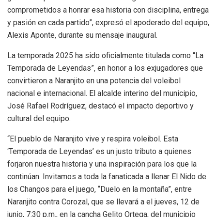
comprometidos a honrar esa historia con disciplina, entrega
y pasión en cada partido”, expresó el apoderado del equipo,
Alexis Aponte, durante su mensaje inaugural.
La temporada 2025 ha sido oficialmente titulada como “La
Temporada de Leyendas”, en honor a los exjugadores que
convirtieron a Naranjito en una potencia del voleibol
nacional e internacional. El alcalde interino del municipio,
José Rafael Rodríguez, destacó el impacto deportivo y
cultural del equipo.
“El pueblo de Naranjito vive y respira voleibol. Esta
‘Temporada de Leyendas’ es un justo tributo a quienes
forjaron nuestra historia y una inspiración para los que la
continúan. Invitamos a toda la fanaticada a llenar El Nido de
los Changos para el juego, “Duelo en la montaña”, entre
Naranjito contra Corozal, que se llevará a el jueves, 12 de
junio, 7:30 p.m., en la cancha Gelito Ortega, del municipio