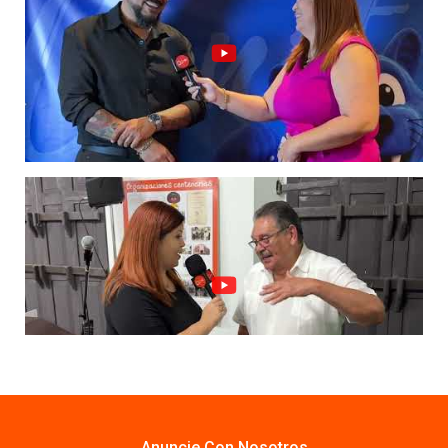
Anuncie Con Nosotros