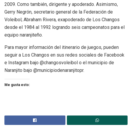
2009. Como también, dirigente y apoderado. Asimismo,
Gerry Negrón, secretario general de la Federación de
Voleibol; Abraham Rivera, exapoderado de Los Changos
desde el 1984 al 1992 logrando seis campeonatos para el
equipo naranjiteño.
Para mayor información del itinerario de juegos, pueden
seguir a Los Changos en sus redes sociales de Facebook
e Instagram bajo @changosvoleibol o el municipio de
Naranjito bajo @municipiodenaranjitopr.
Me gusta esto: