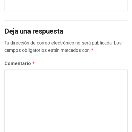
Deja una respuesta
Tu dirección de correo electrónico no será publicada.
Los
campos obligatorios están marcados con
*
Comentario
*