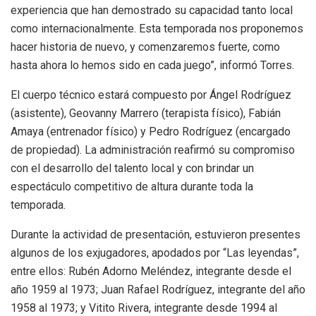
experiencia que han demostrado su capacidad tanto local
como internacionalmente. Esta temporada nos proponemos
hacer historia de nuevo, y comenzaremos fuerte, como
hasta ahora lo hemos sido en cada juego”, informó Torres.
El cuerpo técnico estará compuesto por Ángel Rodríguez
(asistente), Geovanny Marrero (terapista físico), Fabián
Amaya (entrenador físico) y Pedro Rodríguez (encargado
de propiedad). La administración reafirmó su compromiso
con el desarrollo del talento local y con brindar un
espectáculo competitivo de altura durante toda la
temporada.
Durante la actividad de presentación, estuvieron presentes
algunos de los exjugadores, apodados por “Las leyendas”,
entre ellos: Rubén Adorno Meléndez, integrante desde el
año 1959 al 1973; Juan Rafael Rodríguez, integrante del año
1958 al 1973; y Vitito Rivera, integrante desde 1994 al