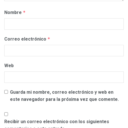
Nombre
*
Correo electrónico
*
Web
Guarda mi nombre, correo electrónico y web en
este navegador para la próxima vez que comente.
Recibir un correo electrónico con los siguientes