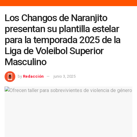
Los Changos de Naranjito
presentan su plantilla estelar
para la temporada 2025 de la
Liga de Voleibol Superior
Masculino
by
Redacción
junio 3, 2025