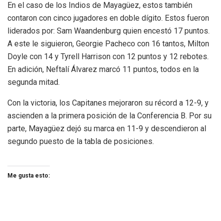
En el caso de los Indios de Mayagüez, estos también
contaron con cinco jugadores en doble dígito. Estos fueron
liderados por: Sam Waandenburg quien encestó 17 puntos.
A este le siguieron, Georgie Pacheco con 16 tantos, Milton
Doyle con 14 y Tyrell Harrison con 12 puntos y 12 rebotes.
En adición, Neftalí Álvarez marcó 11 puntos, todos en la
segunda mitad.
Con la victoria, los Capitanes mejoraron su récord a 12-9, y
ascienden a la primera posición de la Conferencia B. Por su
parte, Mayagüez dejó su marca en 11-9 y descendieron al
segundo puesto de la tabla de posiciones.
Me gusta esto: