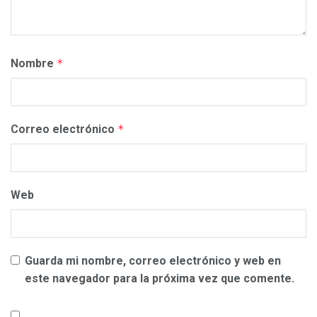
Nombre
*
Correo electrónico
*
Web
Guarda mi nombre, correo electrónico y web en
este navegador para la próxima vez que comente.