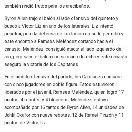
también rindió frutos para los arecibeños.
Byron Allen trajo el balón al lado ofensivo del quinteto y
buscó a Víctor Liz en uno de los laterales. Liz intentó
penetrar, pero la defensa de los Indios no se lo permitió y
este encontró a Ramses Meléndez cortando hacia el
canasto. Meléndez, consiguió atacar el lado izquierdo del
aro, pero sacó el balón con su mano derecha y este canasto
aseguró la victoria de los Capitanes.
En el ámbito ofensivo del partido, los Capitanes contaron
con cinco jugadores en doble figura. Estos estuvieron
liderados por el juvenil, Ramses Meléndez, quien logró 17
puntos, 4 rebotes y 4 bloqueos. Meléndez, estuvo
acompañado por 16 tantos de Byron Allen, 14 unidades de
Jahlil Okafor con nueve rebotes, 12 de Rafael Pinzón y 11
puntos de Víctor Liz.