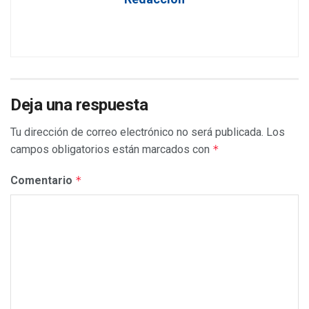
Deja una respuesta
Tu dirección de correo electrónico no será publicada.
Los
campos obligatorios están marcados con
*
Comentario
*