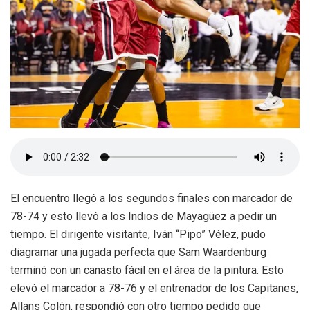
El encuentro llegó a los segundos finales con marcador de
78-74 y esto llevó a los Indios de Mayagüez a pedir un
tiempo. El dirigente visitante, Iván “Pipo” Vélez, pudo
diagramar una jugada perfecta que Sam Waardenburg
terminó con un canasto fácil en el área de la pintura. Esto
elevó el marcador a 78-76 y el entrenador de los Capitanes,
Allans Colón, respondió con otro tiempo pedido que