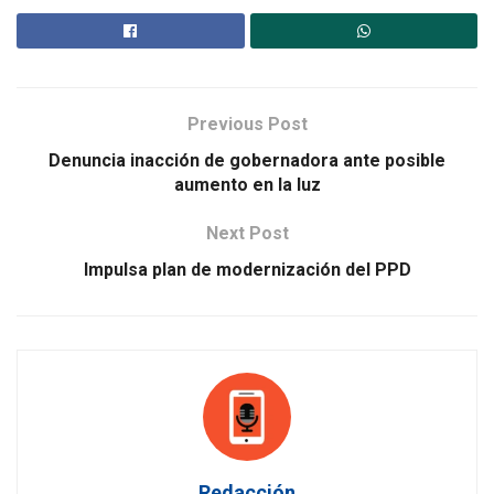
Previous Post
Denuncia inacción de gobernadora ante posible
aumento en la luz
Next Post
Impulsa plan de modernización del PPD
Redacción