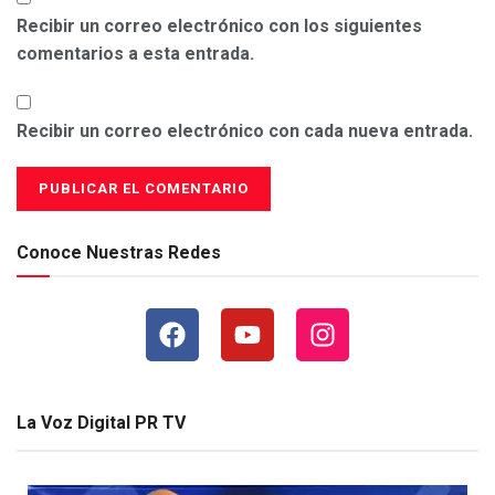
Recibir un correo electrónico con los siguientes
comentarios a esta entrada.
Recibir un correo electrónico con cada nueva entrada.
Conoce Nuestras Redes
La Voz Digital PR TV