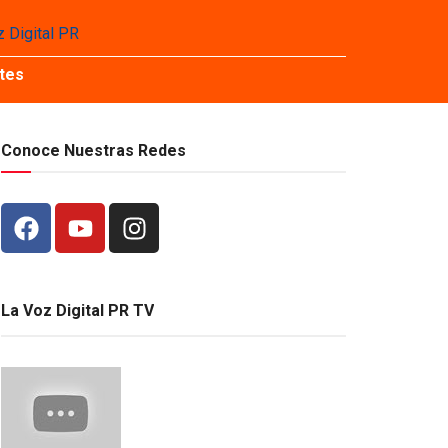
tes
Conoce Nuestras Redes
La Voz Digital PR TV