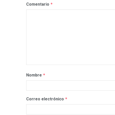
Comentario
*
Nombre
*
Correo electrónico
*