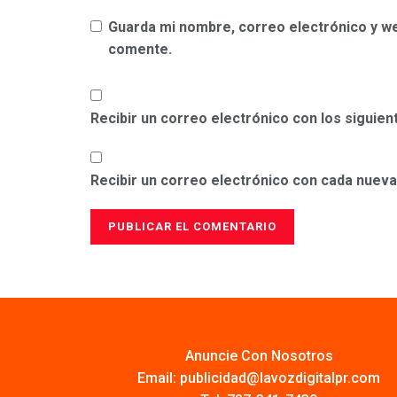
Guarda mi nombre, correo electrónico y w
comente.
Recibir un correo electrónico con los siguie
Recibir un correo electrónico con cada nueva
Anuncie Con Nosotros
Email:
publicidad@lavozdigitalpr.com