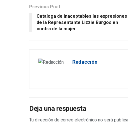
Previous Post
Cataloga de inaceptables las expresiones
de la Representante Lizzie Burgos en
contra de la mujer
Redacción
Deja una respuesta
Tu dirección de correo electrónico no será public