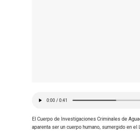
El Cuerpo de Investigaciones Criminales de Aguadi
aparenta ser un cuerpo humano, sumergido en el L