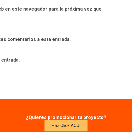
eb en este navegador para la próxima vez que
ntes comentarios a esta entrada.
 entrada.
¿Quieres promocionar tu proyecto?
Haz Click AQUÍ