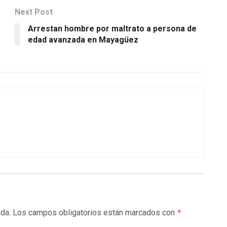
Next Post
Arrestan hombre por maltrato a persona de
edad avanzada en Mayagüez
ada.
Los campos obligatorios están marcados con
*