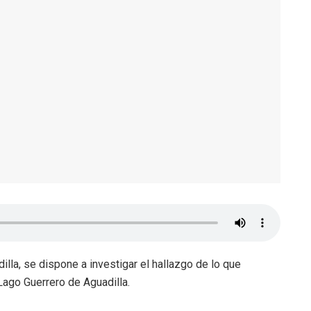
lla, se dispone a investigar el hallazgo de lo que
ago Guerrero de Aguadilla.