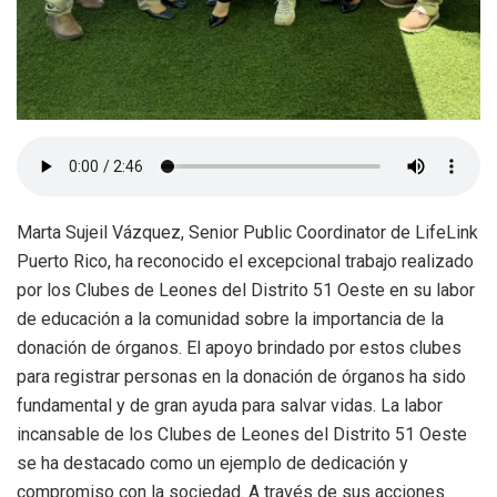
Marta Sujeil Vázquez, Senior Public Coordinator de LifeLink
Puerto Rico, ha reconocido el excepcional trabajo realizado
por los Clubes de Leones del Distrito 51 Oeste en su labor
de educación a la comunidad sobre la importancia de la
donación de órganos. El apoyo brindado por estos clubes
para registrar personas en la donación de órganos ha sido
fundamental y de gran ayuda para salvar vidas. La labor
incansable de los Clubes de Leones del Distrito 51 Oeste
se ha destacado como un ejemplo de dedicación y
compromiso con la sociedad. A través de sus acciones