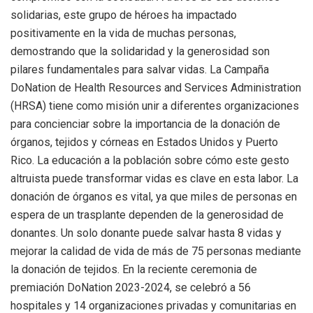
solidarias, este grupo de héroes ha impactado
positivamente en la vida de muchas personas,
demostrando que la solidaridad y la generosidad son
pilares fundamentales para salvar vidas. La Campaña
DoNation de Health Resources and Services Administration
(HRSA) tiene como misión unir a diferentes organizaciones
para concienciar sobre la importancia de la donación de
órganos, tejidos y córneas en Estados Unidos y Puerto
Rico. La educación a la población sobre cómo este gesto
altruista puede transformar vidas es clave en esta labor. La
donación de órganos es vital, ya que miles de personas en
espera de un trasplante dependen de la generosidad de
donantes. Un solo donante puede salvar hasta 8 vidas y
mejorar la calidad de vida de más de 75 personas mediante
la donación de tejidos. En la reciente ceremonia de
premiación DoNation 2023-2024, se celebró a 56
hospitales y 14 organizaciones privadas y comunitarias en