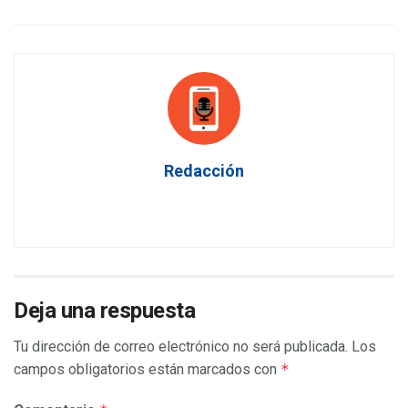
Redacción
Deja una respuesta
Tu dirección de correo electrónico no será publicada.
Los
campos obligatorios están marcados con
*