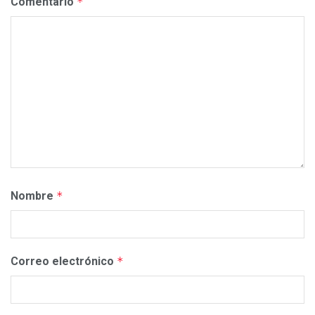
Comentario
*
Nombre
*
Correo electrónico
*