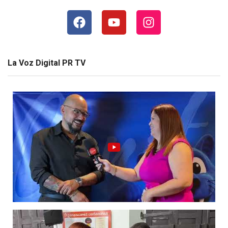
La Voz Digital PR TV