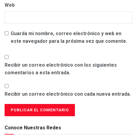
Web
Guarda mi nombre, correo electrónico y web en
este navegador para la próxima vez que comente.
Recibir un correo electrónico con los siguientes
comentarios a esta entrada.
Recibir un correo electrónico con cada nueva entrada.
Conoce Nuestras Redes