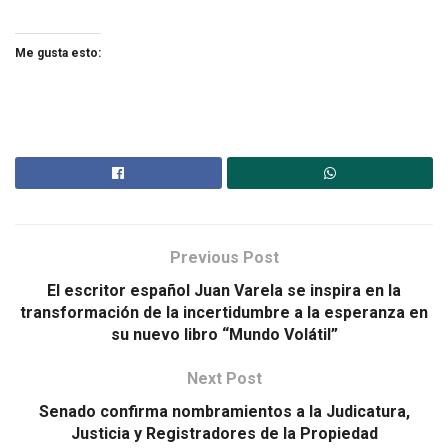
Me gusta esto:
Previous Post
El escritor español Juan Varela se inspira en la
transformación de la incertidumbre a la esperanza en
su nuevo libro “Mundo Volátil”
Next Post
Senado confirma nombramientos a la Judicatura,
Justicia y Registradores de la Propiedad