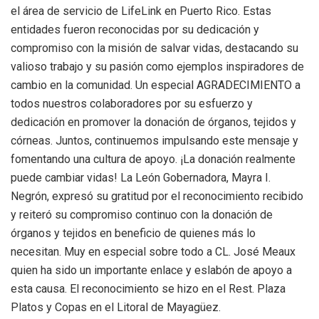
el área de servicio de LifeLink en Puerto Rico. Estas
entidades fueron reconocidas por su dedicación y
compromiso con la misión de salvar vidas, destacando su
valioso trabajo y su pasión como ejemplos inspiradores de
cambio en la comunidad. Un especial AGRADECIMIENTO a
todos nuestros colaboradores por su esfuerzo y
dedicación en promover la donación de órganos, tejidos y
córneas. Juntos, continuemos impulsando este mensaje y
fomentando una cultura de apoyo. ¡La donación realmente
puede cambiar vidas! La León Gobernadora, Mayra I.
Negrón, expresó su gratitud por el reconocimiento recibido
y reiteró su compromiso continuo con la donación de
órganos y tejidos en beneficio de quienes más lo
necesitan. Muy en especial sobre todo a CL. José Meaux
quien ha sido un importante enlace y eslabón de apoyo a
esta causa. El reconocimiento se hizo en el Rest. Plaza
Platos y Copas en el Litoral de Mayagüez.