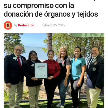
su compromiso con la
donación de órganos y tejidos
by
Redacción
febrero 25, 2025