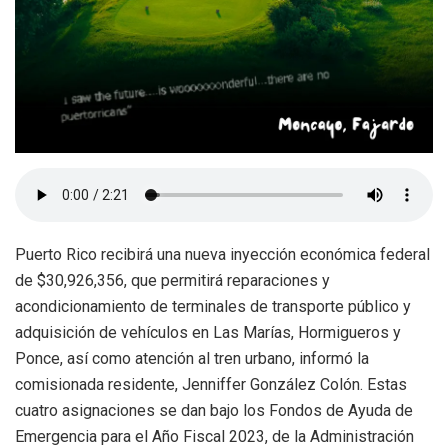
Puerto Rico recibirá una nueva inyección económica federal
de $30,926,356, que permitirá reparaciones y
acondicionamiento de terminales de transporte público y
adquisición de vehículos en Las Marías, Hormigueros y
Ponce, así como atención al tren urbano, informó la
comisionada residente, Jenniffer González Colón. Estas
cuatro asignaciones se dan bajo los Fondos de Ayuda de
Emergencia para el Año Fiscal 2023, de la Administración