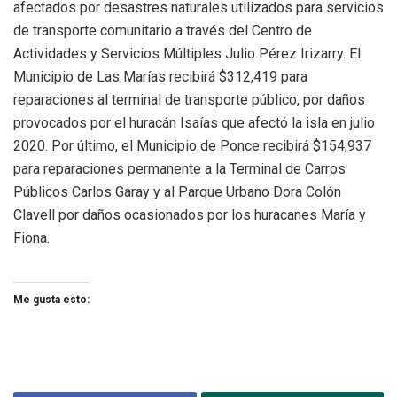
afectados por desastres naturales utilizados para servicios
de transporte comunitario a través del Centro de
Actividades y Servicios Múltiples Julio Pérez Irizarry. El
Municipio de Las Marías recibirá $312,419 para
reparaciones al terminal de transporte público, por daños
provocados por el huracán Isaías que afectó la isla en julio
2020. Por último, el Municipio de Ponce recibirá $154,937
para reparaciones permanente a la Terminal de Carros
Públicos Carlos Garay y al Parque Urbano Dora Colón
Clavell por daños ocasionados por los huracanes María y
Fiona.
Me gusta esto: