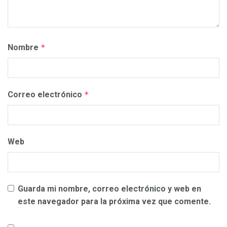
Nombre
*
Correo electrónico
*
Web
Guarda mi nombre, correo electrónico y web en
este navegador para la próxima vez que comente.