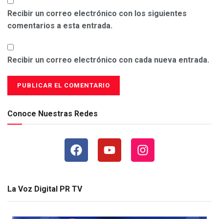
Recibir un correo electrónico con los siguientes
comentarios a esta entrada.
Recibir un correo electrónico con cada nueva entrada.
Conoce Nuestras Redes
La Voz Digital PR TV