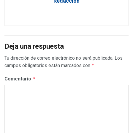
Redacción
Deja una respuesta
Tu dirección de correo electrónico no será publicada.
Los
campos obligatorios están marcados con
*
Comentario
*