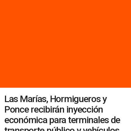
Las Marías, Hormigueros y
Ponce recibirán inyección
económica para terminales de
transporte público y vehículos