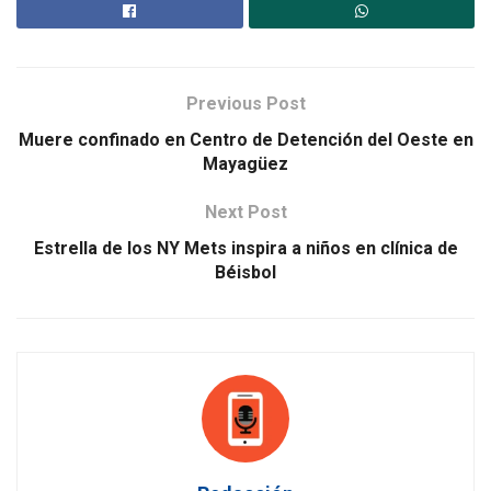
Previous Post
Muere confinado en Centro de Detención del Oeste en
Mayagüez
Next Post
Estrella de los NY Mets inspira a niños en clínica de
Béisbol