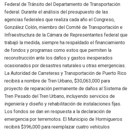
Federal de Tránsito del Departamento de Transportación
federal. Durante el análisis del presupuesto de las
agencias federales que realiza cada año el Congreso,
González Colón, miembro del Comité de Transportación e
Infraestructura de la Cámara de Representantes federal que
trabajó la medida, siempre ha respaldado el financiamiento
de fondos y programas como estos que permiten la
reconstrucción ante los daños y gastos inesperados
ocasionados por desastres naturales u otras emergencias.
La Autoridad de Carreteras y Transportación de Puerto Rico
recibirá a nombre de Tren Urbano, $30,063,000 para
proyecto de reparación permanente de daños al Sistema de
Tren Pesado del Tren Urbano, incluyendo servicios de
ingeniería y diseño y rehabilitación de instalaciones fijas.
Los fondos se dan en respuesta a la declaración de
emergencia por terremotos. El Municipio de Hormigueros
recibirá $396,000 para reemplazar cuatro vehículos