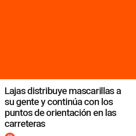
Lajas distribuye mascarillas a
su gente y continúa con los
puntos de orientación en las
carreteras