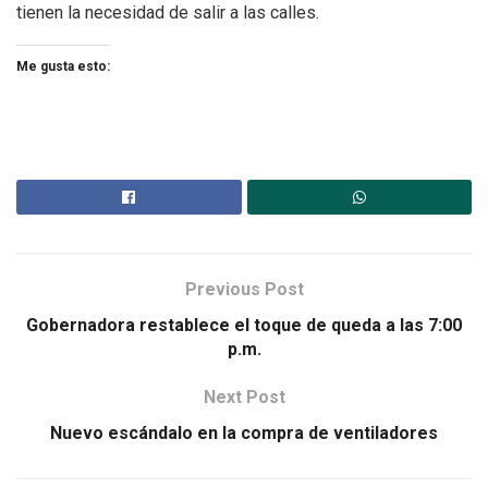
tienen la necesidad de salir a las calles.
Me gusta esto:
Previous Post
Gobernadora restablece el toque de queda a las 7:00
p.m.
Next Post
Nuevo escándalo en la compra de ventiladores