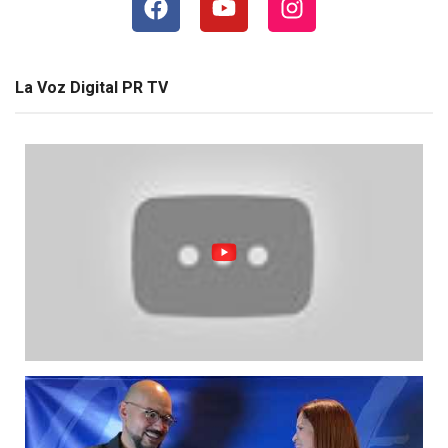
La Voz Digital PR TV