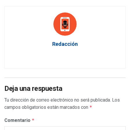
Redacción
Deja una respuesta
Tu dirección de correo electrónico no será publicada.
Los
campos obligatorios están marcados con
*
Comentario
*