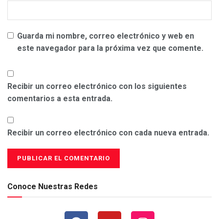
Guarda mi nombre, correo electrónico y web en
este navegador para la próxima vez que comente.
Recibir un correo electrónico con los siguientes
comentarios a esta entrada.
Recibir un correo electrónico con cada nueva entrada.
Conoce Nuestras Redes