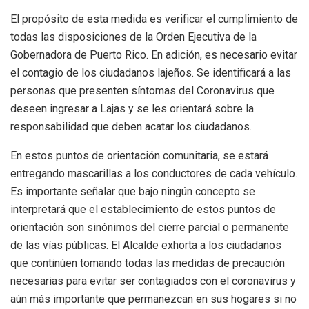
El propósito de esta medida es verificar el cumplimiento de
todas las disposiciones de la Orden Ejecutiva de la
Gobernadora de Puerto Rico. En adición, es necesario evitar
el contagio de los ciudadanos lajeños. Se identificará a las
personas que presenten síntomas del Coronavirus que
deseen ingresar a Lajas y se les orientará sobre la
responsabilidad que deben acatar los ciudadanos.
En estos puntos de orientación comunitaria, se estará
entregando mascarillas a los conductores de cada vehículo.
Es importante señalar que bajo ningún concepto se
interpretará que el establecimiento de estos puntos de
orientación son sinónimos del cierre parcial o permanente
de las vías públicas. El Alcalde exhorta a los ciudadanos
que continúen tomando todas las medidas de precaución
necesarias para evitar ser contagiados con el coronavirus y
aún más importante que permanezcan en sus hogares si no