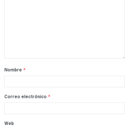
Nombre
*
Correo electrónico
*
Web