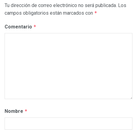
Tu dirección de correo electrónico no será publicada.
Los
campos obligatorios están marcados con
*
Comentario
*
Nombre
*