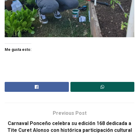
Me gusta esto:
Previous Post
Carnaval Ponceño celebra su edición 168 dedicada a
Tite Curet Alonso con histórica participación cultural