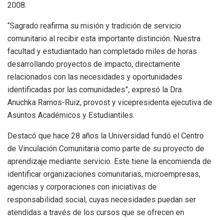
2008.
“Sagrado reafirma su misión y tradición de servicio
comunitario al recibir esta importante distinción. Nuestra
facultad y estudiantado han completado miles de horas
desarrollando proyectos de impacto, directamente
relacionados con las necesidades y oportunidades
identificadas por las comunidades”, expresó la Dra.
Anuchka Ramos-Ruiz, provost y vicepresidenta ejecutiva de
Asuntos Académicos y Estudiantiles.
Destacó que hace 28 años la Universidad fundó el Centro
de Vinculación Comunitaria como parte de su proyecto de
aprendizaje mediante servicio. Este tiene la encomienda de
identificar organizaciones comunitarias, microempresas,
agencias y corporaciones con iniciativas de
responsabilidad social, cuyas necesidades puedan ser
atendidas a través de los cursos que se ofrecen en