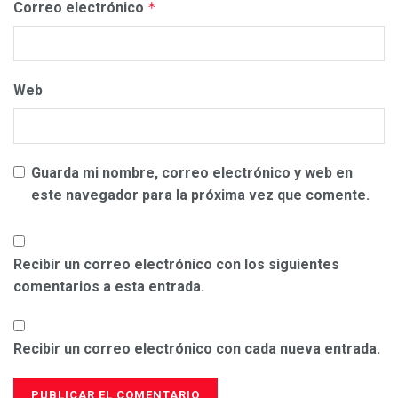
Correo electrónico
*
Web
Guarda mi nombre, correo electrónico y web en
este navegador para la próxima vez que comente.
Recibir un correo electrónico con los siguientes
comentarios a esta entrada.
Recibir un correo electrónico con cada nueva entrada.