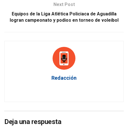
Next Post
Equipos de la Liga Atlética Policiaca de Aguadilla
logran campeonato y podios en torneo de voleibol
Redacción
Deja una respuesta