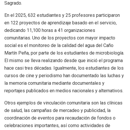
Sagrado.
En el 2025, 632 estudiantes y 25 profesores participaron
en 122 proyectos de aprendizaje basado en el servicio,
dedicando 11,100 horas a 41 organizaciones
comunitarias. Uno de los proyectos con mayor impacto
social es el monitoreo de la calidad del agua del Caño
Martín Peña, por parte de los estudiantes de microbiología.
El mismo se lleva realizando desde que inició el programa
hace casi tres décadas. Igualmente, los estudiantes de los
cursos de cine y periodismo han documentado las luchas y
la memoria comunitaria mediante documentales y
reportajes publicados en medios nacionales y alternativos.
Otros ejemplos de vinculación comunitaria son las clínicas
de salud, las campañas de mercadeo y publicidad, la
coordinación de eventos para recaudación de fondos o
celebraciones importantes, así como actividades de