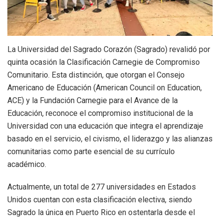
La Universidad del Sagrado Corazón (Sagrado) revalidó por
quinta ocasión la Clasificación Carnegie de Compromiso
Comunitario. Esta distinción, que otorgan el Consejo
Americano de Educación (American Council on Education,
ACE) y la Fundación Carnegie para el Avance de la
Educación, reconoce el compromiso institucional de la
Universidad con una educación que integra el aprendizaje
basado en el servicio, el civismo, el liderazgo y las alianzas
comunitarias como parte esencial de su currículo
académico.
Actualmente, un total de 277 universidades en Estados
Unidos cuentan con esta clasificación electiva, siendo
Sagrado la única en Puerto Rico en ostentarla desde el