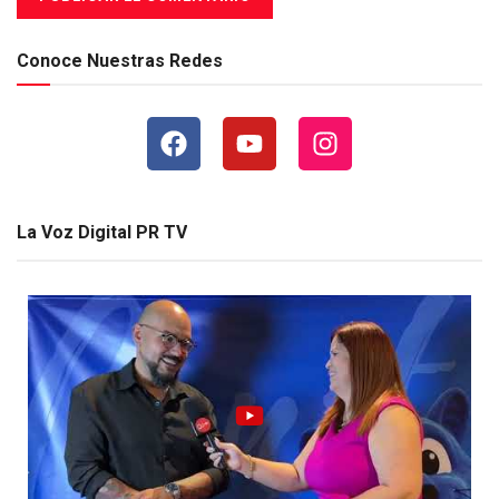
Conoce Nuestras Redes
La Voz Digital PR TV