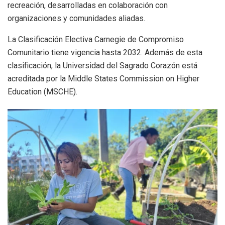
recreación, desarrolladas en colaboración con
organizaciones y comunidades aliadas.
La Clasificación Electiva Carnegie de Compromiso
Comunitario tiene vigencia hasta 2032. Además de esta
clasificación, la Universidad del Sagrado Corazón está
acreditada por la Middle States Commission on Higher
Education (MSCHE).