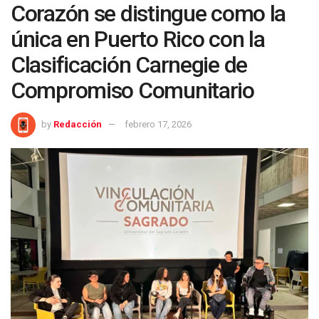
Corazón se distingue como la
única en Puerto Rico con la
Clasificación Carnegie de
Compromiso Comunitario
by
Redacción
febrero 17, 2026