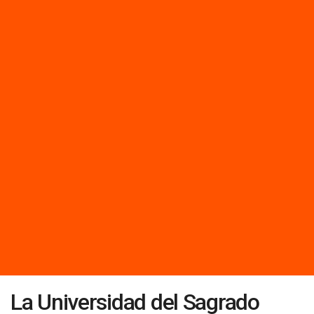
La Universidad del Sagrado