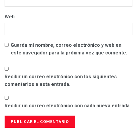
Web
Guarda mi nombre, correo electrónico y web en
este navegador para la próxima vez que comente.
Recibir un correo electrónico con los siguientes
comentarios a esta entrada.
Recibir un correo electrónico con cada nueva entrada.