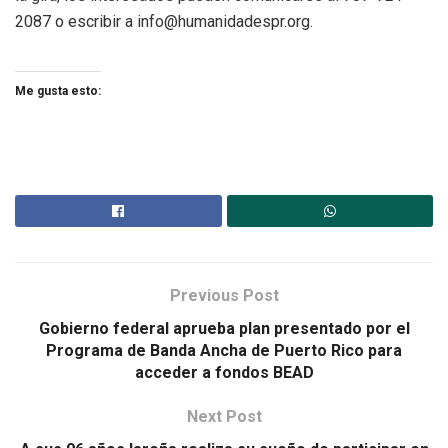
2087 o escribir a info@humanidadespr.org.
Me gusta esto:
Previous Post
Gobierno federal aprueba plan presentado por el
Programa de Banda Ancha de Puerto Rico para
acceder a fondos BEAD
Next Post