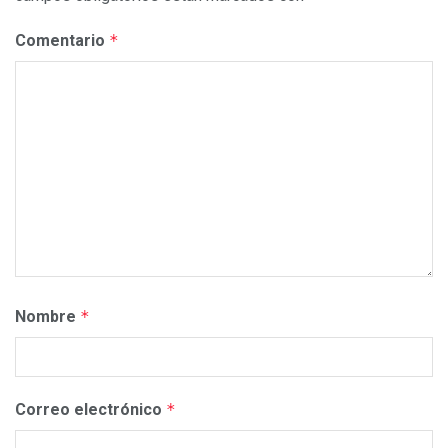
Comentario
*
Nombre
*
Correo electrónico
*