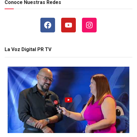
Conoce Nuestras Redes
La Voz Digital PR TV