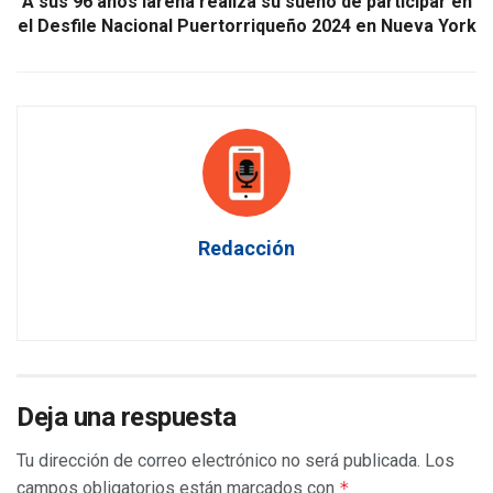
A sus 96 años lareña realiza su sueño de participar en
el Desfile Nacional Puertorriqueño 2024 en Nueva York
Redacción
Deja una respuesta
Tu dirección de correo electrónico no será publicada.
Los
campos obligatorios están marcados con
*