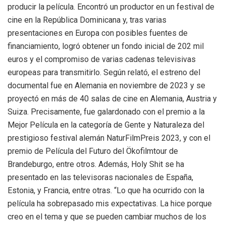
producir la película. Encontró un productor en un festival de
cine en la República Dominicana y, tras varias
presentaciones en Europa con posibles fuentes de
financiamiento, logró obtener un fondo inicial de 202 mil
euros y el compromiso de varias cadenas televisivas
europeas para transmitirlo. Según relató, el estreno del
documental fue en Alemania en noviembre de 2023 y se
proyectó en más de 40 salas de cine en Alemania, Austria y
Suiza. Precisamente, fue galardonado con el premio a la
Mejor Película en la categoría de Gente y Naturaleza del
prestigioso festival alemán NaturFilmPreis 2023, y con el
premio de Película del Futuro del Ökofilmtour de
Brandeburgo, entre otros. Además, Holy Shit se ha
presentado en las televisoras nacionales de España,
Estonia, y Francia, entre otras. “Lo que ha ocurrido con la
película ha sobrepasado mis expectativas. La hice porque
creo en el tema y que se pueden cambiar muchos de los