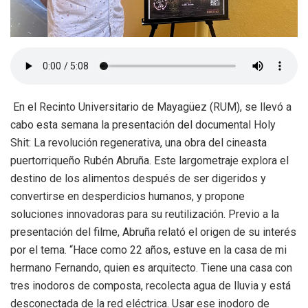
En el Recinto Universitario de Mayagüez (RUM), se llevó a
cabo esta semana la presentación del documental Holy
Shit: La revolución regenerativa, una obra del cineasta
puertorriqueño Rubén Abruña. Este largometraje explora el
destino de los alimentos después de ser digeridos y
convertirse en desperdicios humanos, y propone
soluciones innovadoras para su reutilización. Previo a la
presentación del filme, Abruña relató el origen de su interés
por el tema. “Hace como 22 años, estuve en la casa de mi
hermano Fernando, quien es arquitecto. Tiene una casa con
tres inodoros de composta, recolecta agua de lluvia y está
desconectada de la red eléctrica. Usar ese inodoro de