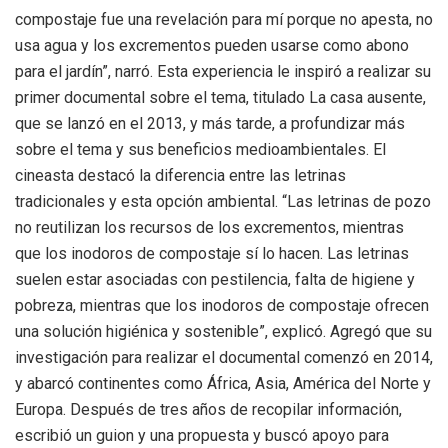
compostaje fue una revelación para mí porque no apesta, no
usa agua y los excrementos pueden usarse como abono
para el jardín”, narró. Esta experiencia le inspiró a realizar su
primer documental sobre el tema, titulado La casa ausente,
que se lanzó en el 2013, y más tarde, a profundizar más
sobre el tema y sus beneficios medioambientales. El
cineasta destacó la diferencia entre las letrinas
tradicionales y esta opción ambiental. “Las letrinas de pozo
no reutilizan los recursos de los excrementos, mientras
que los inodoros de compostaje sí lo hacen. Las letrinas
suelen estar asociadas con pestilencia, falta de higiene y
pobreza, mientras que los inodoros de compostaje ofrecen
una solución higiénica y sostenible”, explicó. Agregó que su
investigación para realizar el documental comenzó en 2014,
y abarcó continentes como África, Asia, América del Norte y
Europa. Después de tres años de recopilar información,
escribió un guion y una propuesta y buscó apoyo para