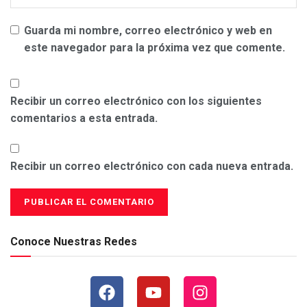
Guarda mi nombre, correo electrónico y web en
este navegador para la próxima vez que comente.
Recibir un correo electrónico con los siguientes
comentarios a esta entrada.
Recibir un correo electrónico con cada nueva entrada.
Conoce Nuestras Redes