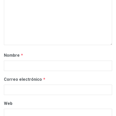
Nombre
*
Correo electrónico
*
Web