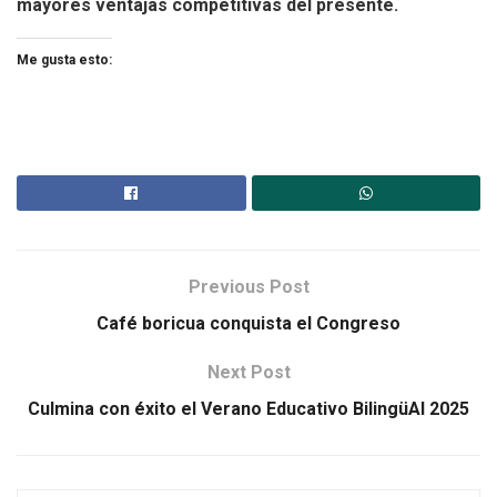
mayores ventajas competitivas del presente.
Me gusta esto:
Previous Post
Café boricua conquista el Congreso
Next Post
Culmina con éxito el Verano Educativo BilingüAI 2025