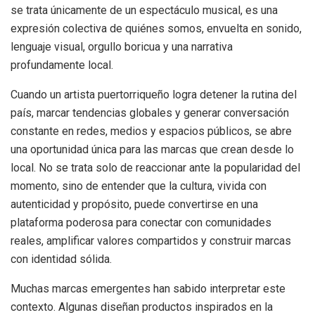
se trata únicamente de un espectáculo musical, es una
expresión colectiva de quiénes somos, envuelta en sonido,
lenguaje visual, orgullo boricua y una narrativa
profundamente local.
Cuando un artista puertorriqueño logra detener la rutina del
país, marcar tendencias globales y generar conversación
constante en redes, medios y espacios públicos, se abre
una oportunidad única para las marcas que crean desde lo
local. No se trata solo de reaccionar ante la popularidad del
momento, sino de entender que la cultura, vivida con
autenticidad y propósito, puede convertirse en una
plataforma poderosa para conectar con comunidades
reales, amplificar valores compartidos y construir marcas
con identidad sólida.
Muchas marcas emergentes han sabido interpretar este
contexto. Algunas diseñan productos inspirados en la