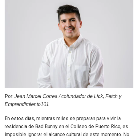
Por:
Jean Marcel Correa / cofundador de Lick, Fetch y
Emprendimiento101
En estos días, mientras miles se preparan para vivir la
residencia de Bad Bunny en el Coliseo de Puerto Rico, es
imposible ignorar el alcance cultural de este momento. No