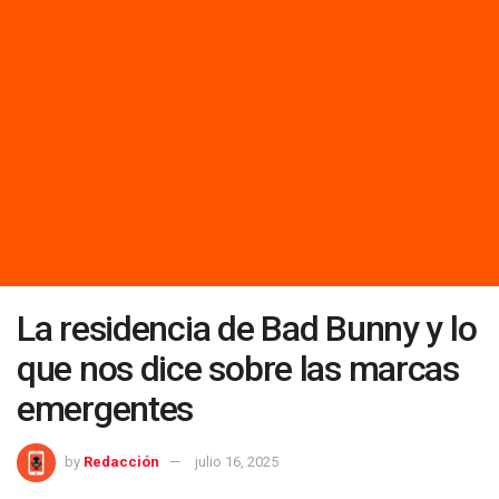
La residencia de Bad Bunny y lo
que nos dice sobre las marcas
emergentes
by
Redacción
julio 16, 2025