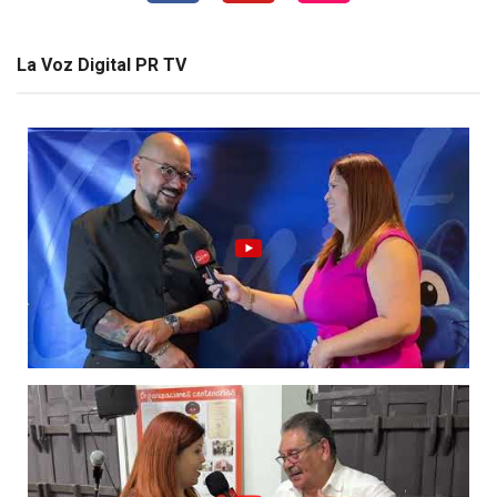
La Voz Digital PR TV