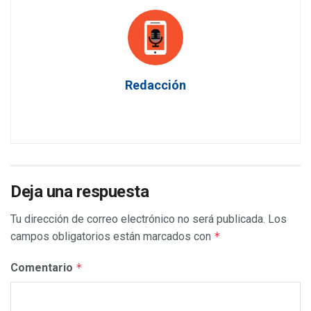
Redacción
Deja una respuesta
Tu dirección de correo electrónico no será publicada.
Los
campos obligatorios están marcados con
*
Comentario
*