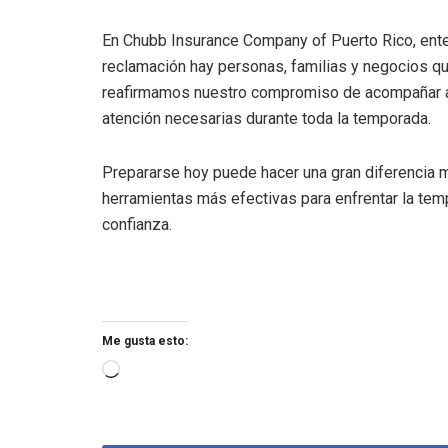
En Chubb Insurance Company of Puerto Rico, ent
reclamación hay personas, familias y negocios qu
reafirmamos nuestro compromiso de acompañar a nu
atención necesarias durante toda la temporada.
Prepararse hoy puede hacer una gran diferencia 
herramientas más efectivas para enfrentar la tem
confianza.
Me gusta esto: