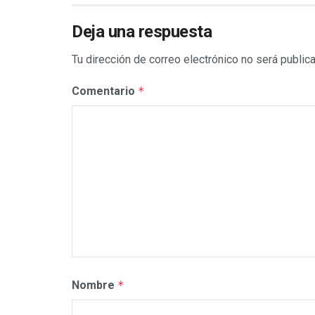
Deja una respuesta
Tu dirección de correo electrónico no será public
Comentario
*
Nombre
*