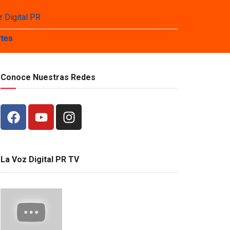
tes
Conoce Nuestras Redes
La Voz Digital PR TV