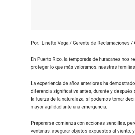
Por: Linette Vega / Gerente de Reclamaciones /
En Puerto Rico, la temporada de huracanes nos re
proteger lo que más valoramos: nuestras familia
La experiencia de años anteriores ha demostrado
diferencia significativa antes, durante y despué
la fuerza de la naturaleza, sí podemos tomar dec
mayor agilidad ante una emergencia.
Prepararse comienza con acciones sencillas, per
ventanas; asegurar objetos expuestos al viento; 