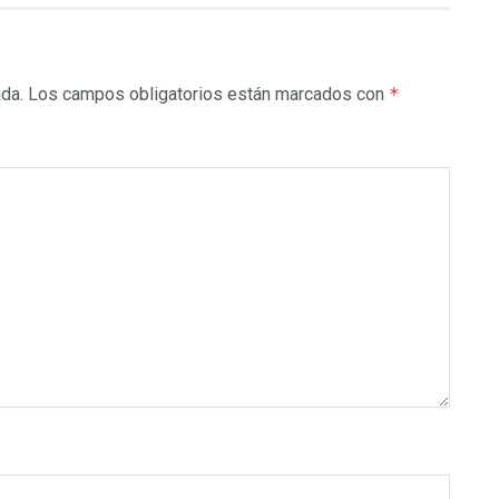
ada.
Los campos obligatorios están marcados con
*