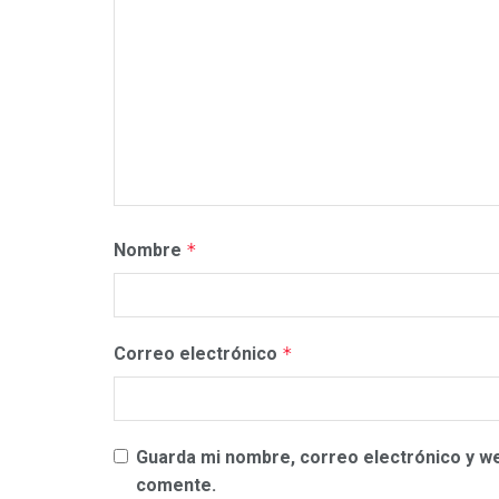
Nombre
*
Correo electrónico
*
Guarda mi nombre, correo electrónico y w
comente.