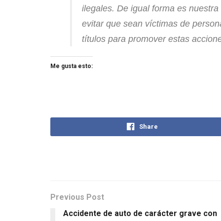
ilegales. De igual forma es nuestra 
evitar que sean víctimas de perso
títulos para promover estas accion
Me gusta esto:
Share
Previous Post
Accidente de auto de carácter grave con