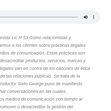
onista Lic R 53
Como relacionistas y
emos a los clientes sobre prácticas ilegales
dios de comunicación. Estas prácticas son
desacreditar productos, servicios, marcas y
egales van en contra de los cánones de ética
de las relaciones públicas. Se trata de la
productor Sixto George puso de manifiesto
ar conversaciones en las cuales,
os medios de comunicación con tiempo al
 promover o desacreditar la gestión del