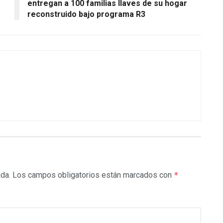
entregan a 100 familias llaves de su hogar
reconstruido bajo programa R3
ada.
Los campos obligatorios están marcados con
*