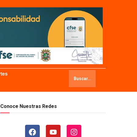
tes
Conoce Nuestras Redes