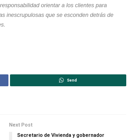
responsabilidad orientar a los clientes para
nas inescrupulosas que se esconden detrás de
es.
Send
Next Post
Secretario de Vivienda y gobernador