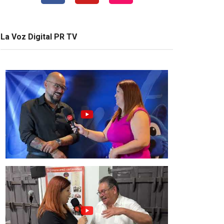
La Voz Digital PR TV