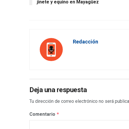
jinete y equino en Mayagüez
Redacción
Deja una respuesta
Tu dirección de correo electrónico no será public
Comentario
*