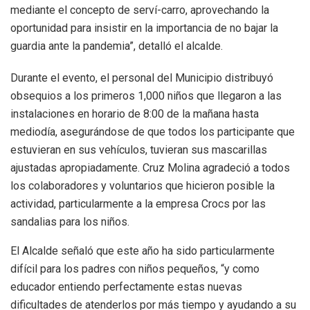
mediante el concepto de serví-carro, aprovechando la
oportunidad para insistir en la importancia de no bajar la
guardia ante la pandemia”, detalló el alcalde.
Durante el evento, el personal del Municipio distribuyó
obsequios a los primeros 1,000 niños que llegaron a las
instalaciones en horario de 8:00 de la mañana hasta
mediodía, asegurándose de que todos los participante que
estuvieran en sus vehículos, tuvieran sus mascarillas
ajustadas apropiadamente. Cruz Molina agradeció a todos
los colaboradores y voluntarios que hicieron posible la
actividad, particularmente a la empresa Crocs por las
sandalias para los niños.
El Alcalde señaló que este año ha sido particularmente
difícil para los padres con niños pequeños, “y como
educador entiendo perfectamente estas nuevas
dificultades de atenderlos por más tiempo y ayudando a su