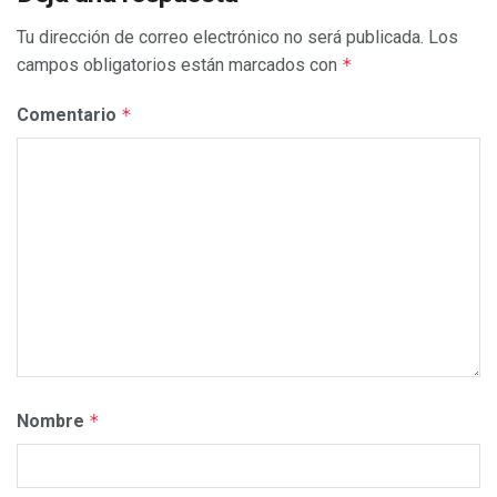
Tu dirección de correo electrónico no será publicada.
Los
campos obligatorios están marcados con
*
Comentario
*
Nombre
*