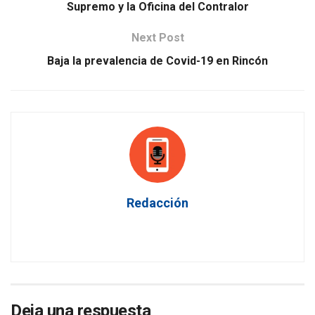
Supremo y la Oficina del Contralor
Next Post
Baja la prevalencia de Covid-19 en Rincón
Redacción
Deja una respuesta