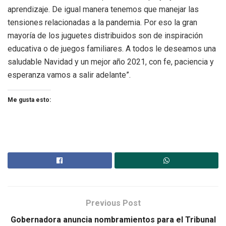
aprendizaje. De igual manera tenemos que manejar las
tensiones relacionadas a la pandemia. Por eso la gran
mayoría de los juguetes distribuidos son de inspiración
educativa o de juegos familiares. A todos le deseamos una
saludable Navidad y un mejor año 2021, con fe, paciencia y
esperanza vamos a salir adelante”.
Me gusta esto:
Previous Post
Gobernadora anuncia nombramientos para el Tribunal