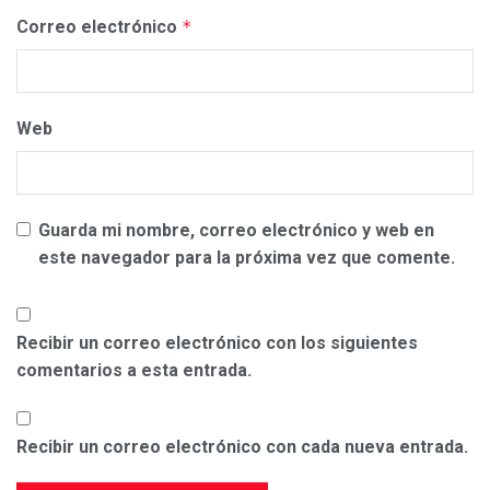
Correo electrónico
*
Web
Guarda mi nombre, correo electrónico y web en
este navegador para la próxima vez que comente.
Recibir un correo electrónico con los siguientes
comentarios a esta entrada.
Recibir un correo electrónico con cada nueva entrada.