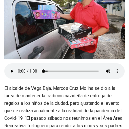
El alcalde de Vega Baja, Marcos Cruz Molina se dio a la
tarea de mantener la tradición navideña de entrega de
regalos a los niños de la ciudad, pero ajustando el evento
que se realiza anualmente a la realidad de la pandemia del
Covid-19. “El pasado sábado nos reunimos en el Área Área
Recreativa Tortuguero para recibir a los niños y sus padres