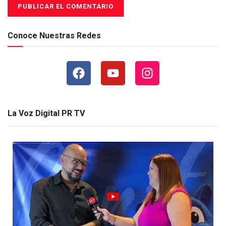
Conoce Nuestras Redes
La Voz Digital PR TV