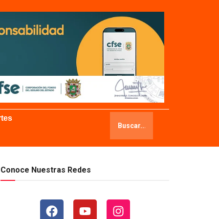
tes
Conoce Nuestras Redes