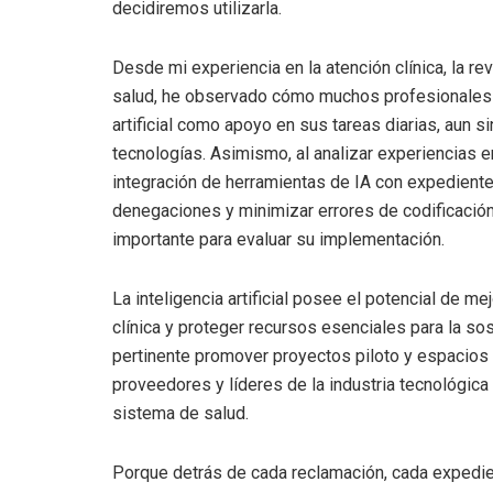
decidiremos utilizarla.
Desde mi experiencia en la atención clínica, la rev
salud, he observado cómo muchos profesionales de
artificial como apoyo en sus tareas diarias, aun 
tecnologías. Asimismo, al analizar experiencias 
integración de herramientas de IA con expediente
denegaciones y minimizar errores de codificación
importante para evaluar su implementación.
La inteligencia artificial posee el potencial de me
clínica y proteger recursos esenciales para la sost
pertinente promover proyectos piloto y espacios 
proveedores y líderes de la industria tecnológica
sistema de salud.
Porque detrás de cada reclamación, cada expedie