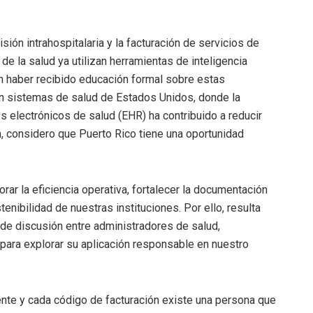
isión intrahospitalaria y la facturación de servicios de
 la salud ya utilizan herramientas de inteligencia
sin haber recibido educación formal sobre estas
en sistemas de salud de Estados Unidos, donde la
s electrónicos de salud (EHR) ha contribuido a reducir
, considero que Puerto Rico tiene una oportunidad
jorar la eficiencia operativa, fortalecer la documentación
enibilidad de nuestras instituciones. Por ello, resulta
de discusión entre administradores de salud,
 para explorar su aplicación responsable en nuestro
nte y cada código de facturación existe una persona que