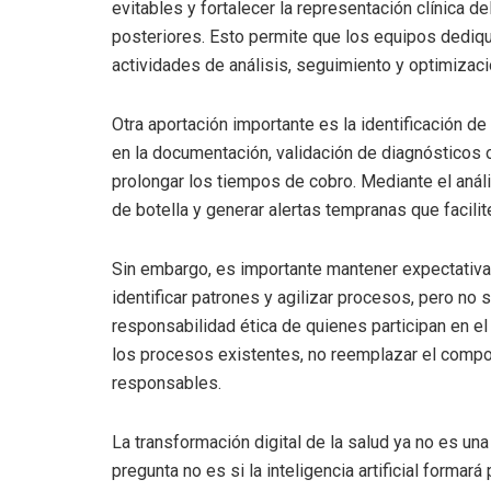
evitables y fortalecer la representación clínica 
posteriores. Esto permite que los equipos dediq
actividades de análisis, seguimiento y optimizaci
Otra aportación importante es la identificación de
en la documentación, validación de diagnósticos o
prolongar los tiempos de cobro. Mediante el análi
de botella y generar alertas tempranas que facili
Sin embargo, es importante mantener expectativas r
identificar patrones y agilizar procesos, pero no sus
responsabilidad ética de quienes participan en el
los procesos existentes, no reemplazar el compo
responsables.
La transformación digital de la salud ya no es una 
pregunta no es si la inteligencia artificial forma