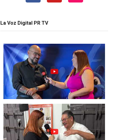
La Voz Digital PR TV