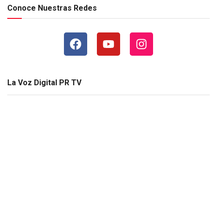
Conoce Nuestras Redes
La Voz Digital PR TV