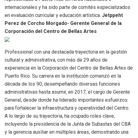
internacionales y ha sido parte de comités especializados
en evaluación curricular y educación artística.
Jetppeht
Perez de Corcho Morgado- Gerente General de la
Corporación del Centro de Bellas Artes
Professional con una destacada trayectoria en la gestión
cultural y administrativa, con más de 29 años de
experiencia en la Corporación del Centro de Bellas Artes de
Puerto Rico. Su carrera en la institución comenzó en la
década de los 90, desempeñando diversas funciones
administrativas hasta asumir, en 2017, el cargo de Gerente
General, desde donde ha liderado importantes esfuerzos
para fortalecer la infraestructura y operatividad del Centro.
A lo largo de su trayectoria, ha ocupado roles clave,
incluyendo la presidencia de la Junta de Subastas del CBA
y la gerencia auxiliar en múltiples áreas, demostrando una