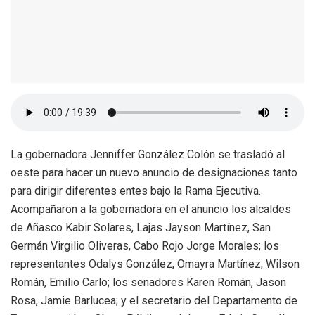
La gobernadora Jenniffer González Colón se trasladó al
oeste para hacer un nuevo anuncio de designaciones tanto
para dirigir diferentes entes bajo la Rama Ejecutiva.
Acompañaron a la gobernadora en el anuncio los alcaldes
de Añasco Kabir Solares, Lajas Jayson Martínez, San
Germán Virgilio Oliveras, Cabo Rojo Jorge Morales; los
representantes Odalys González, Omayra Martínez, Wilson
Román, Emilio Carlo; los senadores Karen Román, Jason
Rosa, Jamie Barlucea; y el secretario del Departamento de