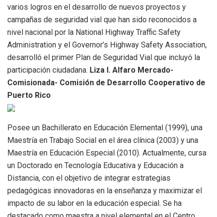
varios logros en el desarrollo de nuevos proyectos y
campañas de seguridad vial que han sido reconocidos a
nivel nacional por la National Highway Traffic Safety
Administration y el Governor’s Highway Safety Association,
desarrolló el primer Plan de Seguridad Vial que incluyó la
participación ciudadana.
Liza I. Alfaro Mercado-
Comisionada- Comisión de Desarrollo Cooperativo de
Puerto Rico
Posee un Bachillerato en Educación Elemental (1999), una
Maestría en Trabajo Social en el área clínica (2003) y una
Maestría en Educación Especial (2010). Actualmente, cursa
un Doctorado en Tecnología Educativa y Educación a
Distancia, con el objetivo de integrar estrategias
pedagógicas innovadoras en la enseñanza y maximizar el
impacto de su labor en la educación especial. Se ha
destacado como maestra a nivel elemental en el Centro