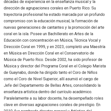
décadas de experiencia en la enseñanza musical y la
dirección de agrupaciones corales en Puerto Rico. Su
trayectoria profesional ha estado marcada por un profundo
compromiso con la educación musical, la formación de
nuevas generaciones de cantantes y la promoción del arte
coral en la isla. Posee un Bachillerato en Artes de la
Educación con concentración en Música, Técnica Vocal y
Dirección Coral en 1999, y en 2023, completó una Maestría
en Música en Dirección Coral en el Conservatorio de
Música de Puerto Rico. Desde 2002, ha sido profesor de
Música y director del Programa Coral en el Colegio Marista
de Guaynabo, donde ha dirigido tanto el Coro de Niños
como el Coro de Nivel Superior; allí asumió el cargo de
Jefe del Departamento de Bellas Artes, consolidando la
enseñanza artística dentro del currículo académico.
Paralelamente a su labor docente, ha desempeñado roles
clave en diversas agrupaciones corales de prestigio. En