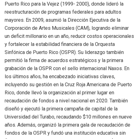
Puerto Rico para la Vejez (1999- 2000), donde lideró la
reestructuración de programas federales para adultos
mayores. En 2009, asumió la Dirección Ejecutiva de la
Corporación de Artes Musicales (CAM), logrando eliminar
un deficit millonario en un año, reducir costos operacionales
y fortalecer la estabilidad financiera de la Orquesta
Sinfónica de Puerto Rico (OSPR). Su liderazgo también
permitió la firma de acuerdos estratégicos y la primera
grabación de la OSPR con el sello internacional Naxos. En
los últimos años, ha encabezado iniciativas claves,
incluyendo su gestión en la Cruz Roja Americana de Puerto
Rico, donde llevó la organización al primer lugar en
recaudación de fondos a nivel nacional en 2020. También
diseñó y ejecutó la primera campaña de capital de la
Universidad del Turabo, recaudando $10 millones en nueve
años. Además, organizó la primera gala de recaudación de
fondos de la OSPR y fundó una institución educativa sin