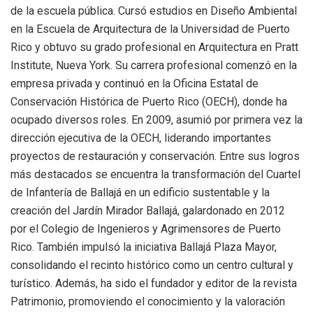
de la escuela pública. Cursó estudios en Diseño Ambiental
en la Escuela de Arquitectura de la Universidad de Puerto
Rico y obtuvo su grado profesional en Arquitectura en Pratt
Institute, Nueva York. Su carrera profesional comenzó en la
empresa privada y continuó en la Oficina Estatal de
Conservación Histórica de Puerto Rico (OECH), donde ha
ocupado diversos roles. En 2009, asumió por primera vez la
dirección ejecutiva de la OECH, liderando importantes
proyectos de restauración y conservación. Entre sus logros
más destacados se encuentra la transformación del Cuartel
de Infantería de Ballajá en un edificio sustentable y la
creación del Jardín Mirador Ballajá, galardonado en 2012
por el Colegio de Ingenieros y Agrimensores de Puerto
Rico. También impulsó la iniciativa Ballajá Plaza Mayor,
consolidando el recinto histórico como un centro cultural y
turístico. Además, ha sido el fundador y editor de la revista
Patrimonio, promoviendo el conocimiento y la valoración