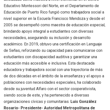
Educativo Montessori del Norte, en el Departamento de
Educación de Puerto Rico fungió como trabajadora social a
nivel superior en la Escuela Francisco Mendoza y desde el
2005 se desempeñó como maestra de educación especial,
brindando apoyo integral a estudiantes con diversas
necesidades, asegurando su inclusión y desarrollo
académico. En 2019, obtuvo una certificación en Lenguaje
de Señas, reforzando su capacidad para comunicarse con
estudiantes con discapacidad auditiva y garantizar una
educación más accesible e inclusiva. Esta destacada
educadora y trabajadora social con una trayectoria de más
de dos décadas en el ámbito de la enseñanza y el apoyo a
poblaciones con necesidades especiales, ha colaborado
desde su juventud Alfaro con el sector cooperativista,
siendo socia de este, y ha pertenecido a diversas
organizaciones cívicas y comunitarias.
Luis González
Rosario- Presidente- Autoridad Metropolitana de