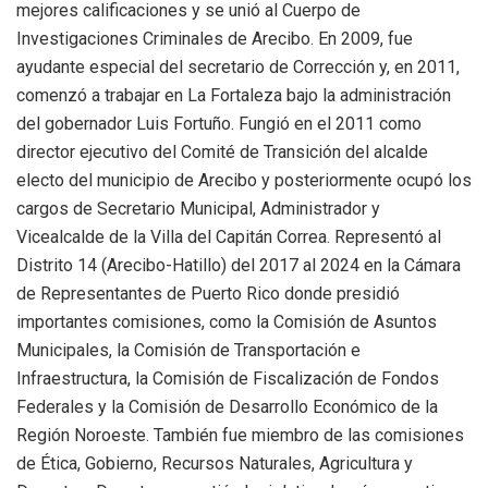
mejores calificaciones y se unió al Cuerpo de
Investigaciones Criminales de Arecibo. En 2009, fue
ayudante especial del secretario de Corrección y, en 2011,
comenzó a trabajar en La Fortaleza bajo la administración
del gobernador Luis Fortuño. Fungió en el 2011 como
director ejecutivo del Comité de Transición del alcalde
electo del municipio de Arecibo y posteriormente ocupó los
cargos de Secretario Municipal, Administrador y
Vicealcalde de la Villa del Capitán Correa. Representó al
Distrito 14 (Arecibo-Hatillo) del 2017 al 2024 en la Cámara
de Representantes de Puerto Rico donde presidió
importantes comisiones, como la Comisión de Asuntos
Municipales, la Comisión de Transportación e
Infraestructura, la Comisión de Fiscalización de Fondos
Federales y la Comisión de Desarrollo Económico de la
Región Noroeste. También fue miembro de las comisiones
de Ética, Gobierno, Recursos Naturales, Agricultura y