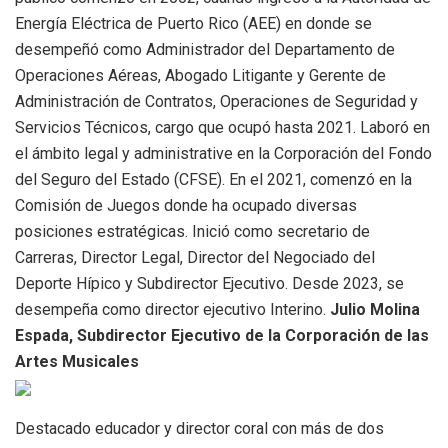
Energía Eléctrica de Puerto Rico (AEE) en donde se
desempeñó como Administrador del Departamento de
Operaciones Aéreas, Abogado Litigante y Gerente de
Administración de Contratos, Operaciones de Seguridad y
Servicios Técnicos, cargo que ocupó hasta 2021. Laboró en
el ámbito legal y administrative en la Corporación del Fondo
del Seguro del Estado (CFSE). En el 2021, comenzó en la
Comisión de Juegos donde ha ocupado diversas
posiciones estratégicas. Inició como secretario de
Carreras, Director Legal, Director del Negociado del
Deporte Hípico y Subdirector Ejecutivo. Desde 2023, se
desempeña como director ejecutivo Interino.
Julio Molina
Espada, Subdirector Ejecutivo de la Corporación de las
Artes Musicales
Destacado educador y director coral con más de dos