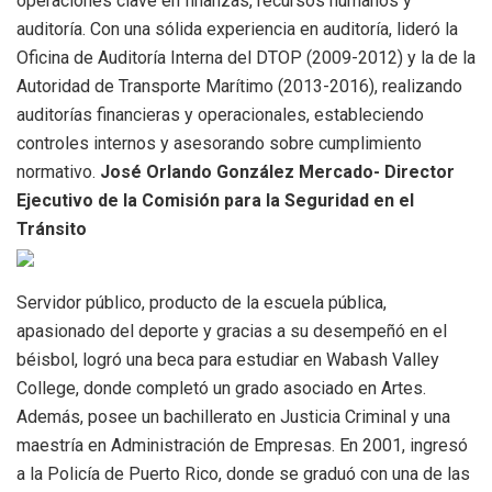
operaciones clave en finanzas, recursos humanos y
auditoría. Con una sólida experiencia en auditoría, lideró la
Oficina de Auditoría Interna del DTOP (2009-2012) y la de la
Autoridad de Transporte Marítimo (2013-2016), realizando
auditorías financieras y operacionales, estableciendo
controles internos y asesorando sobre cumplimiento
normativo.
José Orlando González Mercado- Director
Ejecutivo de la Comisión para la Seguridad en el
Tránsito
Servidor público, producto de la escuela pública,
apasionado del deporte y gracias a su desempeñó en el
béisbol, logró una beca para estudiar en Wabash Valley
College, donde completó un grado asociado en Artes.
Además, posee un bachillerato en Justicia Criminal y una
maestría en Administración de Empresas. En 2001, ingresó
a la Policía de Puerto Rico, donde se graduó con una de las