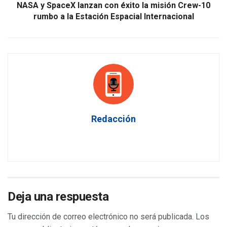
NASA y SpaceX lanzan con éxito la misión Crew-10
rumbo a la Estación Espacial Internacional
Redacción
Deja una respuesta
Tu dirección de correo electrónico no será publicada.
Los