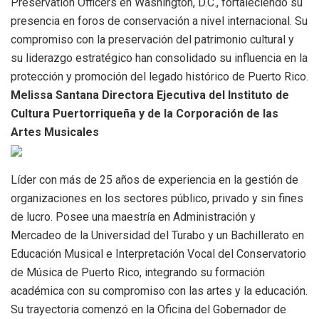
Preservation Officers en Washington, D.C., fortaleciendo su
presencia en foros de conservación a nivel internacional. Su
compromiso con la preservación del patrimonio cultural y
su liderazgo estratégico han consolidado su influencia en la
protección y promoción del legado histórico de Puerto Rico.
Melissa Santana Directora Ejecutiva del Instituto de
Cultura Puertorriqueña y de la Corporación de las
Artes Musicales
Líder con más de 25 años de experiencia en la gestión de
organizaciones en los sectores público, privado y sin fines
de lucro. Posee una maestría en Administración y
Mercadeo de la Universidad del Turabo y un Bachillerato en
Educación Musical e Interpretación Vocal del Conservatorio
de Música de Puerto Rico, integrando su formación
académica con su compromiso con las artes y la educación.
Su trayectoria comenzó en la Oficina del Gobernador de