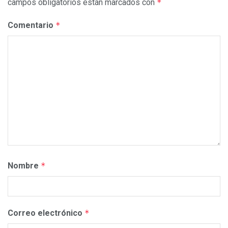
campos obligatorios están marcados con
*
Comentario
*
Nombre
*
Correo electrónico
*