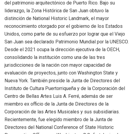
del patrimonio arquitectónico de Puerto Rico. Bajo su
liderazgo, la Zona Histórica de San Juan obtuvo la
distinción de National Historic Landmark, el mayor
reconocimiento otorgado por el gobierno de los Estados
Unidos, como parte de su esfuerzo por lograr que el Viejo
San Juan sea declarado Patrimonio Mundial por la UNESCO.
Desde el 2021 ocupa la dirección ejecutiva de la OECH,
consolidando la institución como una de las tres
jurisdicciones de la nación con mayor capacidad de
evaluación de proyectos, junto con Washington State y
Nueva York. También preside la Junta de Directores del
Instituto de Cultura Puertorriqueña y de la Corporación del
Centro de Bellas Artes Luis A. Ferré, además de ser
miembro ex officio de la Junta de Directores de la
Corporación de las Artes Musicales y sus subsidiarias.
Recientemente, fue elegido miembro de la Junta de
Directores del National Conference of State Historic