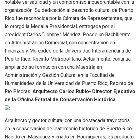
notable versatilidad y un compromiso inquebrantable con la
organización. Su dedicación al desarrollo cultural de Puerto
Rico fue reconocida por la Cámara de Representantes, que
le otorgó la Medalla Presidencial, entregada por el
president Carlos “Johnny” Méndez. Posee un Bachillerato
en Administración Comercial, con concentración en
Finanzas y Mercadeo de la Universidad Interamericana de
Puerto Rico, Recinto Metropolitano. Actualmente, continúa
ampliando su formación con una Maestría en
Administración y Gestión Cultural en la Facultad de
Humanidades de la Universidad de Puerto Rico, Recinto de
Río Piedras.
Arquitecto Carlos Rubio- Director Ejecutivo
de la Oficina Estatal de Conservación Histórica
Arquitecto y gestor cultural con una destacada trayectoria
en la conservación del patrimonio histórico de Puerto Rico.
Nacido en Mayagüez y criado en Hormigueros, es producto