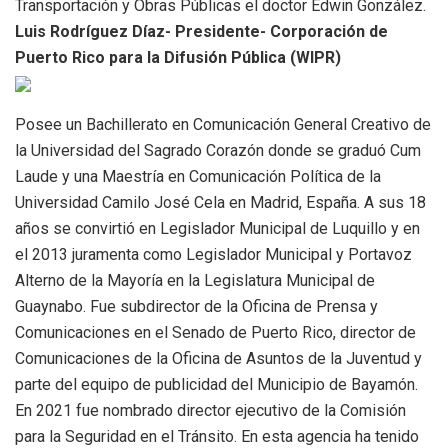
Transportación y Obras Públicas el doctor Edwin González.
Luis Rodríguez Díaz- Presidente- Corporación de
Puerto Rico para la Difusión Pública (WIPR)
Posee un Bachillerato en Comunicación General Creativo de
la Universidad del Sagrado Corazón donde se graduó Cum
Laude y una Maestría en Comunicación Política de la
Universidad Camilo José Cela en Madrid, España. A sus 18
años se convirtió en Legislador Municipal de Luquillo y en
el 2013 juramenta como Legislador Municipal y Portavoz
Alterno de la Mayoría en la Legislatura Municipal de
Guaynabo. Fue subdirector de la Oficina de Prensa y
Comunicaciones en el Senado de Puerto Rico, director de
Comunicaciones de la Oficina de Asuntos de la Juventud y
parte del equipo de publicidad del Municipio de Bayamón.
En 2021 fue nombrado director ejecutivo de la Comisión
para la Seguridad en el Tránsito. En esta agencia ha tenido