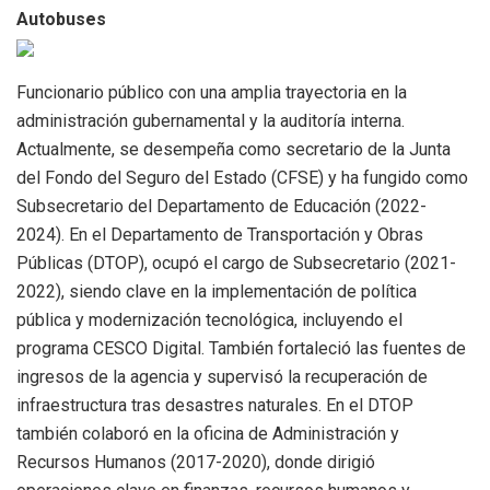
Autobuses
Funcionario público con una amplia trayectoria en la
administración gubernamental y la auditoría interna.
Actualmente, se desempeña como secretario de la Junta
del Fondo del Seguro del Estado (CFSE) y ha fungido como
Subsecretario del Departamento de Educación (2022-
2024). En el Departamento de Transportación y Obras
Públicas (DTOP), ocupó el cargo de Subsecretario (2021-
2022), siendo clave en la implementación de política
pública y modernización tecnológica, incluyendo el
programa CESCO Digital. También fortaleció las fuentes de
ingresos de la agencia y supervisó la recuperación de
infraestructura tras desastres naturales. En el DTOP
también colaboró en la oficina de Administración y
Recursos Humanos (2017-2020), donde dirigió