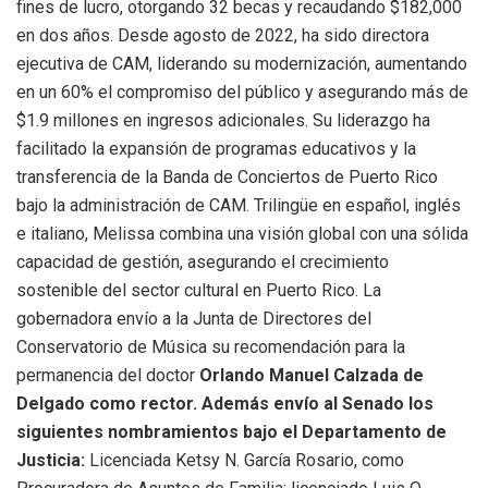
fines de lucro, otorgando 32 becas y recaudando $182,000
en dos años. Desde agosto de 2022, ha sido directora
ejecutiva de CAM, liderando su modernización, aumentando
en un 60% el compromiso del público y asegurando más de
$1.9 millones en ingresos adicionales. Su liderazgo ha
facilitado la expansión de programas educativos y la
transferencia de la Banda de Conciertos de Puerto Rico
bajo la administración de CAM. Trilingüe en español, inglés
e italiano, Melissa combina una visión global con una sólida
capacidad de gestión, asegurando el crecimiento
sostenible del sector cultural en Puerto Rico. La
gobernadora envío a la Junta de Directores del
Conservatorio de Música su recomendación para la
permanencia del doctor
Orlando Manuel Calzada de
Delgado como rector.
Además envío al Senado los
siguientes nombramientos bajo el Departamento de
Justicia:
Licenciada Ketsy N. García Rosario, como