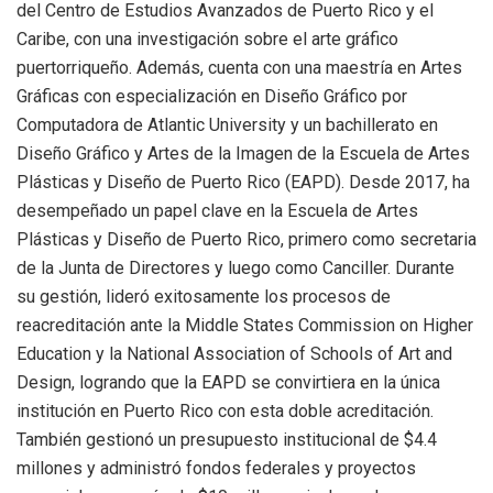
del Centro de Estudios Avanzados de Puerto Rico y el
Caribe, con una investigación sobre el arte gráfico
puertorriqueño. Además, cuenta con una maestría en Artes
Gráficas con especialización en Diseño Gráfico por
Computadora de Atlantic University y un bachillerato en
Diseño Gráfico y Artes de la Imagen de la Escuela de Artes
Plásticas y Diseño de Puerto Rico (EAPD). Desde 2017, ha
desempeñado un papel clave en la Escuela de Artes
Plásticas y Diseño de Puerto Rico, primero como secretaria
de la Junta de Directores y luego como Canciller. Durante
su gestión, lideró exitosamente los procesos de
reacreditación ante la Middle States Commission on Higher
Education y la National Association of Schools of Art and
Design, logrando que la EAPD se convirtiera en la única
institución en Puerto Rico con esta doble acreditación.
También gestionó un presupuesto institucional de $4.4
millones y administró fondos federales y proyectos