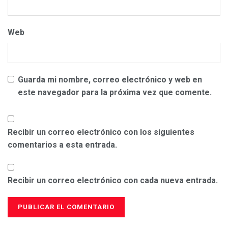
Web
Guarda mi nombre, correo electrónico y web en
este navegador para la próxima vez que comente.
Recibir un correo electrónico con los siguientes
comentarios a esta entrada.
Recibir un correo electrónico con cada nueva entrada.