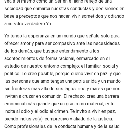
vea a sí mismo como un Ser en el llano reflejo de una
sociedad que enmarca nuestras conductas y decisiones en
base a preceptos que nos hacen vivir sometidos y odiando
a nuestro verdadero Yo.
Yo tengo la esperanza en un mundo que señale solo para
ofrecer amor y para ser compasivo ante las necesidades
de los demás, que busque entendimiento a los
acontecimientos de forma racional, enmarcado en el
estudio de nuestro entorno complejo; el familiar, social y
político. Lo creo posible, porque sueño vivir en paz, y que
las personas que amo tengan una patria unida y un mundo
sin fronteras más allá de sus lagos, ríos y mares que nos
inviten a cruzar en comunión. El rechazo, crea una barrera
emocional más grande que un gran muro material, este
incita al odio y el odio al crimen. Te invito a vivir en paz,
siendo inclusivo(a), compresivo y aliado de la justicia.
Como profesionales de la conducta humana y de la salud