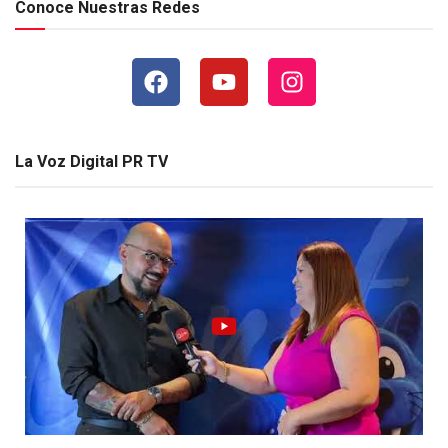
Conoce Nuestras Redes
La Voz Digital PR TV