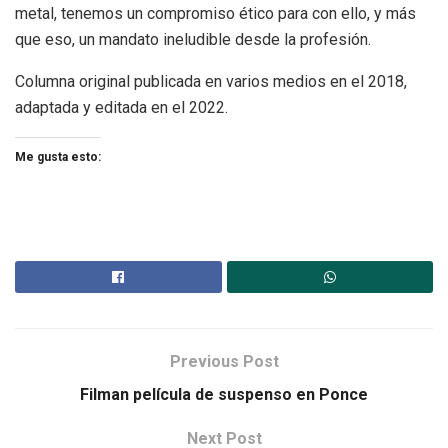
metal, tenemos un compromiso ético para con ello, y más
que eso, un mandato ineludible desde la profesión.
Columna original publicada en varios medios en el 2018,
adaptada y editada en el 2022.
Me gusta esto:
Previous Post
Filman película de suspenso en Ponce
Next Post