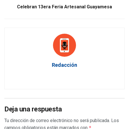
Celebran 13era Feria Artesanal Guayamesa
Redacción
Deja una respuesta
Tu dirección de correo electrónico no será publicada.
Los
campos obligatorios están marcados con
*