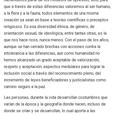
que a través de estas diferencias valoremos al ser humano,
a la flora y a la fauna; todos elementos de una misma
creación ya sean en base a teorías científicas o preceptos
religiosos. Es esa diversidad étnica, de género, de
orientación sexual, de ideológica, entre tantas otras; es la
que nos hace ricos, nunca menos. Con el paso de los años,
aunque se han cerrado brechas con acciones contra la
intolerancia a las diferencias, aun como humanidad no
hemos alcanzado un grado aceptable de valorización,
respeto y aceptación; aspectos medulares para lograr la
inclusión social a través del reconocimiento pleno, del
incremento de leyes beneficiadoras y justicialistas como
camino seguro a la paz.
Las personas, durante la vida desarrollan costumbres que
varían de la época y la geografía donde nacen, incluso de
donde se crían y se desarrollan, lo cual aporta a las