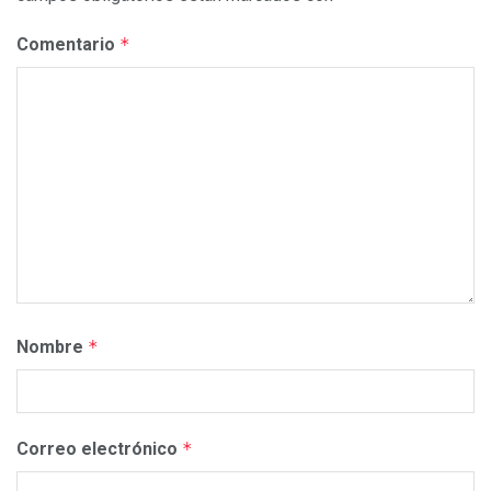
Comentario
*
Nombre
*
Correo electrónico
*