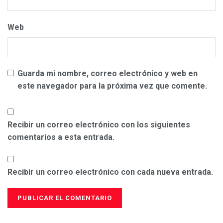
Web
Guarda mi nombre, correo electrónico y web en
este navegador para la próxima vez que comente.
Recibir un correo electrónico con los siguientes
comentarios a esta entrada.
Recibir un correo electrónico con cada nueva entrada.