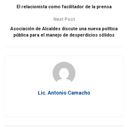
El relacionista como facilitador de la prensa
Next Post
Asociación de Alcaldes discute una nueva política
pública para el manejo de desperdicios sólidos
Lic. Antonio Camacho