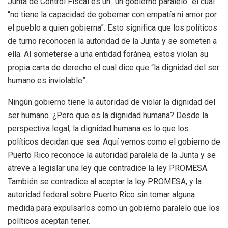
Junta de Control Fiscal es un “un gobierno paralelo” el cual
“no tiene la capacidad de gobernar con empatía ni amor por
el pueblo a quien gobierna”. Esto significa que los políticos
de turno reconocen la autoridad de la Junta y se someten a
ella. Al someterse a una entidad foránea, estos violan su
propia carta de derecho el cual dice que “la dignidad del ser
humano es inviolable”.
Ningún gobierno tiene la autoridad de violar la dignidad del
ser humano. ¿Pero que es la dignidad humana? Desde la
perspectiva legal, la dignidad humana es lo que los
políticos decidan que sea. Aquí vemos como el gobierno de
Puerto Rico reconoce la autoridad paralela de la Junta y se
atreve a legislar una ley que contradice la ley PROMESA.
También se contradice al aceptar la ley PROMESA, y la
autoridad federal sobre Puerto Rico sin tomar alguna
medida para expulsarlos como un gobierno paralelo que los
políticos aceptan tener.