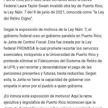
Federal Laura Taylor Swain invalidó otra ley de Puerto Rico;
la Ley Núm. 7 del 9 de junio de 2021, conocida como “la Ley
del Retiro Digno”.
Según la exposición de motivos de la Ley Núm. 7, el
gobierno federal creo un gobierno paralelo en Puerto Rico;
la Junta de Control Fiscal. Esta fue creada por la Ley
federal PROMESA la cual promete recortar los servicios
esenciales, incluyendo a la Universidad de Puerto Rico y
pretende eliminar el Fideicomiso del Sistema de Retiro de
la UPR, y así recortar y desestabilizar el pago de las
pensiones presentes y futuras, hasta reducirlas. Según
esta, la Junta no tiene la capacidad de gobernar con
empatía ni amor por el pueblo a quien gobierna.
¡Es irónica esta exposición de motivos! Aquí la rama
ejecutiva y legislativa de Puerto Rico reconocen que la