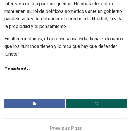
intereses de los puertorriqueños. No obstante, estos
mantienen su rol de políticos sometidos ante un gobierno
paralelo antes de defender el derecho a la libertad, la vida,
la propiedad y el pensamiento.
En ultima instancia, el derecho a una vida digna es lo único
que los humanos tienen y lo más que hay que defender.
¡Únete!
Me gusta esto:
Previous Post