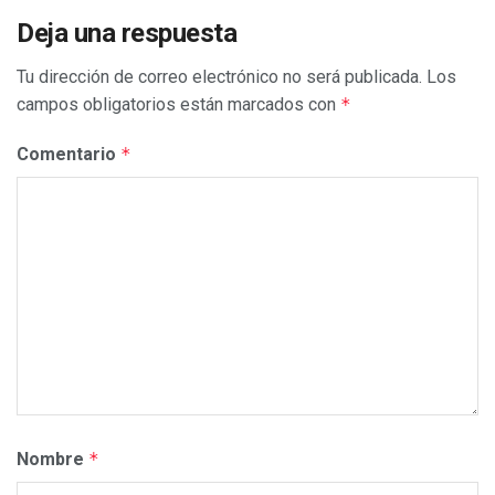
Deja una respuesta
Tu dirección de correo electrónico no será publicada.
Los
campos obligatorios están marcados con
*
Comentario
*
Nombre
*