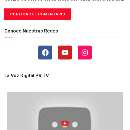
Conoce Nuestras Redes
La Voz Digital PR TV