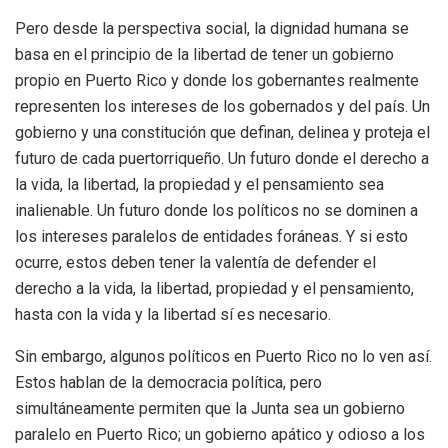
Pero desde la perspectiva social, la dignidad humana se
basa en el principio de la libertad de tener un gobierno
propio en Puerto Rico y donde los gobernantes realmente
representen los intereses de los gobernados y del país. Un
gobierno y una constitución que definan, delinea y proteja el
futuro de cada puertorriqueño. Un futuro donde el derecho a
la vida, la libertad, la propiedad y el pensamiento sea
inalienable. Un futuro donde los políticos no se dominen a
los intereses paralelos de entidades foráneas. Y si esto
ocurre, estos deben tener la valentía de defender el
derecho a la vida, la libertad, propiedad y el pensamiento,
hasta con la vida y la libertad sí es necesario.
Sin embargo, algunos políticos en Puerto Rico no lo ven así.
Estos hablan de la democracia política, pero
simultáneamente permiten que la Junta sea un gobierno
paralelo en Puerto Rico; un gobierno apático y odioso a los