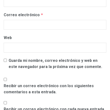
Correo electrónico
*
Web
Guarda mi nombre, correo electrónico y web en
este navegador para la próxima vez que comente.
Recibir un correo electrónico con los siguientes
comentarios a esta entrada.
Recibir un correo electrónico con cada nueva entrada.