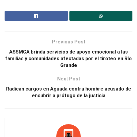
Previous Post
ASSMCA brinda servicios de apoyo emocional a las
familias y comunidades afectadas por el tiroteo en Río
Grande
Next Post
Radican cargos en Aguada contra hombre acusado de
encubrir a prófugo de la justicia