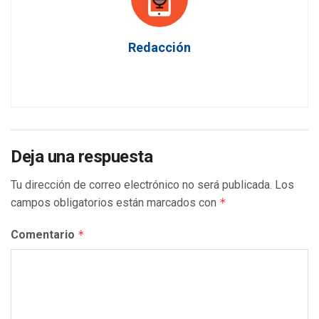
Redacción
Deja una respuesta
Tu dirección de correo electrónico no será publicada.
Los
campos obligatorios están marcados con
*
Comentario
*