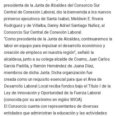
presidenta de la Junta de Alcaldes del Consorcio Sur
Central de Conexión Laboral, dio la bienvenida a los nuevos
primeros ejecutivos de Santa Isabel, Meldwin E. Rivera
Rodriguez y de Villalba, Danny Adriel Santiago Nuñez, al
Consorcio Sur Central de Conexión Laboral.
“Como presidenta de la Junta de Alcaldes, continuaremos la
labor en equipo para impulsar el desarrollo económico y
creación de empleos en nuestra región”, señaló la
alcaldesa, junto a su colega alcalde de Coamo, Juan Carlos
García Padilla, y Ramón Hernández de Juana Díaz,
miembros de dicha Junta. Dicha organización fue
creada como un requisito esencial para que el Área de
Desarrollo Laboral Local reciba fondos bajo el Título I de la
Ley de Innovación y Oportunidad de la Fuerza Laboral
(conocida por su acrónimo en inglés WIOA).
El Consorcio cuenta con representantes de diversas
entidades que administran la educación y las actividades