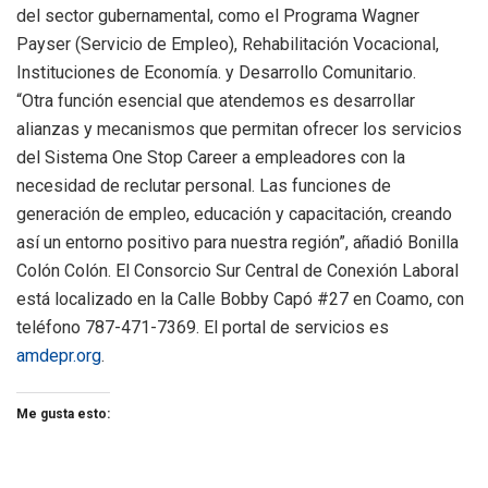
del sector gubernamental, como el Programa Wagner
Payser (Servicio de Empleo), Rehabilitación Vocacional,
Instituciones de Economía. y Desarrollo Comunitario.
“Otra función esencial que atendemos es desarrollar
alianzas y mecanismos que permitan ofrecer los servicios
del Sistema One Stop Career a empleadores con la
necesidad de reclutar personal. Las funciones de
generación de empleo, educación y capacitación, creando
así un entorno positivo para nuestra región”, añadió Bonilla
Colón Colón. El Consorcio Sur Central de Conexión Laboral
está localizado en la Calle Bobby Capó #27 en Coamo, con
teléfono 787-471-7369. El portal de servicios es
amdepr.org
.
Me gusta esto: