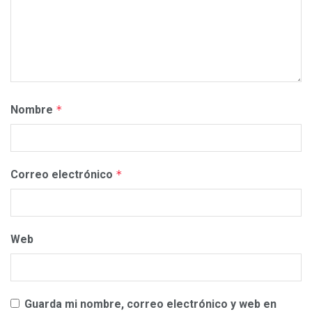
Nombre
*
Correo electrónico
*
Web
Guarda mi nombre, correo electrónico y web en