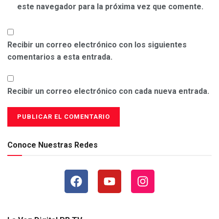
este navegador para la próxima vez que comente.
Recibir un correo electrónico con los siguientes
comentarios a esta entrada.
Recibir un correo electrónico con cada nueva entrada.
Conoce Nuestras Redes