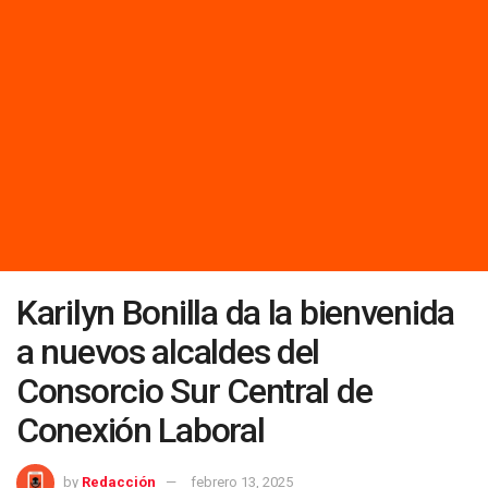
Karilyn Bonilla da la bienvenida
a nuevos alcaldes del
Consorcio Sur Central de
Conexión Laboral
by
Redacción
febrero 13, 2025