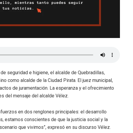
e seguridad e higiene, el alcalde de Quebradillas,
no como alcalde de la Ciudad Pirata. El juez municipal,
 actos de juramentación. La esperanza y el ofrecimiento
es del mensaje del alcalde Vélez.
fuerzos en dos renglones principales: el desarrollo
, estamos conscientes de que la justicia social y la
escenario que vivimos”, expresó en su discurso Vélez.