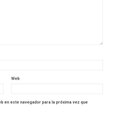
Web
eb en este navegador para la próxima vez que