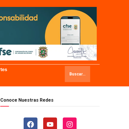
tes
Conoce Nuestras Redes