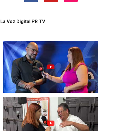
La Voz Digital PR TV