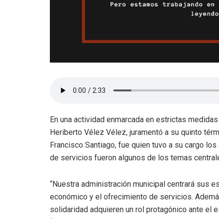
En una actividad enmarcada en estrictas medidas d
Heriberto Vélez Vélez, juramentó a su quinto térmi
Francisco Santiago, fue quien tuvo a su cargo los
de servicios fueron algunos de los temas central
“Nuestra administración municipal centrará sus es
económico y el ofrecimiento de servicios. Además
solidaridad adquieren un rol protagónico ante el 