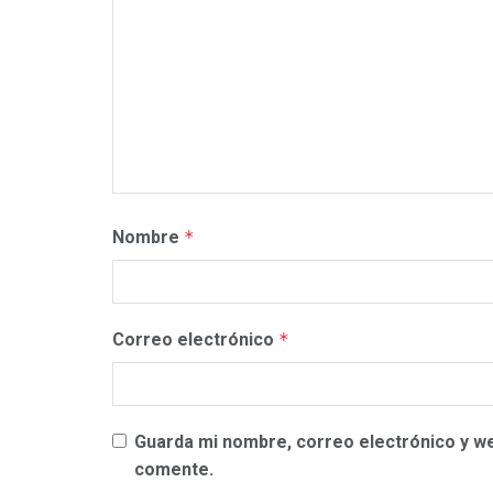
Nombre
*
Correo electrónico
*
Guarda mi nombre, correo electrónico y w
comente.