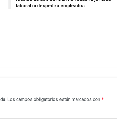
laboral ni despedirá empleados
ada.
Los campos obligatorios están marcados con
*