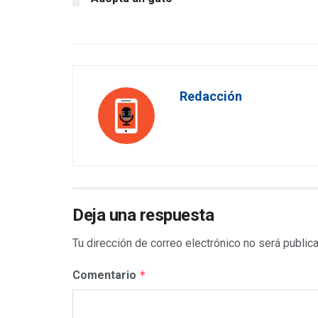
Redacción
Deja una respuesta
Tu dirección de correo electrónico no será public
Comentario
*