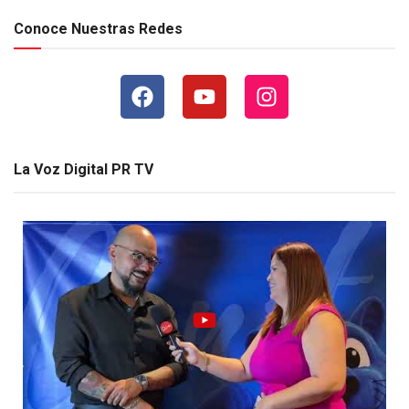
Conoce Nuestras Redes
La Voz Digital PR TV