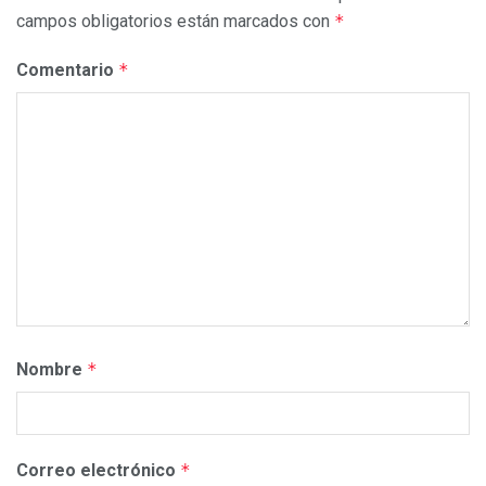
campos obligatorios están marcados con
*
Comentario
*
Nombre
*
Correo electrónico
*