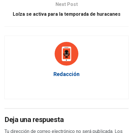
Next Post
Loíza se activa para la temporada de huracanes
Redacción
Deja una respuesta
Tu dirección de correo electrónico no será publicada.
Los