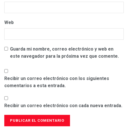
Web
Guarda mi nombre, correo electrónico y web en
este navegador para la próxima vez que comente.
Recibir un correo electrónico con los siguientes
comentarios a esta entrada.
Recibir un correo electrónico con cada nueva entrada.