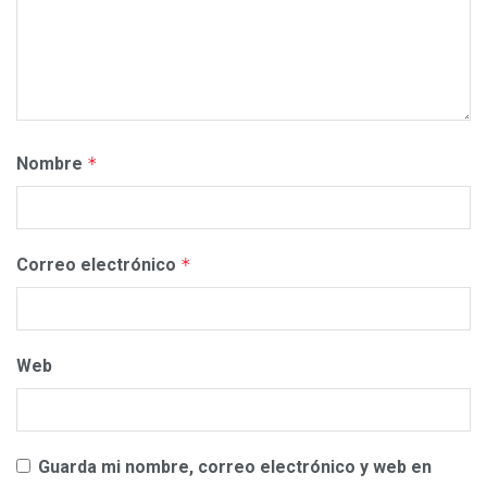
Nombre
*
Correo electrónico
*
Web
Guarda mi nombre, correo electrónico y web en