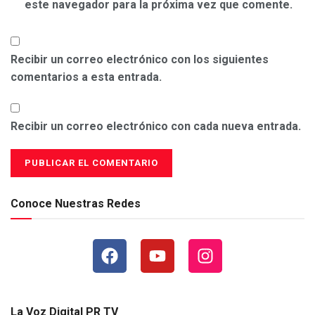
este navegador para la próxima vez que comente.
Recibir un correo electrónico con los siguientes
comentarios a esta entrada.
Recibir un correo electrónico con cada nueva entrada.
Conoce Nuestras Redes
La Voz Digital PR TV