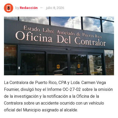
by
Redacción
julio 8, 2026
La Contralora de Puerto Rico, CPA y Lcda. Carmen Vega
Fournier, divulgó hoy el Informe OC-27-02 sobre la omisión
de la investigación y la notificación a la Oficina de la
Contralora sobre un accidente ocurrido con un vehículo
oficial del Municipio asignado al alcalde.