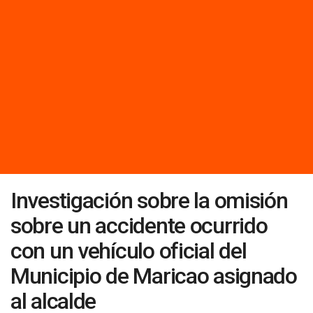
Investigación sobre la omisión
sobre un accidente ocurrido
con un vehículo oficial del
Municipio de Maricao asignado
al alcalde