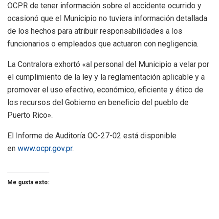
OCPR de tener información sobre el accidente ocurrido y
ocasionó que el Municipio no tuviera información detallada
de los hechos para atribuir responsabilidades a los
funcionarios o empleados que actuaron con negligencia.
La Contralora exhortó «al personal del Municipio a velar por
el cumplimiento de la ley y la reglamentación aplicable y a
promover el uso efectivo, económico, eficiente y ético de
los recursos del Gobierno en beneficio del pueblo de
Puerto Rico».
El Informe de Auditoría OC-27-02 está disponible
en
www.ocpr.gov.pr
.
Me gusta esto: