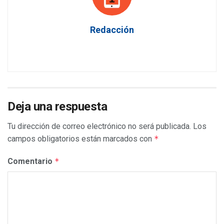
Redacción
Deja una respuesta
Tu dirección de correo electrónico no será publicada.
Los
campos obligatorios están marcados con
*
Comentario
*