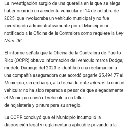
La investigación surgió de una querella en la que se alega
haber ocurrido un accidente vehicular el 14 de octubre de
2025, que involucraba un vehículo municipal y no fue
investigado administrativamente por el Municipio ni
notificado a la Oficina de la Contralora como requiere la
Ley
.
Núm. 96
El informe señala que la Oficina de la Contralora de Puerto
Rico (OCPR) obtuvo información del vehículo marca Dodge,
modelo Durango del 2023 e identificó una reclamación a
una compañía aseguradora que acordó pagarle $5,494.77 al
Municipio, sin embargo, a la fecha de este
la unidad
Informe
vehicular no ha sido reparada a pesar de que alegadamente
el Municipio envió el vehículo a un taller
de hojalatería y pintura para su arreglo.
La OCPR concluyó que el Municipio incumplió la
disposición legal y reglamentaria aplicable privando a la