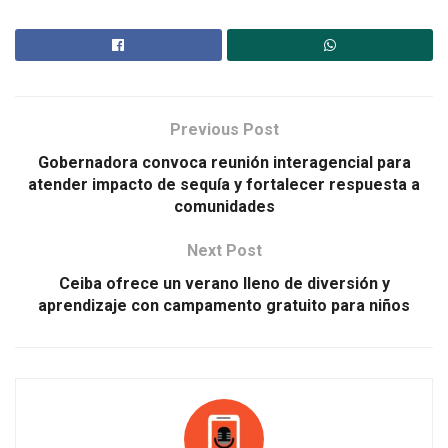
Previous Post
Gobernadora convoca reunión interagencial para
atender impacto de sequía y fortalecer respuesta a
comunidades
Next Post
Ceiba ofrece un verano lleno de diversión y
aprendizaje con campamento gratuito para niños