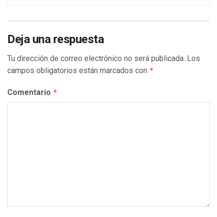
Deja una respuesta
Tu dirección de correo electrónico no será publicada.
Los
campos obligatorios están marcados con
*
Comentario
*