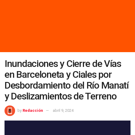
Inundaciones y Cierre de Vías
en Barceloneta y Ciales por
Desbordamiento del Río Manatí
y Deslizamientos de Terreno
by
Redacción
abril 9, 2024