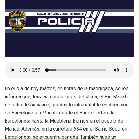
En el día de hoy martes, en horas de la madrugada, se les
informa que, tras las condiciones del clima, el Rio Manatí,
se salió de su cauce, quedando intransitable en dirección
de Barceloneta a Manatí, desde el Barrio Cortes de
Barceloneta hasta la Mueblería Berrios en el pueblo de
Manatí. Además, en la carretera 684 en el Barrio Boca, en
Barceloneta, se encuentra cerrada. También hubo un