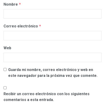
Nombre
*
Correo electrónico
*
Web
Guarda mi nombre, correo electrónico y web en
este navegador para la próxima vez que comente.
Recibir un correo electrónico con los siguientes
comentarios a esta entrada.