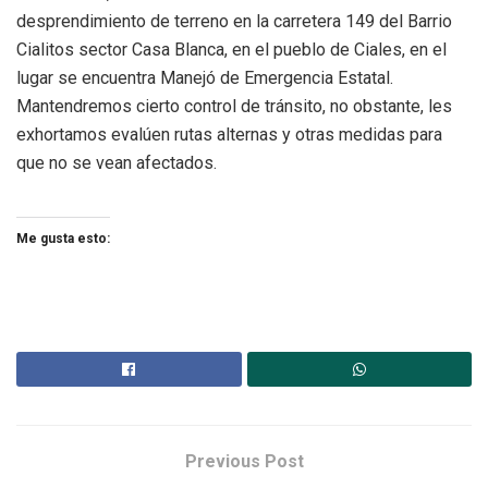
desprendimiento de terreno en la carretera 149 del Barrio
Cialitos sector Casa Blanca, en el pueblo de Ciales, en el
lugar se encuentra Manejó de Emergencia Estatal.
Mantendremos cierto control de tránsito, no obstante, les
exhortamos evalúen rutas alternas y otras medidas para
que no se vean afectados.
Me gusta esto:
Previous Post