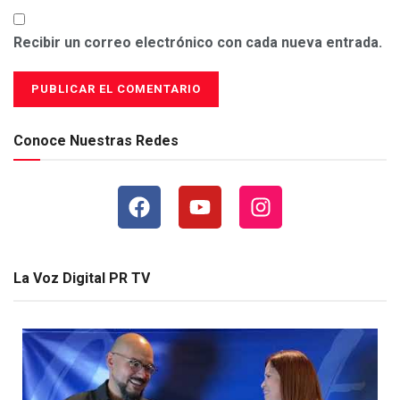
Recibir un correo electrónico con cada nueva entrada.
Conoce Nuestras Redes
La Voz Digital PR TV