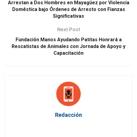
Arrestan a Dos Hombres en Mayagüez por Violencia
Doméstica bajo Órdenes de Arresto con Fianzas
Significativas
Next Post
Fundación Manos Ayudando Patitas Honrará a
Rescatistas de Animales con Jornada de Apoyo y
Capacitación
Redacción