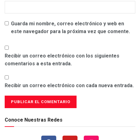
Guarda mi nombre, correo electrónico y web en
este navegador para la próxima vez que comente.
Recibir un correo electrónico con los siguientes
comentarios a esta entrada.
Recibir un correo electrónico con cada nueva entrada.
Conoce Nuestras Redes