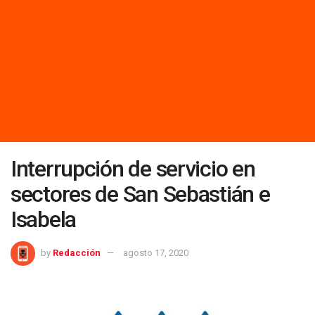
Interrupción de servicio en
sectores de San Sebastián e
Isabela
by
Redacción
agosto 17, 2020