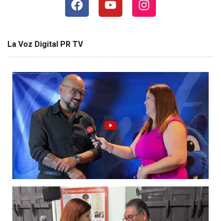
La Voz Digital PR TV