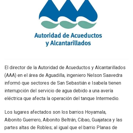
El director de la Autoridad de Acueductos y Alcantarillados
(AAA) en el área de Aguadilla, ingeniero Nelson Saavedra
informó que sectores de San Sebastián e Isabela tienen
interrupción del servicio de agua debido a una avería
eléctrica que afecta la operación del tanque Intermedio.
Los lugares afectados son los barrios Hoyamala,
Aibonito Guerrero, Aibonito Beltrán, Cibao, Guajataca y las
partes altas de Robles; al igual que el barrio Planas de