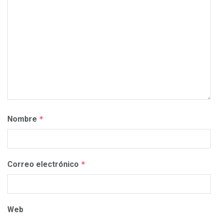
Nombre
*
Correo electrónico
*
Web