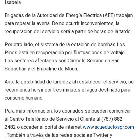
Isabela.
Brigadas de la Autoridad de Energía Eléctrica (AEE) trabajan
para reparar la avería. De no ocurrir inconvenientes, la
recuperación del servicio será a partir de horas de la tarde.
Por otro lado, el sistema de la estación de bombas Los
Pinos está en recuperación por fluctuaciones de voltaje.
Los sectores afectados son Carmelo Serrano en San
Sebastián y el Empalme de Moca.
Ante la posibilidad de turbidez al restablecer el servicio, se
recomienda hervir por tres minutos el agua destinada para
consumo humano.
Para más información, los abonados se pueden comunicar
al Centro Telefónico de Servicio al Cliente al (787) 882-
2482 o acceder al portal de internet
www.acueductospr.com
. También a través de las redes sociales Twitter y