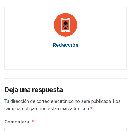
Redacción
Deja una respuesta
Tu dirección de correo electrónico no será publicada.
Los
campos obligatorios están marcados con
*
Comentario
*