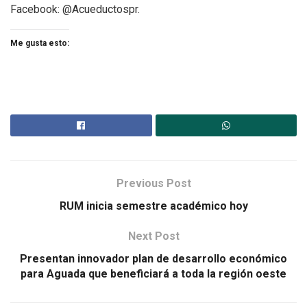
Facebook: @Acueductospr.
Me gusta esto:
Previous Post
RUM inicia semestre académico hoy
Next Post
Presentan innovador plan de desarrollo económico
para Aguada que beneficiará a toda la región oeste