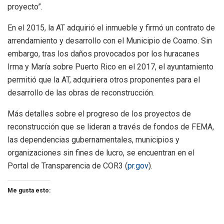
proyecto”.
En el 2015, la AT adquirió el inmueble y firmó un contrato de
arrendamiento y desarrollo con el Municipio de Coamo. Sin
embargo, tras los daños provocados por los huracanes
Irma y María sobre Puerto Rico en el 2017, el ayuntamiento
permitió que la AT, adquiriera otros proponentes para el
desarrollo de las obras de reconstrucción.
Más detalles sobre el progreso de los proyectos de
reconstrucción que se lideran a través de fondos de FEMA,
las dependencias gubernamentales, municipios y
organizaciones sin fines de lucro, se encuentran en el
Portal de Transparencia de COR3 (
pr.gov
).
Me gusta esto: