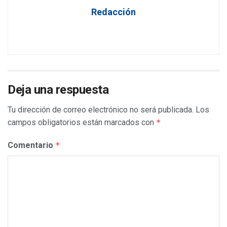
Redacción
Deja una respuesta
Tu dirección de correo electrónico no será publicada.
Los
campos obligatorios están marcados con
*
Comentario
*