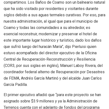
compartimos. Los Baños de Coamo son un balneario natural
que ha sido visitado por residentes y visitantes durante
siglos debido a sus aguas termales curativas. Por eso, para
nuestra administración, al igual que para el municipio de
Coamo y todas las comunidades a su alrededor, es
esencial reconstruir, modernizar y preservar el hotel de
este importante lugar histórico y turístico, dado los daños
que sufrió luego del huracán María”, dijo Pierluisi quien
estuvo acompañado del director ejecutivo de la Oficina
Central de Recuperación-Reconstrucción y Resiliencia
(COR3, por sus siglas en inglés), Manuel Laboy Rivera, del
coordinador federal alterno de Recuperación por Desastres
de FEMA, Andrés García Martinó y del alcalde Juan Carlos
García Padilla.
El primer ejecutivo añadió que “para este proyecto se han
asignado sobre $3.9 millones y ya la Administración de
Terrenos cuenta con el adelanto de fondos del programa