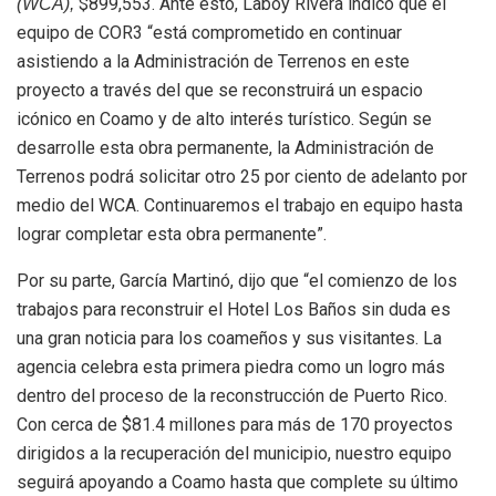
$899,553. Ante esto, Laboy Rivera indicó que el
(WCA),
equipo de COR3 “está comprometido en continuar
asistiendo a la Administración de Terrenos en este
proyecto a través del que se reconstruirá un espacio
icónico en Coamo y de alto interés turístico. Según se
desarrolle esta obra permanente, la Administración de
Terrenos podrá solicitar otro 25 por ciento de adelanto por
medio del WCA. Continuaremos el trabajo en equipo hasta
lograr completar esta obra permanente”.
Por su parte, García Martinó, dijo que “el comienzo de los
trabajos para reconstruir el Hotel Los Baños sin duda es
una gran noticia para los coameños y sus visitantes. La
agencia celebra esta primera piedra como un logro más
dentro del proceso de la reconstrucción de Puerto Rico.
Con cerca de $81.4 millones para más de 170 proyectos
dirigidos a la recuperación del municipio, nuestro equipo
seguirá apoyando a Coamo hasta que complete su último