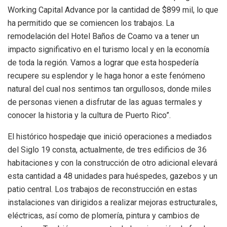
Working Capital Advance por la cantidad de $899 mil, lo que
ha permitido que se comiencen los trabajos. La
remodelación del Hotel Baños de Coamo va a tener un
impacto significativo en el turismo local y en la economía
de toda la región. Vamos a lograr que esta hospedería
recupere su esplendor y le haga honor a este fenómeno
natural del cual nos sentimos tan orgullosos, donde miles
de personas vienen a disfrutar de las aguas termales y
conocer la historia y la cultura de Puerto Rico”.
El histórico hospedaje que inició operaciones a mediados
del Siglo 19 consta, actualmente, de tres edificios de 36
habitaciones y con la construcción de otro adicional elevará
esta cantidad a 48 unidades para huéspedes, gazebos y un
patio central. Los trabajos de reconstrucción en estas
instalaciones van dirigidos a realizar mejoras estructurales,
eléctricas, así como de plomería, pintura y cambios de