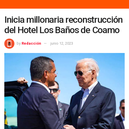
Inicia millonaria reconstrucción
del Hotel Los Baños de Coamo
by
Redacción
junio 12, 2023