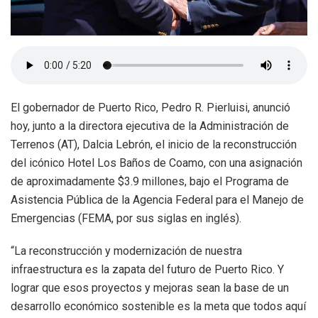
El gobernador de Puerto Rico, Pedro R. Pierluisi, anunció
hoy, junto a la directora ejecutiva de la Administración de
Terrenos (AT), Dalcia Lebrón, el inicio de la reconstrucción
del icónico Hotel Los Baños de Coamo, con una asignación
de aproximadamente $3.9 millones, bajo el Programa de
Asistencia Pública de la Agencia Federal para el Manejo de
Emergencias (FEMA, por sus siglas en inglés).
“La reconstrucción y modernización de nuestra
infraestructura es la zapata del futuro de Puerto Rico. Y
lograr que esos proyectos y mejoras sean la base de un
desarrollo económico sostenible es la meta que todos aquí