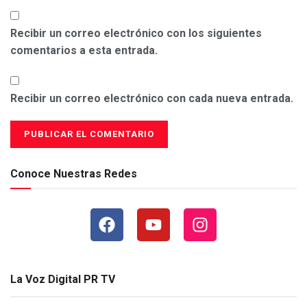
Recibir un correo electrónico con los siguientes
comentarios a esta entrada.
Recibir un correo electrónico con cada nueva entrada.
Conoce Nuestras Redes
La Voz Digital PR TV