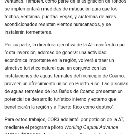
ventanas. También, como parte de la asignación de fondos
se implementarán medidas de mitigación para que los
techos, ventanas, puertas, verjas, y sistemas de aires
acondicionados resistan vientos huracanados, y se
instalarán tormenteras.
Por su parte, la directora ejecutiva de la AT manifestó que
“esta inversión, además de generar una actividad
económica importante en la región, volverá a traer un
atractivo turístico natural que, en conjunto con las
instalaciones de aguas termales del municipio de Coamo,
proveen un ofrecimiento único en Puerto Rico. Las piscinas
de aguas termales de los Baños de Coamo presentan un
potencial de desarrollo turístico interno y externo que
beneficiarán la región y a Puerto Rico como destino”.
Para estos trabajos, COR3 adelantó, por petición de la AT,
mediante el programa piloto
Working Capital Advance