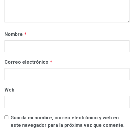
Nombre
*
Correo electrónico
*
Web
Guarda mi nombre, correo electrónico y web en
este navegador para la próxima vez que comente.