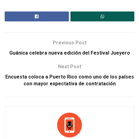
Previous Post
Guánica celebra nueva edición del Festival Jueyero
Next Post
Encuesta coloca a Puerto Rico como uno de los países
con mayor expectativa de contratación