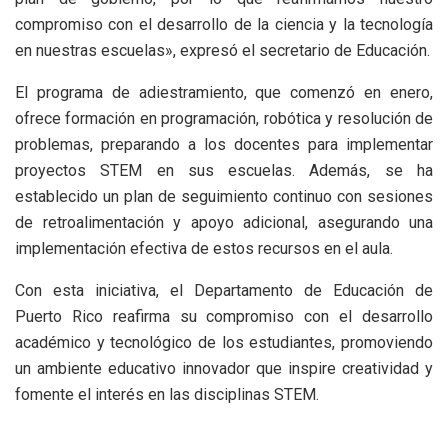
compromiso con el desarrollo de la ciencia y la tecnología
en nuestras escuelas», expresó el secretario de Educación.
El programa de adiestramiento, que comenzó en enero,
ofrece formación en programación, robótica y resolución de
problemas, preparando a los docentes para implementar
proyectos STEM en sus escuelas. Además, se ha
establecido un plan de seguimiento continuo con sesiones
de retroalimentación y apoyo adicional, asegurando una
implementación efectiva de estos recursos en el aula.
Con esta iniciativa, el Departamento de Educación de
Puerto Rico reafirma su compromiso con el desarrollo
académico y tecnológico de los estudiantes, promoviendo
un ambiente educativo innovador que inspire creatividad y
fomente el interés en las disciplinas STEM.