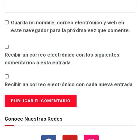
Guarda mi nombre, correo electrónico y web en
este navegador para la próxima vez que comente.
Recibir un correo electrónico con los siguientes
comentarios a esta entrada.
Recibir un correo electrónico con cada nueva entrada.
Conoce Nuestras Redes