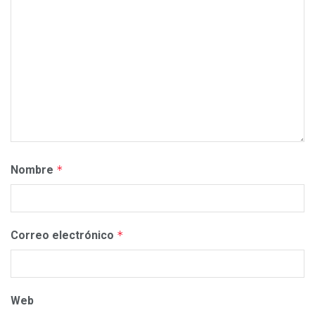
Nombre
*
Correo electrónico
*
Web