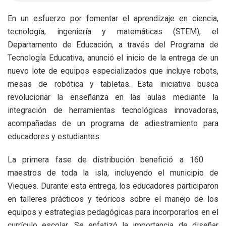
En un esfuerzo por fomentar el aprendizaje en ciencia,
tecnología, ingeniería y matemáticas (STEM), el
Departamento de Educación, a través del Programa de
Tecnología Educativa, anunció el inicio de la entrega de un
nuevo lote de equipos especializados que incluye robots,
mesas de robótica y tabletas. Esta iniciativa busca
revolucionar la enseñanza en las aulas mediante la
integración de herramientas tecnológicas innovadoras,
acompañadas de un programa de adiestramiento para
educadores y estudiantes.
La primera fase de distribución benefició a 160
maestros de toda la isla, incluyendo el municipio de
Vieques. Durante esta entrega, los educadores participaron
en talleres prácticos y teóricos sobre el manejo de los
equipos y estrategias pedagógicas para incorporarlos en el
currículo escolar. Se enfatizó la importancia de diseñar