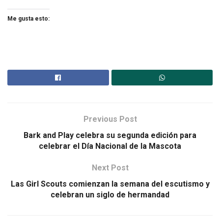
Me gusta esto:
Previous Post
Bark and Play celebra su segunda edición para
celebrar el Día Nacional de la Mascota
Next Post
Las Girl Scouts comienzan la semana del escutismo y
celebran un siglo de hermandad