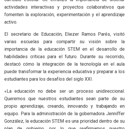
actividades interactivas y proyectos colaborativos que
fomenten la exploración, experimentación y el aprendizaje
activo.
El secretario de Educación, Eliezer Ramos Parés, visitó
varias escuelas para compartir su visión sobre la
importancia de la educación STEM en el desarrollo de
habilidades críticas para el futuro. Durante su recorrido,
destacó cómo la integración de la tecnología en el aula
puede transformar la experiencia educativa y preparar a los
estudiantes para los desafíos del siglo XXI.
«La educación no debe ser un proceso unidireccional.
Queremos que nuestros estudiantes sean parte de su
propio aprendizaje, creando, innovando y trabajando en
equipo. Para la administración de la gobernadora Jenniffer
González, la educación STEM es una prioridad dentro de su
plan de gobierno, por lo que reafirmamos nuestro