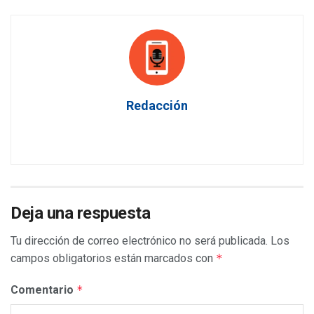
Redacción
Deja una respuesta
Tu dirección de correo electrónico no será publicada.
Los
campos obligatorios están marcados con
*
Comentario
*