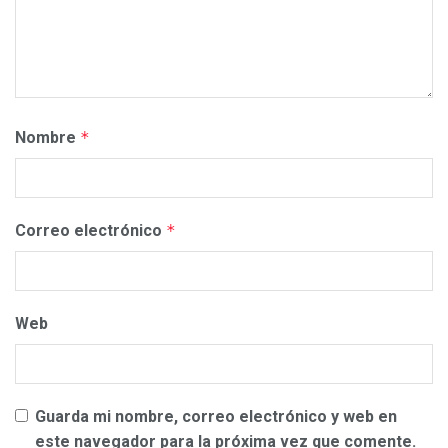
Nombre
*
Correo electrónico
*
Web
Guarda mi nombre, correo electrónico y web en
este navegador para la próxima vez que comente.