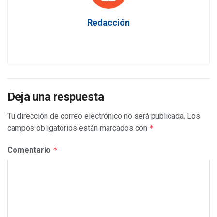
Redacción
Deja una respuesta
Tu dirección de correo electrónico no será publicada.
Los
campos obligatorios están marcados con
*
Comentario
*