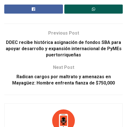
Previous Post
DDEC recibe histórica asignación de fondos SBA para
apoyar desarrollo y expansión internacional de PyMEs
puertorriqueñas
Next Post
Radican cargos por maltrato y amenazas en
Mayagüez: Hombre enfrenta fianza de $750,000