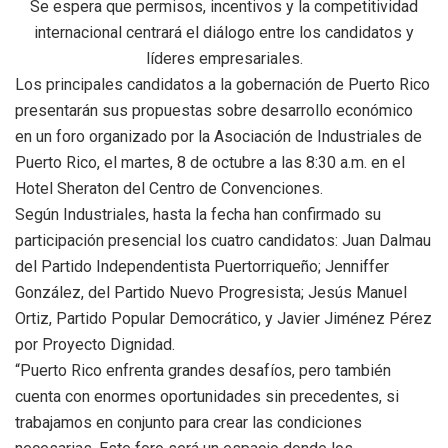
Se espera que permisos, incentivos y la competitividad
internacional centrará el diálogo entre los candidatos y
líderes empresariales.
Los principales candidatos a la gobernación de Puerto Rico
presentarán sus propuestas sobre desarrollo económico
en un foro organizado por la Asociación de Industriales de
Puerto Rico, el martes, 8 de octubre a las 8:30 a.m. en el
Hotel Sheraton del Centro de Convenciones.
Según Industriales, hasta la fecha han confirmado su
participación presencial los cuatro candidatos: Juan Dalmau
del Partido Independentista Puertorriqueño; Jenniffer
González, del Partido Nuevo Progresista; Jesús Manuel
Ortiz, Partido Popular Democrático, y Javier Jiménez Pérez
por Proyecto Dignidad.
“Puerto Rico enfrenta grandes desafíos, pero también
cuenta con enormes oportunidades sin precedentes, si
trabajamos en conjunto para crear las condiciones