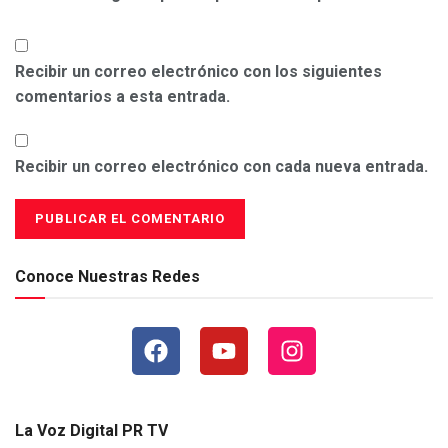
Recibir un correo electrónico con los siguientes
comentarios a esta entrada.
Recibir un correo electrónico con cada nueva entrada.
Conoce Nuestras Redes
La Voz Digital PR TV