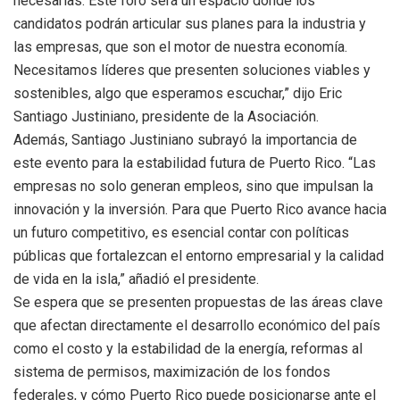
necesarias. Este foro será un espacio donde los
candidatos podrán articular sus planes para la industria y
las empresas, que son el motor de nuestra economía.
Necesitamos líderes que presenten soluciones viables y
sostenibles, algo que esperamos escuchar,” dijo Eric
Santiago Justiniano, presidente de la Asociación.
Además, Santiago Justiniano subrayó la importancia de
este evento para la estabilidad futura de Puerto Rico. “Las
empresas no solo generan empleos, sino que impulsan la
innovación y la inversión. Para que Puerto Rico avance hacia
un futuro competitivo, es esencial contar con políticas
públicas que fortalezcan el entorno empresarial y la calidad
de vida en la isla,” añadió el presidente.
Se espera que se presenten propuestas de las áreas clave
que afectan directamente el desarrollo económico del país
como el costo y la estabilidad de la energía, reformas al
sistema de permisos, maximización de los fondos
federales, y cómo Puerto Rico puede posicionarse ante el