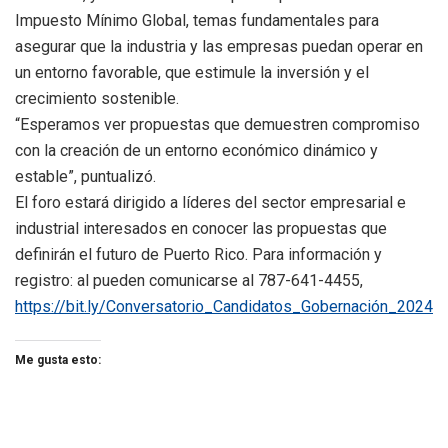
Impuesto Mínimo Global, temas fundamentales para
asegurar que la industria y las empresas puedan operar en
un entorno favorable, que estimule la inversión y el
crecimiento sostenible.
“Esperamos ver propuestas que demuestren compromiso
con la creación de un entorno económico dinámico y
estable”, puntualizó.
El foro estará dirigido a líderes del sector empresarial e
industrial interesados en conocer las propuestas que
definirán el futuro de Puerto Rico. Para información y
registro: al pueden comunicarse al 787-641-4455,
https://bit.ly/Conversatorio_
Candidatos_Gobernación_2024
Me gusta esto: