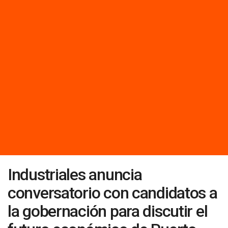
Industriales anuncia
conversatorio con candidatos a
la gobernación para discutir el