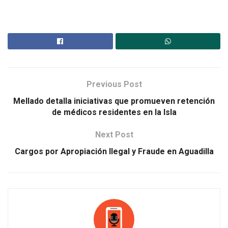
Previous Post
Mellado detalla iniciativas que promueven retención
de médicos residentes en la Isla
Next Post
Cargos por Apropiación Ilegal y Fraude en Aguadilla