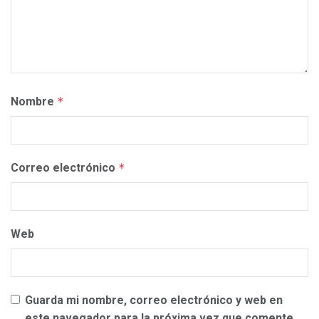
Nombre
*
Correo electrónico
*
Web
Guarda mi nombre, correo electrónico y web en
este navegador para la próxima vez que comente.