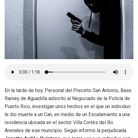
En la tarde de hoy, Personal del Precinto San Antonio, Base
Ramey de Aguadilla adscrito al Negociado de la Policía de
Puerto Rico, investigan unos hechos en el que un individuo
le dio muerte a un Can, en medio de un Escalamiento a una
residencia ubicada en el sector Villa Cortés del Bo.
Arenales de ese municipio. Según informó la perjudicada