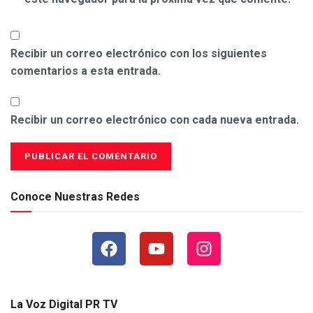
Recibir un correo electrónico con los siguientes
comentarios a esta entrada.
Recibir un correo electrónico con cada nueva entrada.
Conoce Nuestras Redes
La Voz Digital PR TV