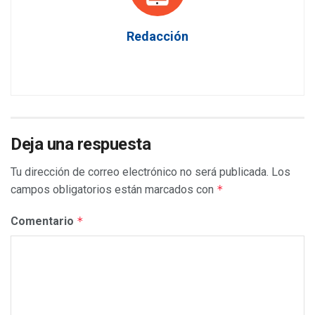
Redacción
Deja una respuesta
Tu dirección de correo electrónico no será publicada.
Los
campos obligatorios están marcados con
*
Comentario
*