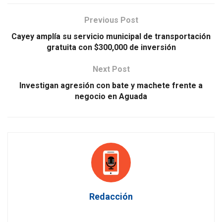
Previous Post
Cayey amplía su servicio municipal de transportación
gratuita con $300,000 de inversión
Next Post
Investigan agresión con bate y machete frente a
negocio en Aguada
Redacción