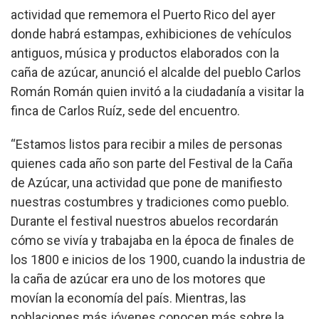
actividad que rememora el Puerto Rico del ayer
donde habrá estampas, exhibiciones de vehículos
antiguos, música y productos elaborados con la
caña de azúcar, anunció el alcalde del pueblo Carlos
Román Román quien invitó a la ciudadanía a visitar la
finca de Carlos Ruíz, sede del encuentro.
“Estamos listos para recibir a miles de personas
quienes cada año son parte del Festival de la Caña
de Azúcar, una actividad que pone de manifiesto
nuestras costumbres y tradiciones como pueblo.
Durante el festival nuestros abuelos recordarán
cómo se vivía y trabajaba en la época de finales de
los 1800 e inicios de los 1900, cuando la industria de
la caña de azúcar era uno de los motores que
movían la economía del país. Mientras, las
poblaciones más jóvenes conocen más sobre la