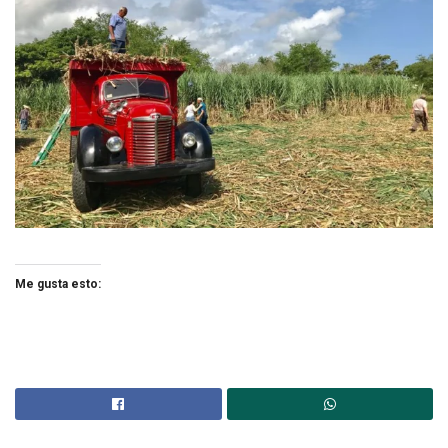
Me gusta esto: