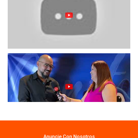
Anuncie Con Nosotros