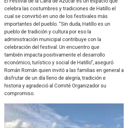
El Festival de la Caña de Azúcar es un espacio que
celebra las costumbres y tradiciones de Hatillo el
cual se convirtió en uno de los festivales más
importantes del pueblo. “Sin duda, Hatillo es un
pueblo de tradición y cultura por eso la
administración municipal contribuye
con
la
celebración del festival. Un encuentro que
también
impacta positivamente
e
l desarrollo
económico, turístico y social de Hatillo”, aseguró
Román Román quien invitó a las familias en general a
disfrutar de un día lleno de alegría, tradición e
historia
y agradeció al Comité Organizador su
compromiso.