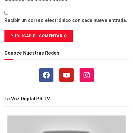
Recibir un correo electrónico con cada nueva entrada.
Conoce Nuestras Redes
La Voz Digital PR TV