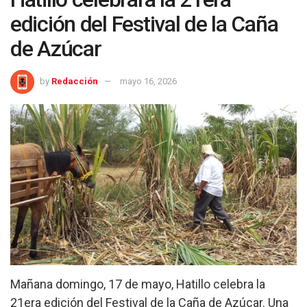
edición del Festival de la Caña
de Azúcar
by
Redacción
mayo 16, 2026
Mañana domingo,
17 de mayo,
Hatillo celebra la
21era edición del Festival de la Caña de Azúcar. Una