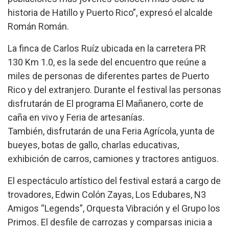
historia de Hatillo y Puerto Rico”, expresó el alcalde
Román Román.
La finca de Carlos Ruíz ubicada en la carretera PR
130 Km 1.0, es la sede del encuentro que reúne a
miles de personas de diferentes partes de Puerto
Rico y del extranjero. Durante el festival las personas
disfrutarán de
El programa El Mañanero, corte de
caña en vivo y Feria de artesanías.
También
,
disfrutarán de una Feria Agrícola, yunta de
bueyes, botas de gallo, charlas educativas,
exhibición de carros, camiones y tractores antiguos.
El espectáculo artístico del festival estará a cargo de
trovadores, Edwin Colón Zayas, Los Edubares, N3
Amigos “Legends”, Orquesta Vibración y el Grupo los
Primos. El desfile de carrozas y comparsas inicia a