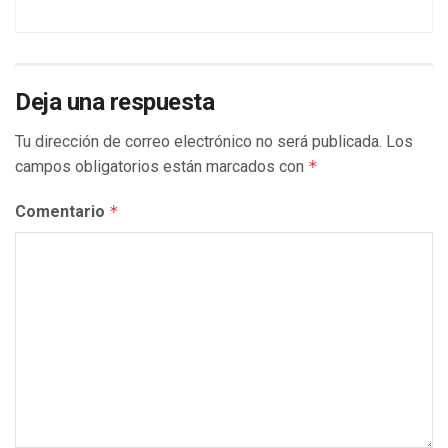
Deja una respuesta
Tu dirección de correo electrónico no será publicada.
Los
campos obligatorios están marcados con
*
Comentario
*