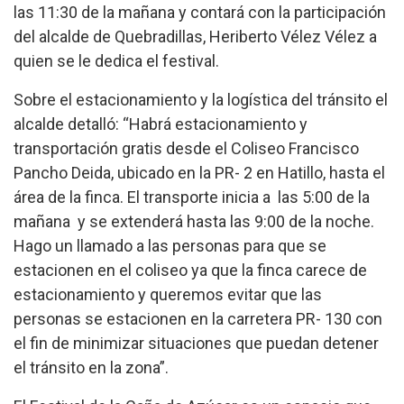
las 11:30 de la mañana y contará con la participación
del alcalde de Quebradillas, Heriberto Vélez Vélez a
quien se le dedica el festival.
Sobre el estacionamiento y la logística del tránsito el
alcalde detalló: “Habrá estacionamiento y
transportación gratis desde el Coliseo Francisco
Pancho Deida, ubicado en la PR- 2 en Hatillo
,
hasta el
área de la finca. El transporte inicia a las 5:00 de la
mañana y se extenderá hasta las 9:00 de la noche.
Hago un llamado a las personas para que se
estacionen en el coliseo ya que la finca carece de
estacionamiento y queremos evitar que las
personas se estacionen en la carretera PR- 130 con
el fin de minimizar situaciones que puedan detener
el tránsito en la zona”.