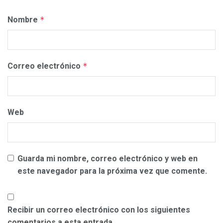
Nombre
*
Correo electrónico
*
Web
Guarda mi nombre, correo electrónico y web en
este navegador para la próxima vez que comente.
Recibir un correo electrónico con los siguientes
comentarios a esta entrada.