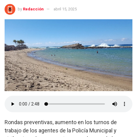
by
Redacción
abril 15, 2025
Rondas preventivas, aumento en los turnos de
trabajo de los agentes de la Policía Municipal y