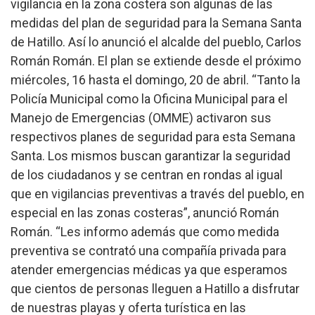
vigilancia en la zona costera son algunas de las
medidas del plan de seguridad para la Semana Santa
de Hatillo. Así lo anunció el alcalde del pueblo, Carlos
Román Román. El plan se extiende desde el próximo
miércoles, 16 hasta el domingo, 20 de abril.
“Tanto la
Policía Municipal como la Oficina Municipal para el
Manejo de Emergencias (OMME) activaron sus
respectivos planes de seguridad para esta Semana
Santa. Los mismos buscan garantizar la seguridad
de los ciudadanos y se centran en rondas al igual
que en vigilancias preventivas a través del pueblo, en
especial en las zonas costeras”, anunció Román
Román. “Les informo además que como medida
preventiva se contrató una compañía privada para
atender emergencias médicas ya que esperamos
que cientos de personas lleguen a Hatillo a disfrutar
de nuestras playas y oferta turística en las