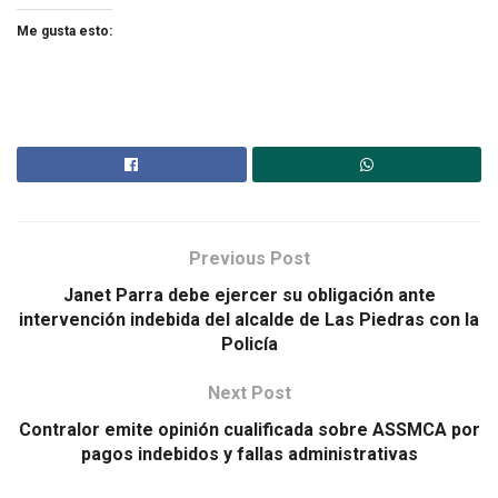
Me gusta esto:
Previous Post
Janet Parra debe ejercer su obligación ante
intervención indebida del alcalde de Las Piedras con la
Policía
Next Post
Contralor emite opinión cualificada sobre ASSMCA por
pagos indebidos y fallas administrativas