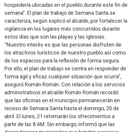
hospedería ubicadas en el pueblo durante este fin de
semana”.
El plan de trabajo de Semana Santa se
caracteriza, según explicó el alcalde, por fortalecer la
vigilancia en los lugares más concurridos durante
estos días que son las playas y las Iglesias.
“Nuestro interés es que las personas disfruten de
los atractivos turísticos de nuestro pueblo así como
de los espacios para la reflexión de forma segura.
Por ello, el plan de trabajo se centra en responder de
forma ágil y eficaz cualquier situación que ocurra”,
aseguró Román Román.
Con relación a los servicios
administrativos el alcalde Román Román recordó
que las oficinas en el municipio permanecerán en
receso de Semana Santa hasta el domingo, 20 de
abril. El lunes, 21 retomarán los ofrecimientos a
partir de las 8 AM. Sin embargo, informó que las