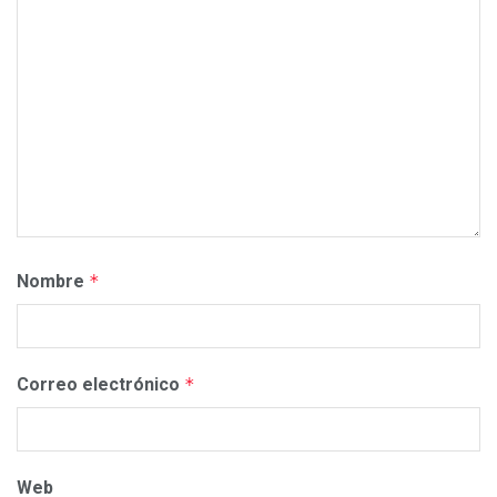
Nombre
*
Correo electrónico
*
Web