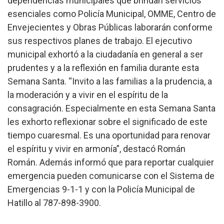
dependencias municipales que brindan servicios
esenciales como Policía Municipal, OMME, Centro de
Envejecientes y Obras Públicas laborarán conforme
sus respectivos planes de trabajo.
El ejecutivo
municipal exhortó a la ciudadanía en general a ser
prudentes y a la reflexión en familia durante esta
Semana Santa. “Invito a las familias a la prudencia, a
la moderación y a vivir en el espíritu de la
consagración. Especialmente en esta Semana Santa
les exhorto reflexionar sobre el significado de este
tiempo cuaresmal. Es una oportunidad para renovar
el espíritu y vivir en armonía”, destacó Román
Román. Además informó que para reportar cualquier
emergencia pueden comunicarse con el Sistema de
Emergencias 9-1-1 y con la Policía Municipal de
Hatillo al 787-898-3900.