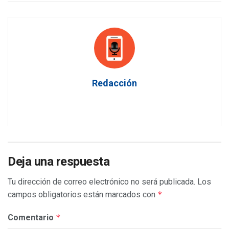
Redacción
Deja una respuesta
Tu dirección de correo electrónico no será publicada.
Los
campos obligatorios están marcados con
*
Comentario
*