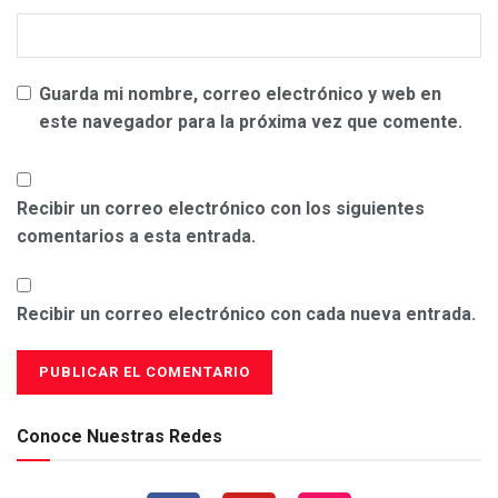
Guarda mi nombre, correo electrónico y web en
este navegador para la próxima vez que comente.
Recibir un correo electrónico con los siguientes
comentarios a esta entrada.
Recibir un correo electrónico con cada nueva entrada.
Conoce Nuestras Redes