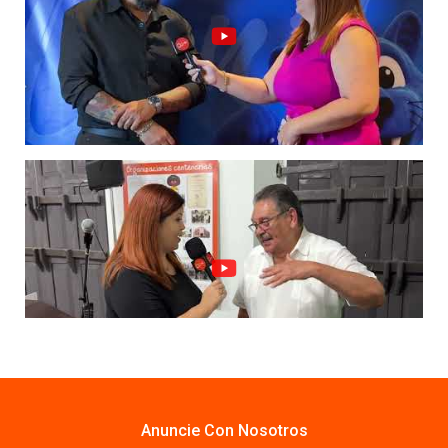
Anuncie Con Nosotros