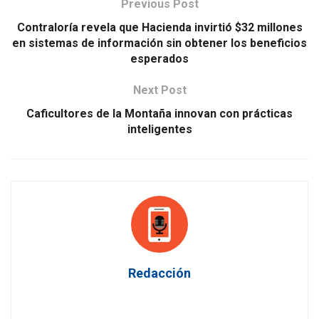
Previous Post
Contraloría revela que Hacienda invirtió $32 millones
en sistemas de información sin obtener los beneficios
esperados
Next Post
Caficultores de la Montaña innovan con prácticas
inteligentes
Redacción