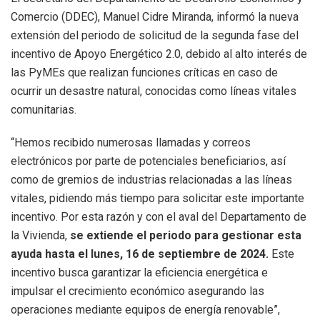
Comercio (DDEC), Manuel Cidre Miranda, informó la nueva
extensión del periodo de solicitud de la segunda fase del
incentivo de Apoyo Energético 2.0, debido al alto interés de
las PyMEs que realizan funciones críticas en caso de
ocurrir un desastre natural, conocidas como líneas vitales
comunitarias.
“Hemos recibido numerosas llamadas y correos
electrónicos por parte de potenciales beneficiarios, así
como de gremios de industrias relacionadas a las líneas
vitales, pidiendo más tiempo para solicitar este importante
incentivo. Por esta razón y con el aval del Departamento de
la Vivienda,
se extiende el periodo para gestionar esta
ayuda hasta el lunes, 16 de septiembre de 2024.
Este
incentivo busca garantizar la eficiencia energética e
impulsar el crecimiento económico asegurando las
operaciones mediante equipos de energía renovable”,