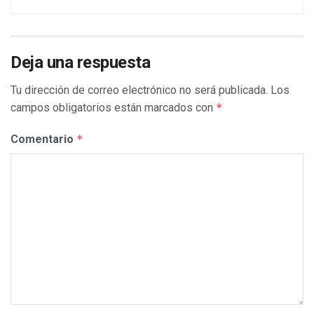
Deja una respuesta
Tu dirección de correo electrónico no será publicada.
Los
campos obligatorios están marcados con
*
Comentario
*