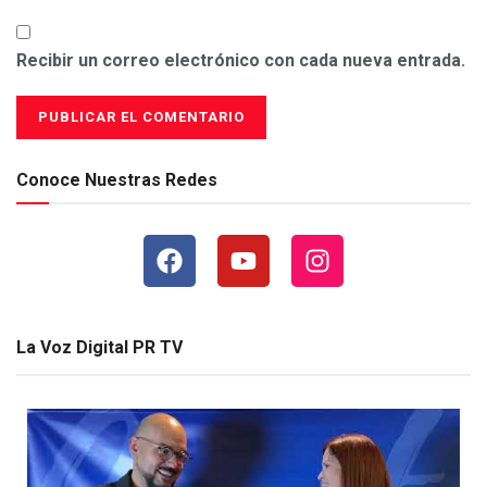
Recibir un correo electrónico con cada nueva entrada.
Conoce Nuestras Redes
La Voz Digital PR TV