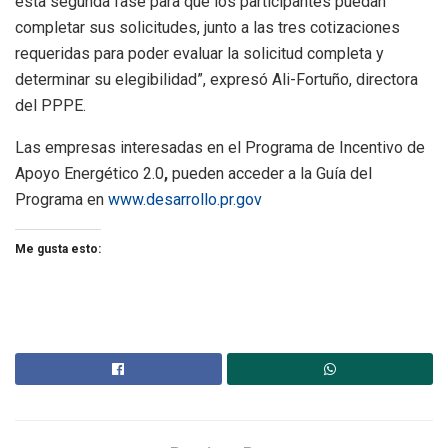
esta segunda fase para que los participantes puedan
completar sus solicitudes, junto a las tres cotizaciones
requeridas para poder evaluar la solicitud completa y
determinar su elegibilidad”, expresó Ali-Fortuño, directora
del PPPE.
Las empresas interesadas en el Programa de Incentivo de
Apoyo Energético 2.0
,
pueden acceder a la Guía del
Programa en
www.desarrollo.pr.gov
Me gusta esto: