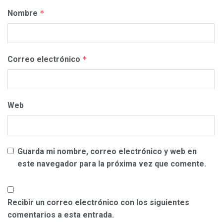
Nombre
*
Correo electrónico
*
Web
Guarda mi nombre, correo electrónico y web en
este navegador para la próxima vez que comente.
Recibir un correo electrónico con los siguientes
comentarios a esta entrada.