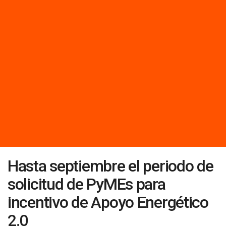
Hasta septiembre el periodo de
solicitud de PyMEs para
incentivo de Apoyo Energético
2.0