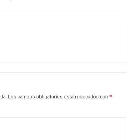
ada.
Los campos obligatorios están marcados con
*