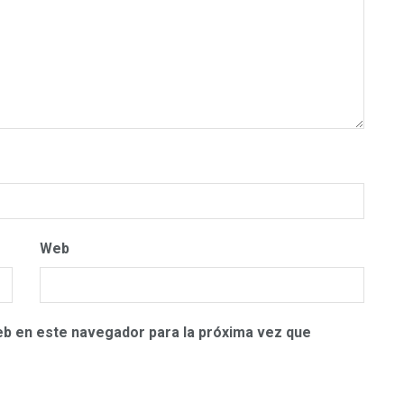
Web
eb en este navegador para la próxima vez que