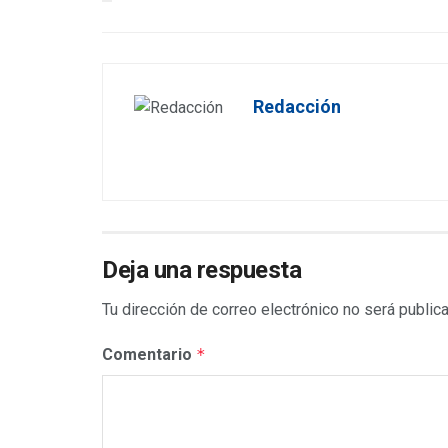
Redacción
Deja una respuesta
Tu dirección de correo electrónico no será public
Comentario
*