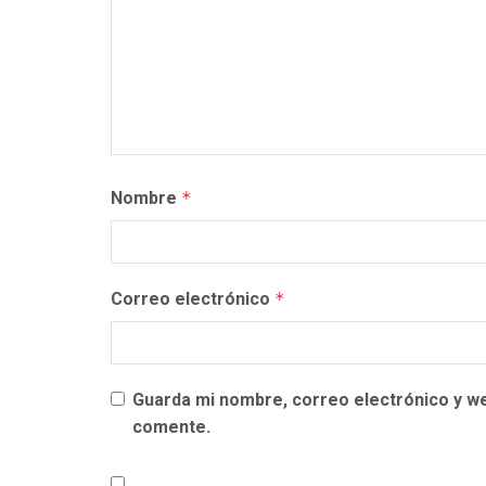
Nombre
*
Correo electrónico
*
Guarda mi nombre, correo electrónico y w
comente.