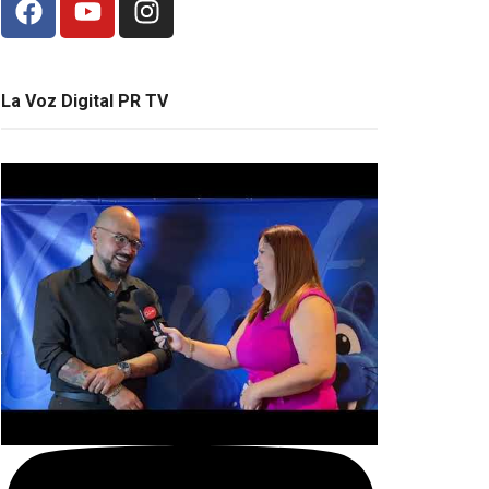
La Voz Digital PR TV