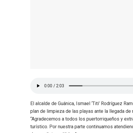
El alcalde de Guánica, Ismael ‘Titi’ Rodríguez Ra
plan de limpieza de las playas ante la llegada de
“Agradecemos a todos los puertorriqueños y extr
turístico. Por nuestra parte continuamos atendien