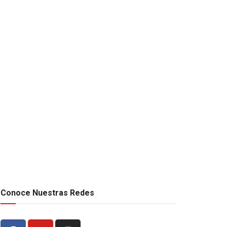
Conoce Nuestras Redes