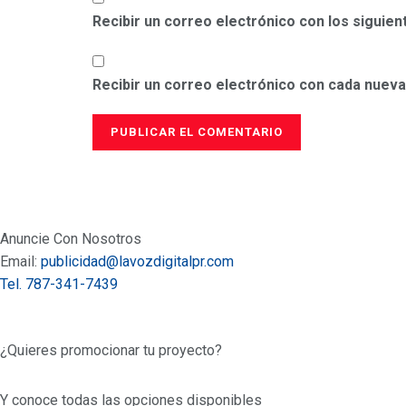
Recibir un correo electrónico con los siguie
Recibir un correo electrónico con cada nueva
Anuncie Con Nosotros
Email:
publicidad@lavozdigitalpr.com
Tel. 787-341-7439
¿Quieres promocionar tu proyecto?
Y conoce todas las opciones disponibles