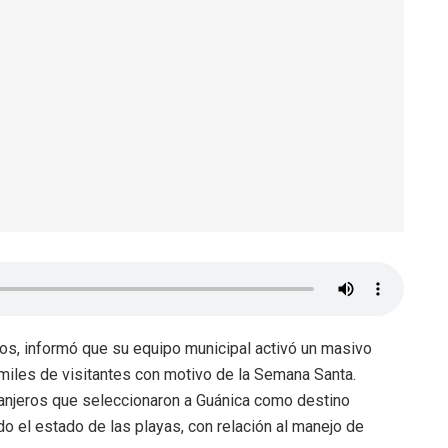
mos, informó que su equipo municipal activó un masivo
 miles de visitantes con motivo de la Semana Santa.
anjeros que seleccionaron a Guánica como destino
do el estado de las playas, con relación al manejo de