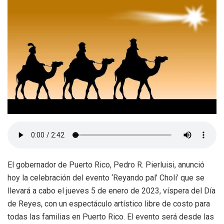
El gobernador de Puerto Rico, Pedro R. Pierluisi, anunció
hoy la celebración del evento ‘Reyando pal’ Choli’ que se
llevará a cabo el jueves 5 de enero de 2023, víspera del Día
de Reyes, con un espectáculo artístico libre de costo para
todas las familias en Puerto Rico. El evento será desde las