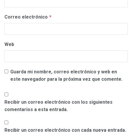
Correo electrónico
*
Web
Guarda mi nombre, correo electrónico y web en
este navegador para la próxima vez que comente.
Recibir un correo electrónico con los siguientes
comentarios a esta entrada.
Recibir un correo electrónico con cada nueva entrada.