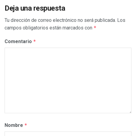
Deja una respuesta
Tu dirección de correo electrónico no será publicada.
Los
campos obligatorios están marcados con
*
Comentario
*
Nombre
*