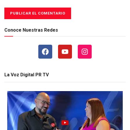
Conoce Nuestras Redes
La Voz Digital PR TV