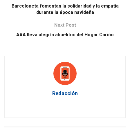
Barceloneta fomentan la solidaridad y la empatía
durante la época navideña
Next Post
AAA lleva alegría abuelitos del Hogar Cariño
Redacción