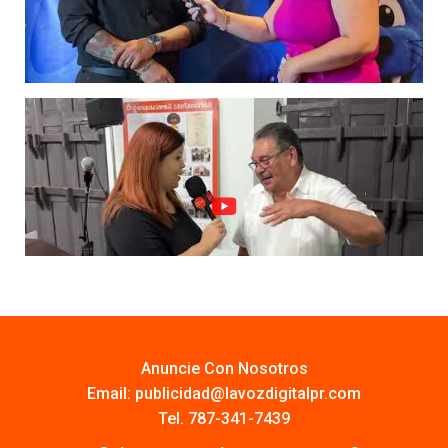
Anuncie Con Nosotros
Email:
publicidad@lavozdigitalpr.com
Tel. 787-341-7439