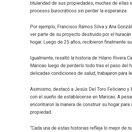
titularidad de sus propiedades, muchas de ellas
procesos burocráticos sin perder la esperanza.
Por ejemplo, Francisco Ramos Silva y Ana Gonzále
ver parte de su proyecto destruido por el huracán
hogar. Luego de 25 años, recibieron finalmente su
Igualmente, resaltó la historia de Hilario Rivera C
Maricao luego de perderlo todo tras el paso del 
delicadas condiciones de salud, trabajaron para le
Asimismo, destacó a Jesús Del Toro Feliciano y 
con el sueño de establecerse en Maricao. A pesar
encontraron la manera de construir su hogar para su
propiedad.
“Cada una de estas historias refleja lo mejor de 