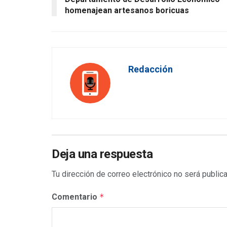
homenajean artesanos boricuas
Redacción
Deja una respuesta
Tu dirección de correo electrónico no será public
Comentario
*