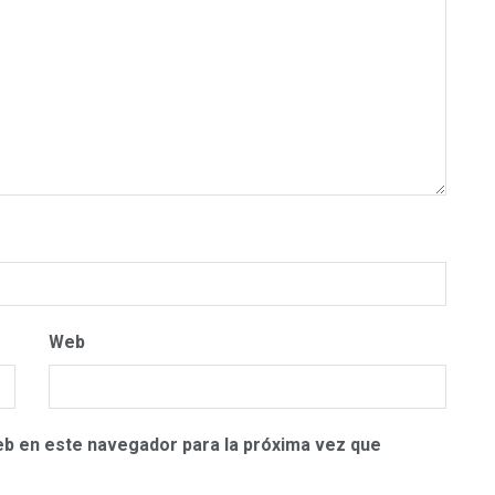
Web
eb en este navegador para la próxima vez que