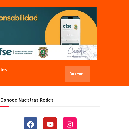
tes
Conoce Nuestras Redes