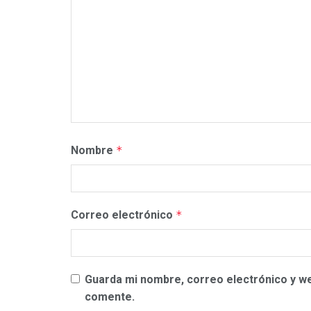
Nombre
*
Correo electrónico
*
Guarda mi nombre, correo electrónico y w
comente.