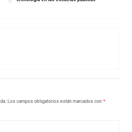
ada.
Los campos obligatorios están marcados con
*