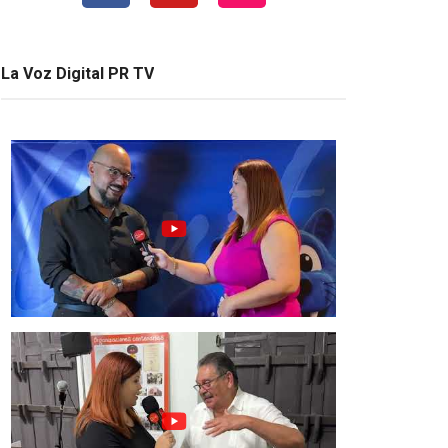
La Voz Digital PR TV