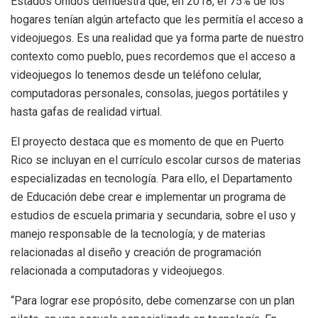
Estados Unidos demuestra que, en 2018, el 75% de los
hogares tenían algún artefacto que les permitía el acceso a
videojuegos. Es una realidad que ya forma parte de nuestro
contexto como pueblo, pues recordemos que el acceso a
videojuegos lo tenemos desde un teléfono celular,
computadoras personales, consolas, juegos portátiles y
hasta gafas de realidad virtual.
El proyecto destaca que es momento de que en Puerto
Rico se incluyan en el currículo escolar cursos de materias
especializadas en tecnología. Para ello, el Departamento
de Educación debe crear e implementar un programa de
estudios de escuela primaria y secundaria, sobre el uso y
manejo responsable de la tecnología; y de materias
relacionadas al diseño y creación de programación
relacionada a computadoras y videojuegos.
“Para lograr ese propósito, debe comenzarse con un plan