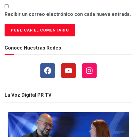
Recibir un correo electrónico con cada nueva entrada.
Conoce Nuestras Redes
La Voz Digital PR TV