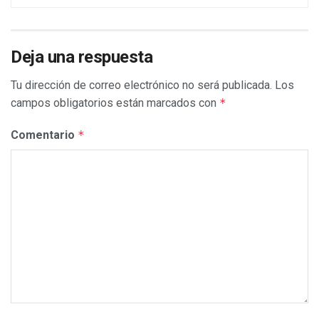
Deja una respuesta
Tu dirección de correo electrónico no será publicada.
Los
campos obligatorios están marcados con
*
Comentario
*