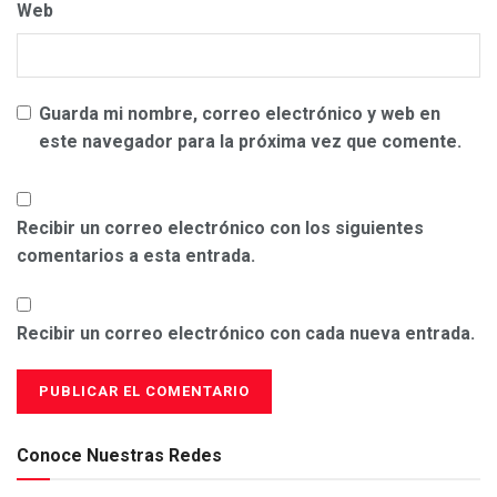
Web
Guarda mi nombre, correo electrónico y web en
este navegador para la próxima vez que comente.
Recibir un correo electrónico con los siguientes
comentarios a esta entrada.
Recibir un correo electrónico con cada nueva entrada.
Conoce Nuestras Redes