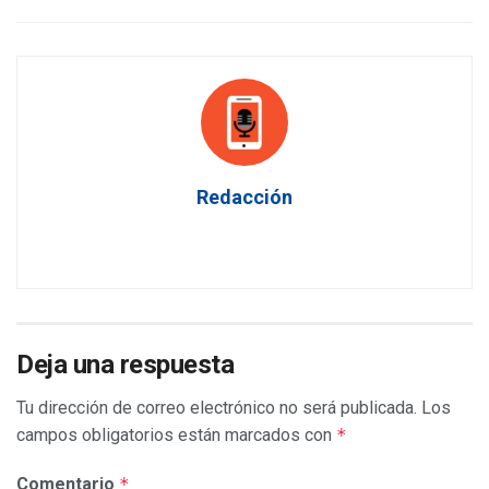
Redacción
Deja una respuesta
Tu dirección de correo electrónico no será publicada.
Los
campos obligatorios están marcados con
*
Comentario
*