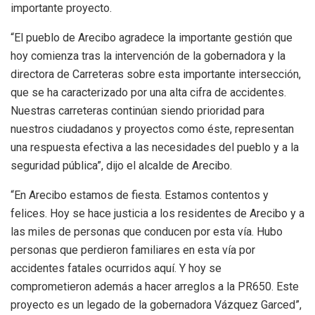
importante proyecto.
“El pueblo de Arecibo agradece la importante gestión que
hoy comienza tras la intervención de la gobernadora y la
directora de Carreteras sobre esta importante intersección,
que se ha caracterizado por una alta cifra de accidentes.
Nuestras carreteras continúan siendo prioridad para
nuestros ciudadanos y proyectos como éste, representan
una respuesta efectiva a las necesidades del pueblo y a la
seguridad pública”, dijo el alcalde de Arecibo.
“En Arecibo estamos de fiesta. Estamos contentos y
felices. Hoy se hace justicia a los residentes de Arecibo y a
las miles de personas que conducen por esta vía. Hubo
personas que perdieron familiares en esta vía por
accidentes fatales ocurridos aquí. Y hoy se
comprometieron además a hacer arreglos a la PR650. Este
proyecto es un legado de la gobernadora Vázquez Garced”,