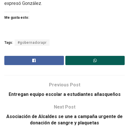
expresó González.
Me gusta esto:
Tags:
#gobernadorapr
Previous Post
Entregan equipo escolar a estudiantes añasqueños
Next Post
Asociación de Alcaldes se une a campaña urgente de
donación de sangre y plaquetas