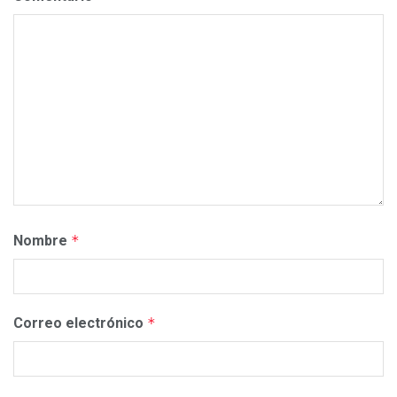
Nombre
*
Correo electrónico
*