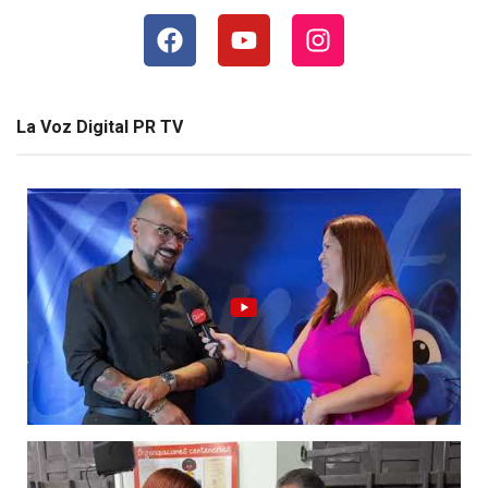
La Voz Digital PR TV