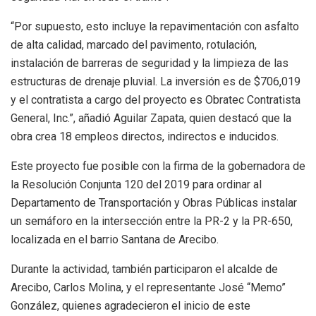
“Por supuesto, esto incluye la repavimentación con asfalto
de alta calidad, marcado del pavimento, rotulación,
instalación de barreras de seguridad y la limpieza de las
estructuras de drenaje pluvial. La inversión es de $706,019
y el contratista a cargo del proyecto es Obratec Contratista
General, Inc.”, añadió Aguilar Zapata, quien destacó que la
obra crea 18 empleos directos, indirectos e inducidos.
Este proyecto fue posible con la firma de la gobernadora de
la Resolución Conjunta 120 del 2019 para ordinar al
Departamento de Transportación y Obras Públicas instalar
un semáforo en la intersección entre la PR-2 y la PR-650,
localizada en el barrio Santana de Arecibo.
Durante la actividad, también participaron el alcalde de
Arecibo, Carlos Molina, y el representante José “Memo”
González, quienes agradecieron el inicio de este