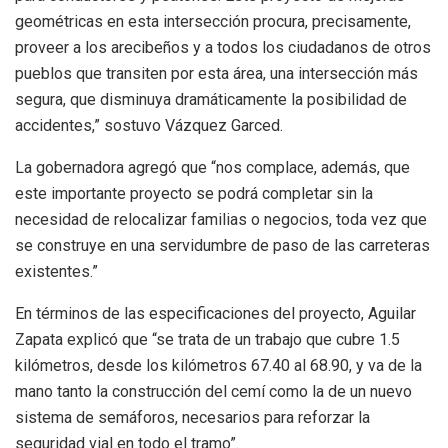
geométricas en esta intersección procura, precisamente,
proveer a los arecibeños y a todos los ciudadanos de otros
pueblos que transiten por esta área, una intersección más
segura, que disminuya dramáticamente la posibilidad de
accidentes,” sostuvo Vázquez Garced.
La gobernadora agregó que “nos complace, además, que
este importante proyecto se podrá completar sin la
necesidad de relocalizar familias o negocios, toda vez que
se construye en una servidumbre de paso de las carreteras
existentes.”
En términos de las especificaciones del proyecto, Aguilar
Zapata explicó que “se trata de un trabajo que cubre 1.5
kilómetros, desde los kilómetros 67.40 al 68.90, y va de la
mano tanto la construcción del cemí como la de un nuevo
sistema de semáforos, necesarios para reforzar la
seguridad vial en todo el tramo”.