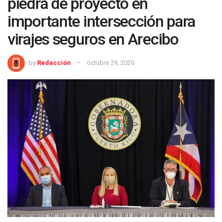
piedra de proyecto en
importante intersección para
virajes seguros en Arecibo
by
Redacción
octubre 29, 2020