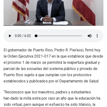
El gobernador de Puerto Rico, Pedro R. Pierluisi, firmó hoy
la Orden Ejecutiva 2021-017 en la que establece que desde
el próximo 1 de marzo se permitirá la reapertura gradual y
parcial de las escuelas del sistema público y privado de
Puerto Rico sujeto a que cumplan con los protocolos
establecidos y publicados por el Departamento de Salud.
“Reconozco que los maestros, padres y estudiantes
han dado la milla extra por casi un año que la educación ha
sido virtual, pero aunque el esfuerzo ha sido titánico, la