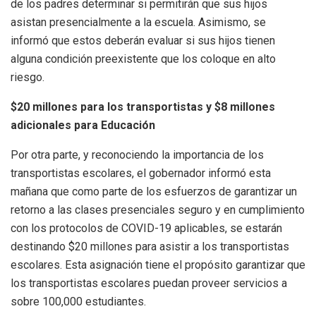
de los padres determinar si permitirán que sus hijos
asistan presencialmente a la escuela. Asimismo, se
informó que estos deberán evaluar si sus hijos tienen
alguna condición preexistente que los coloque en alto
riesgo.
$20 millones para los transportistas y $8 millones
adicionales para Educación
Por otra parte, y reconociendo la importancia de los
transportistas escolares, el gobernador informó esta
mañana que como parte de los esfuerzos de garantizar un
retorno a las clases presenciales seguro y en cumplimiento
con los protocolos de COVID-19 aplicables, se estarán
destinando $20 millones para asistir a los transportistas
escolares. Esta asignación tiene el propósito garantizar que
los transportistas escolares puedan proveer servicios a
sobre 100,000 estudiantes.