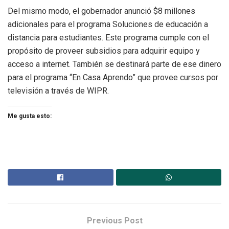
Del mismo modo, el gobernador anunció $8 millones
adicionales para el programa Soluciones de educación a
distancia para estudiantes. Este programa cumple con el
propósito de proveer subsidios para adquirir equipo y
acceso a internet. También se destinará parte de ese dinero
para el programa “En Casa Aprendo” que provee cursos por
televisión a través de WIPR.
Me gusta esto:
Previous Post