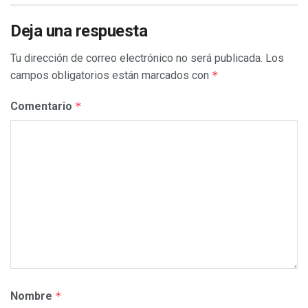
Deja una respuesta
Tu dirección de correo electrónico no será publicada.
Los
campos obligatorios están marcados con
*
Comentario
*
Nombre
*