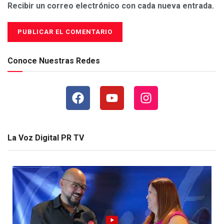
Recibir un correo electrónico con cada nueva entrada.
Conoce Nuestras Redes
La Voz Digital PR TV