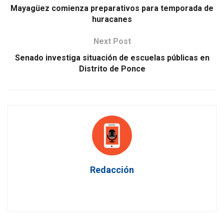
Mayagüez comienza preparativos para temporada de
huracanes
Next Post
Senado investiga situación de escuelas públicas en
Distrito de Ponce
Redacción