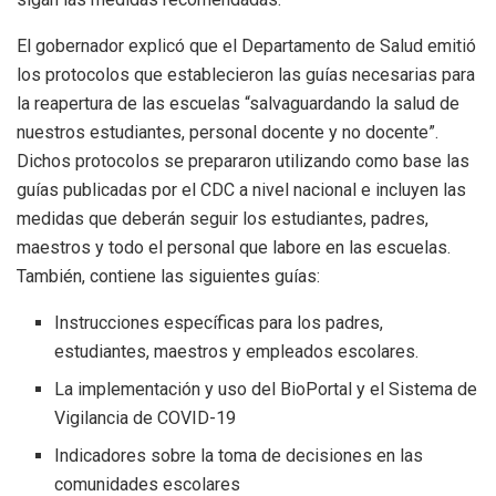
El gobernador explicó que el Departamento de Salud emitió
los protocolos que establecieron las guías necesarias para
la reapertura de las escuelas “salvaguardando la salud de
nuestros estudiantes, personal docente y no docente”.
Dichos protocolos se prepararon utilizando como base las
guías publicadas por el CDC a nivel nacional e incluyen las
medidas que deberán seguir los estudiantes, padres,
maestros y todo el personal que labore en las escuelas.
También, contiene las siguientes guías:
Instrucciones específicas para los padres,
estudiantes, maestros y empleados escolares.
La implementación y uso del BioPortal y el Sistema de
Vigilancia de COVID-19
Indicadores sobre la toma de decisiones en las
comunidades escolares