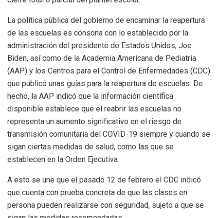
La política pública del gobierno de encaminar la reapertura
de las escuelas es cónsona con lo establecido por la
administración del presidente de Estados Unidos, Joe
Biden, así como de la Academia Americana de Pediatría
(AAP) y los Centros para el Control de Enfermedades (CDC)
que publicó unas guías para la reapertura de escuelas. De
hecho, la AAP indicó que la información científica
disponible establece que el reabrir las escuelas no
representa un aumento significativo en el riesgo de
transmisión comunitaria del COVID-19 siempre y cuando se
sigan ciertas medidas de salud, como las que se
establecen en la Orden Ejecutiva.
A esto se une que el pasado 12 de febrero el CDC indicó
que cuenta con prueba concreta de que las clases en
persona pueden realizarse con seguridad, sujeto a que se
sigan las medidas recomendadas.