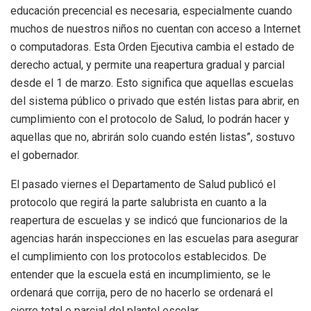
educación precencial es necesaria, especialmente cuando
muchos de nuestros niños no cuentan con acceso a Internet
o computadoras. Esta Orden Ejecutiva cambia el estado de
derecho actual, y permite una reapertura gradual y parcial
desde el 1 de marzo. Esto significa que aquellas escuelas
del sistema público o privado que estén listas para abrir, en
cumplimiento con el protocolo de Salud, lo podrán hacer y
aquellas que no, abrirán solo cuando estén listas”, sostuvo
el gobernador.
El pasado viernes el Departamento de Salud publicó el
protocolo que regirá la parte salubrista en cuanto a la
reapertura de escuelas y se indicó que funcionarios de la
agencias harán inspecciones en las escuelas para asegurar
el cumplimiento con los protocolos establecidos. De
entender que la escuela está en incumplimiento, se le
ordenará que corrija, pero de no hacerlo se ordenará el
cierre total o parcial del plantel escolar.