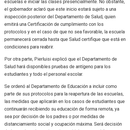
escuelas e iniciar las clases presencialmente. No obstante,
el gobernador aclaró que este inicio estará sujeto a una
inspección posterior del Departamento de Salud, quien
emitirá una Certificación de cumplimiento con los
protocolos y en el caso de que no sea favorable, la escuela
permanecerá cerrada hasta que Salud certifique que está en
condiciones para reabrir.
Por otra parte, Pierluisi explicó que el Departamento de
Salud hará disponibles pruebas de antígeno para los
estudiantes y todo el personal escolar.
Se ordenó al Departamento de Educación a incluir como
parte de sus protocolos para la reapertura de las escuelas,
las medidas que aplicarán en los casos de estudiantes que
continuarán recibiendo su educación de forma remota, ya
sea por decisión de los padres o por medidas de
distanciamiento social y ocupación máxima. Será decisión