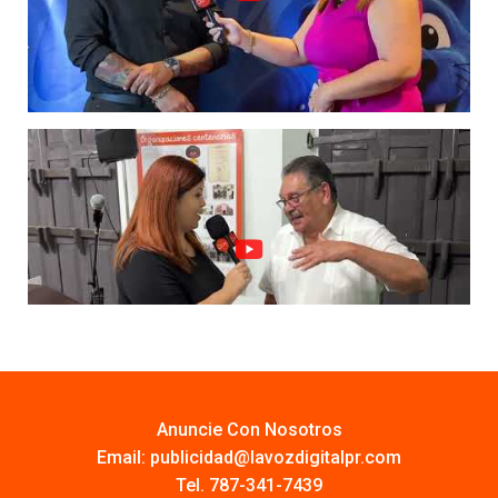
Anuncie Con Nosotros
Email:
publicidad@lavozdigitalpr.com
Tel. 787-341-7439