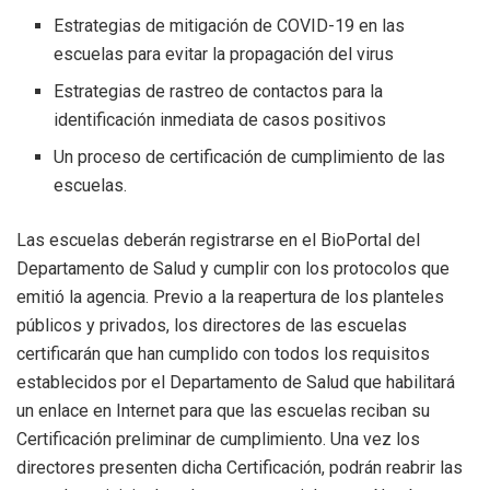
Estrategias de mitigación de COVID-19 en las
escuelas para evitar la propagación del virus
Estrategias de rastreo de contactos para la
identificación inmediata de casos positivos
Un proceso de certificación de cumplimiento de las
escuelas.
Las escuelas deberán registrarse en el BioPortal del
Departamento de Salud y cumplir con los protocolos que
emitió la agencia. Previo a la reapertura de los planteles
públicos y privados, los directores de las escuelas
certificarán que han cumplido con todos los requisitos
establecidos por el Departamento de Salud que habilitará
un enlace en Internet para que las escuelas reciban su
Certificación preliminar de cumplimiento. Una vez los
directores presenten dicha Certificación, podrán reabrir las