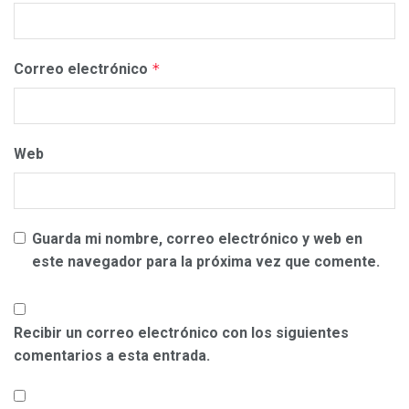
Correo electrónico
*
Web
Guarda mi nombre, correo electrónico y web en
este navegador para la próxima vez que comente.
Recibir un correo electrónico con los siguientes
comentarios a esta entrada.