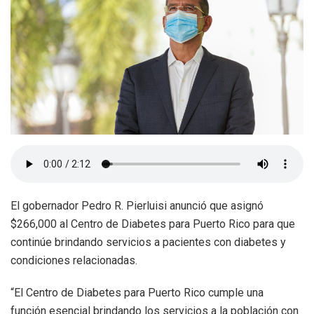
El gobernador Pedro R. Pierluisi anunció que asignó
$266,000 al Centro de Diabetes para Puerto Rico para que
continúe brindando servicios a pacientes con diabetes y
condiciones relacionadas.
“El Centro de Diabetes para Puerto Rico cumple una
función esencial brindando los servicios a la población con