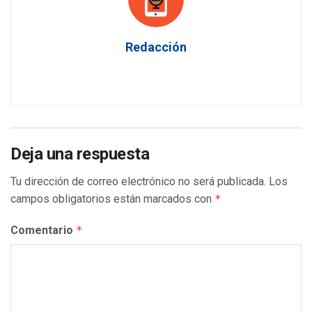
Redacción
Deja una respuesta
Tu dirección de correo electrónico no será publicada.
Los
campos obligatorios están marcados con
*
Comentario
*