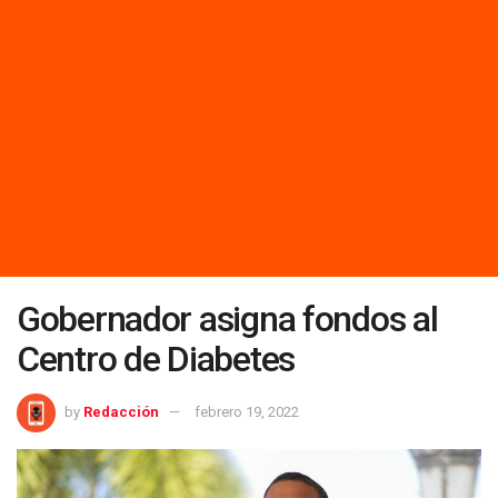
Gobernador asigna fondos al
Centro de Diabetes
by
Redacción
febrero 19, 2022