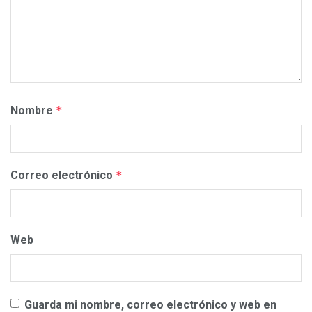
Nombre
*
Correo electrónico
*
Web
Guarda mi nombre, correo electrónico y web en