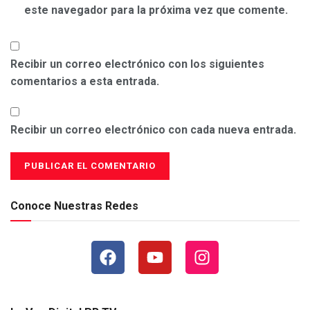
este navegador para la próxima vez que comente.
Recibir un correo electrónico con los siguientes
comentarios a esta entrada.
Recibir un correo electrónico con cada nueva entrada.
Conoce Nuestras Redes