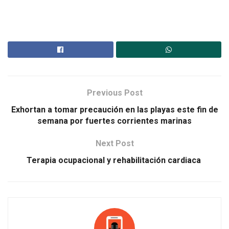
Previous Post
Exhortan a tomar precaución en las playas este fin de
semana por fuertes corrientes marinas
Next Post
Terapia ocupacional y rehabilitación cardiaca