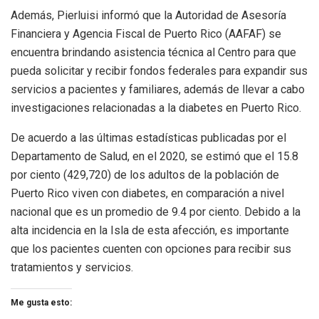
Además, Pierluisi informó que la Autoridad de Asesoría
Financiera y Agencia Fiscal de Puerto Rico (AAFAF) se
encuentra brindando asistencia técnica al Centro para que
pueda solicitar y recibir fondos federales para expandir sus
servicios a pacientes y familiares, además de llevar a cabo
investigaciones relacionadas a la diabetes en Puerto Rico.
De acuerdo a las últimas estadísticas publicadas por el
Departamento de Salud, en el 2020, se estimó que el 15.8
por ciento (429,720) de los adultos de la población de
Puerto Rico viven con diabetes, en comparación a nivel
nacional que es un promedio de 9.4 por ciento. Debido a la
alta incidencia en la Isla de esta afección, es importante
que los pacientes cuenten con opciones para recibir sus
tratamientos y servicios.
Me gusta esto: