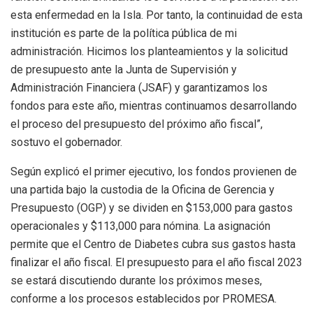
esta enfermedad en la Isla. Por tanto, la continuidad de esta
institución es parte de la política pública de mi
administración. Hicimos los planteamientos y la solicitud
de presupuesto ante la Junta de Supervisión y
Administración Financiera (JSAF) y garantizamos los
fondos para este año, mientras continuamos desarrollando
el proceso del presupuesto del próximo año fiscal”,
sostuvo el gobernador.
Según explicó el primer ejecutivo, los fondos provienen de
una partida bajo la custodia de la Oficina de Gerencia y
Presupuesto (OGP) y se dividen en $153,000 para gastos
operacionales y $113,000 para nómina. La asignación
permite que el Centro de Diabetes cubra sus gastos hasta
finalizar el año fiscal. El presupuesto para el año fiscal 2023
se estará discutiendo durante los próximos meses,
conforme a los procesos establecidos por PROMESA.