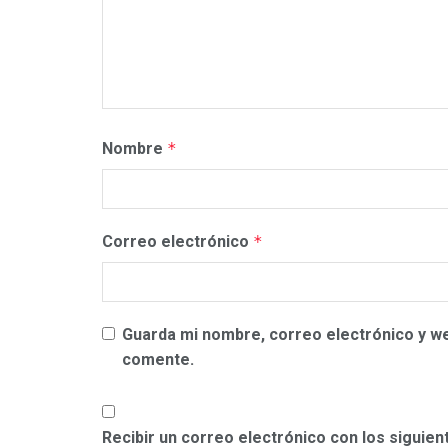
Nombre
*
Correo electrónico
*
Guarda mi nombre, correo electrónico y w
comente.
Recibir un correo electrónico con los siguie