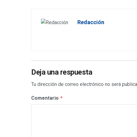
Redacción
Deja una respuesta
Tu dirección de correo electrónico no será public
Comentario
*