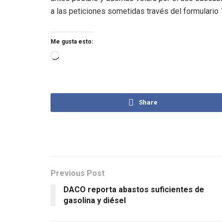
a las peticiones sometidas través del formulario 
Me gusta esto:
Share
Previous Post
DACO reporta abastos suficientes de
gasolina y diésel