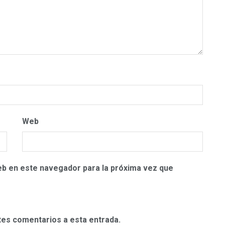
Web
eb en este navegador para la próxima vez que
ntes comentarios a esta entrada.