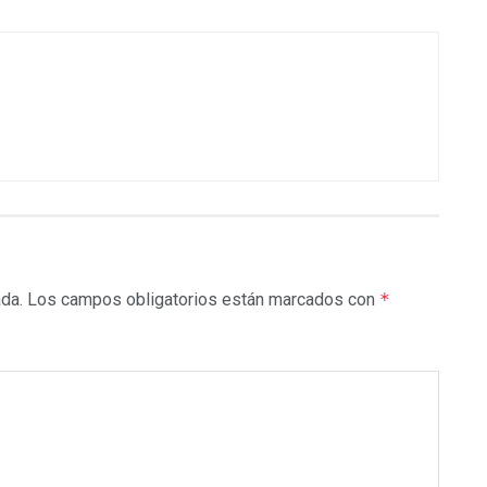
ada.
Los campos obligatorios están marcados con
*