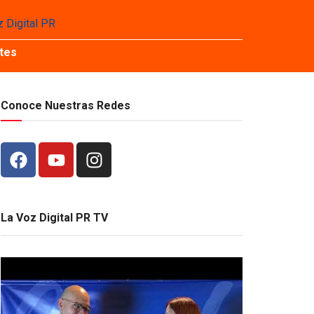
tes
Conoce Nuestras Redes
La Voz Digital PR TV