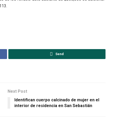
113.
Send
Next Post
Identifican cuerpo calcinado de mujer en el
interior de residencia en San Sebastián