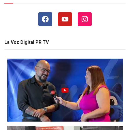
La Voz Digital PR TV