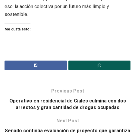
eso: la acción colectiva por un futuro más limpio y
sostenible.
Me gusta esto:
Previous Post
Operativo en residencial de Ciales culmina con dos
arrestos y gran cantidad de drogas ocupadas
Next Post
Senado continúa evaluación de proyecto que garantiza