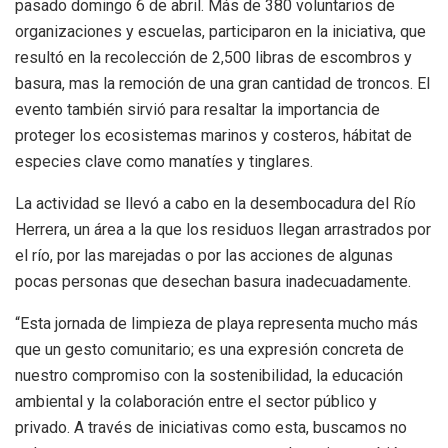
pasado domingo 6 de abril. Más de 380 voluntarios de
organizaciones y escuelas, participaron en la iniciativa, que
resultó en la recolección de 2,500 libras de escombros y
basura, mas la remoción de una gran cantidad de troncos. El
evento también sirvió para resaltar la importancia de
proteger los ecosistemas marinos y costeros, hábitat de
especies clave como manatíes y tinglares.
La actividad se llevó a cabo en la desembocadura del Río
Herrera, un área a la que los residuos llegan arrastrados por
el río, por las marejadas o por las acciones de algunas
pocas personas que desechan basura inadecuadamente.
“Esta jornada de limpieza de playa representa mucho más
que un gesto comunitario; es una expresión concreta de
nuestro compromiso con la sostenibilidad, la educación
ambiental y la colaboración entre el sector público y
privado. A través de iniciativas como esta, buscamos no