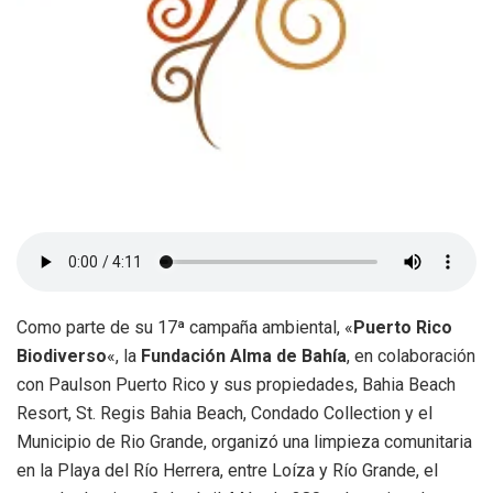
Como parte de su 17ª campaña ambiental, «
Puerto Rico
Biodiverso
«, la
Fundación Alma de Bahía
, en colaboración
con Paulson Puerto Rico y sus propiedades, Bahia Beach
Resort, St. Regis Bahia Beach, Condado Collection y el
Municipio de Rio Grande, organizó una limpieza comunitaria
en la Playa del Río Herrera, entre Loíza y Río Grande, el