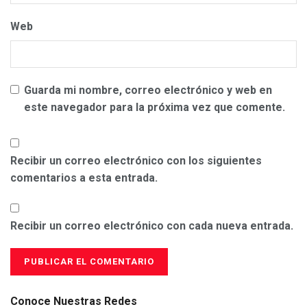
Web
Guarda mi nombre, correo electrónico y web en
este navegador para la próxima vez que comente.
Recibir un correo electrónico con los siguientes
comentarios a esta entrada.
Recibir un correo electrónico con cada nueva entrada.
Conoce Nuestras Redes