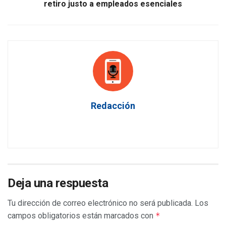
retiro justo a empleados esenciales
Redacción
Deja una respuesta
Tu dirección de correo electrónico no será publicada.
Los
campos obligatorios están marcados con
*