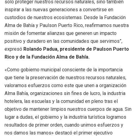
solo proteger nuestros recursos naturales, sino también
inspirar a las nuevas generaciones a convertirse en
custodios de nuestros ecosistemas. Desde la Fundación
Alma de Bahía y Paulson Puerto Rico, reafirmamos nuestra
misión de fomentar alianzas que generen un impacto
positivo y duradero en las comunidades que servimos”,
expresó
Rolando Padua, presidente de Paulson Puerto
Rico y de la Fundación Alma de Bahía.
«Como gobierno municipal consciente de la importancia
que tiene la preservación de nuestros recursos naturales,
valoramos esfuerzos como este que unen a organización
Alma Bahía, organizaciones sin fines de lucro, la industria
hotelera, las escuelas y la comunidad en pleno tras el
objetivo de mantener limpios nuestros cuerpos de agua. Sin
lugar a dudas, el gobierno y la industria turística logramos
resultados de primer orden, cuando unimos esfuerzos y
nos damos las manos» destacó el primer ejecutivo