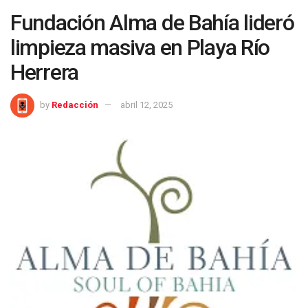
Fundación Alma de Bahía lideró
limpieza masiva en Playa Río
Herrera
by
Redacción
abril 12, 2025