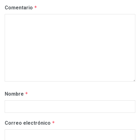
Comentario
*
Nombre
*
Correo electrónico
*