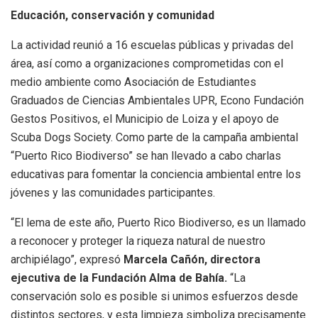
Educación, conservación y comunidad
La actividad reunió a 16 escuelas públicas y privadas del
área, así como a organizaciones comprometidas con el
medio ambiente como Asociación de Estudiantes
Graduados de Ciencias Ambientales UPR, Econo Fundación
Gestos Positivos, el Municipio de Loiza y el apoyo de
Scuba Dogs Society. Como parte de la campaña ambiental
“Puerto Rico Biodiverso” se han llevado a cabo charlas
educativas para fomentar la conciencia ambiental entre los
jóvenes y las comunidades participantes.
“El lema de este año, Puerto Rico Biodiverso, es un llamado
a reconocer y proteger la riqueza natural de nuestro
archipiélago”, expresó
Marcela Cañón, directora
ejecutiva de la Fundación Alma de Bahía.
“La
conservación solo es posible si unimos esfuerzos desde
distintos sectores, y esta limpieza simboliza precisamente