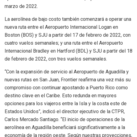
marzo de 2022.
La aerolínea de bajo costo también comenzará a operar una
nueva ruta entre el Aeropuerto Internacional Logan en
Boston (BOS) y SJU a partir del 17 de febrero de 2022, con
cuatro vuelos semanales; y una ruta entre el Aeropuerto
Internacional Bradley en Hartford (BDL) y SJU a partir del 18
de febrero de 2022, con tres vuelos semanales.
“Con la expansión de servicio al Aeropuerto de Aguadilla y
nuevas rutas en San Juan, Frontier reafirma una vez más su
compromiso con continuar apostando a Puerto Rico como
destino clave en el Caribe. Esto redunda en mayores
opciones para los viajeros entre la Isla y la costa este de
Estados Unidos”, indicó el director ejecutivo de la CTPR,
Carlos Mercado Santiago. “El inicio de operaciones de la
aerolínea en Aguadilla beneficiará significativamente a la
economía de la región oeste. Según nuestras proyecciones,