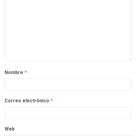
Nombre
*
Correo electrónico
*
Web