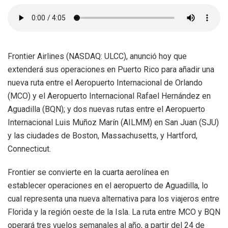
Frontier Airlines (NASDAQ: ULCC), anunció hoy que
extenderá sus operaciones en Puerto Rico para añadir una
nueva ruta entre el Aeropuerto Internacional de Orlando
(MCO) y el Aeropuerto Internacional Rafael Hernández en
Aguadilla (BQN); y dos nuevas rutas entre el Aeropuerto
Internacional Luis Muñoz Marín (AILMM) en San Juan (SJU)
y las ciudades de Boston, Massachusetts, y Hartford,
Connecticut.
Frontier se convierte en la cuarta aerolínea en
establecer operaciones en el aeropuerto de Aguadilla, lo
cual representa una nueva alternativa para los viajeros entre
Florida y la región oeste de la Isla. La ruta entre MCO y BQN
operará tres vuelos semanales al año, a partir del 24 de