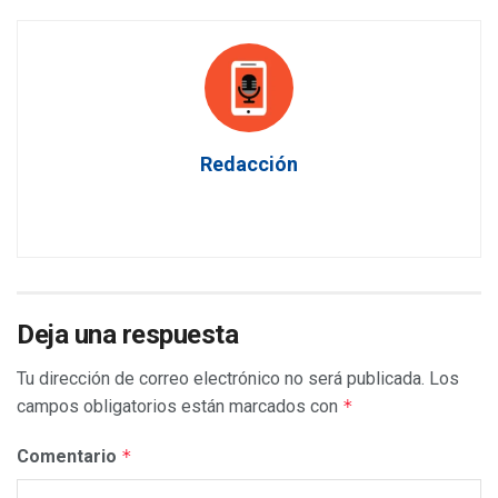
Redacción
Deja una respuesta
Tu dirección de correo electrónico no será publicada.
Los
campos obligatorios están marcados con
*
Comentario
*