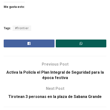
Me gusta esto:
Tags:
#frontier
Previous Post
Activa la Policía el Plan Integral de Seguridad para la
época festiva
Next Post
Tirotean 3 personas en la plaza de Sabana Grande