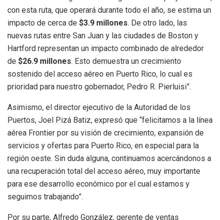
con esta ruta, que operará durante todo el año, se estima un
impacto de cerca de
$3.9 millones
. De otro lado, las
nuevas rutas entre San Juan y las ciudades de Boston y
Hartford representan un impacto combinado de alrededor
de
$26.9 millones
. Esto demuestra un crecimiento
sostenido del acceso aéreo en Puerto Rico, lo cual es
prioridad para nuestro gobernador, Pedro R. Pierluisi”.
Asimismo, el director ejecutivo de la Autoridad de los
Puertos, Joel Pizá Batiz, expresó que “felicitamos a la línea
aérea Frontier por su visión de crecimiento, expansión de
servicios y ofertas para Puerto Rico, en especial para la
región oeste. Sin duda alguna, continuamos acercándonos a
una recuperación total del acceso aéreo, muy importante
para ese desarrollo económico por el cual estamos y
seguimos trabajando”.
Por su parte, Alfredo González, gerente de ventas