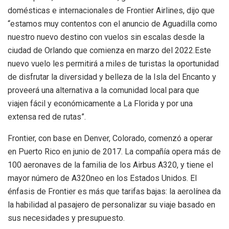
domésticas e internacionales de Frontier Airlines, dijo que
“estamos muy contentos con el anuncio de Aguadilla como
nuestro nuevo destino con vuelos sin escalas desde la
ciudad de Orlando que comienza en marzo del 2022.Este
nuevo vuelo les permitirá a miles de turistas la oportunidad
de disfrutar la diversidad y belleza de la Isla del Encanto y
proveerá una alternativa a la comunidad local para que
viajen fácil y económicamente a La Florida y por una
extensa red de rutas”.
Frontier, con base en Denver, Colorado, comenzó a operar
en Puerto Rico en junio de 2017. La compañía opera más de
100 aeronaves de la familia de los Airbus A320, y tiene el
mayor número de A320neo en los Estados Unidos. El
énfasis de Frontier es más que tarifas bajas: la aerolínea da
la habilidad al pasajero de personalizar su viaje basado en
sus necesidades y presupuesto.