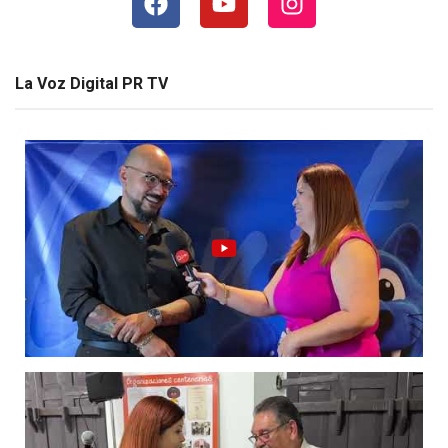
La Voz Digital PR TV