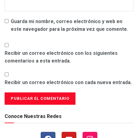
Guarda mi nombre, correo electrónico y web en
este navegador para la próxima vez que comente.
Recibir un correo electrónico con los siguientes
comentarios a esta entrada.
Recibir un correo electrónico con cada nueva entrada.
Conoce Nuestras Redes