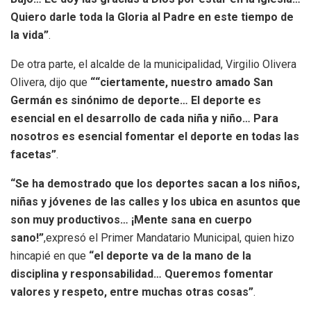
Quiero darle toda la Gloria al Padre en este tiempo de
la vida”
.
De otra parte, el alcalde de la municipalidad, Virgilio Olivera
Olivera, dijo que
““ciertamente, nuestro amado San
Germán es sinónimo de deporte… El deporte es
esencial en el desarrollo de cada niña y niño… Para
nosotros es esencial fomentar el deporte en todas las
facetas”
.
“Se ha demostrado que los deportes sacan a los niños,
niñas y jóvenes de las calles y los ubica en asuntos que
son muy productivos… ¡Mente sana en cuerpo
sano!”
,expresó el Primer Mandatario Municipal, quien hizo
hincapié en que
“el deporte va de la mano de la
disciplina y responsabilidad… Queremos fomentar
valores y respeto, entre muchas otras cosas”
.