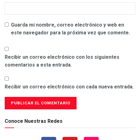
Guarda mi nombre, correo electrónico y web en
este navegador para la próxima vez que comente.
Recibir un correo electrónico con los siguientes
comentarios a esta entrada.
Recibir un correo electrónico con cada nueva entrada.
Conoce Nuestras Redes