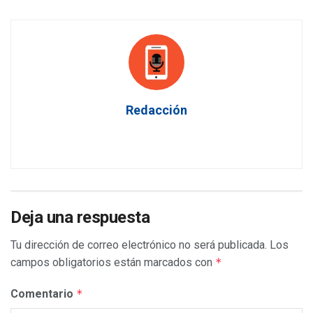
Redacción
Deja una respuesta
Tu dirección de correo electrónico no será publicada.
Los
campos obligatorios están marcados con
*
Comentario
*