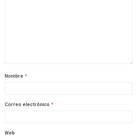
Nombre
*
Correo electrónico
*
Web