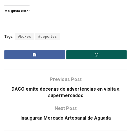
Me gusta esto:
Tags:
#boxeo
#deportes
Previous Post
DACO emite decenas de advertencias en visita a
supermercados
Next Post
Inauguran Mercado Artesanal de Aguada