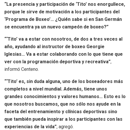
“La presencia y participación de ‘Tito’ nos enorgullece,
porque le sirve de motivación a los participantes del
‘Programa de Boxeo’… ¿Quién sabe si en San Germán
se encuentra ya un nuevo campeón de boxeo?”
“‘Tito’ va a
estar con nosotros, de dos a tres veces al
año, ayudando al instructor de boxeo Georgie
Iglesias… Va a estar colaborando con lo que tiene que
ver con la programación deportiva y recreativa”
,
informó Centeno.
“‘Tito’ es, sin duda alguna, uno de los boxeadores más
completos a nivel mundial. Además, tiene unos
grandes conocimientos y valores humanos… Esto es lo
que nosotros buscamos, que no sólo nos ayude en la
faceta del entrenamiento y clínicas deportivas sino
que también pueda inspirar a los participantes con las
experiencias de la vida”
, agregó.