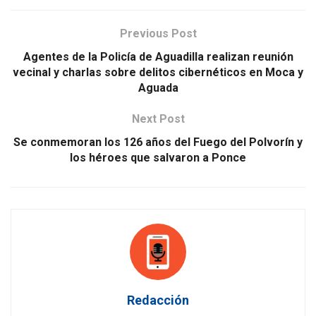
Previous Post
Agentes de la Policía de Aguadilla realizan reunión
vecinal y charlas sobre delitos cibernéticos en Moca y
Aguada
Next Post
Se conmemoran los 126 años del Fuego del Polvorín y
los héroes que salvaron a Ponce
Redacción