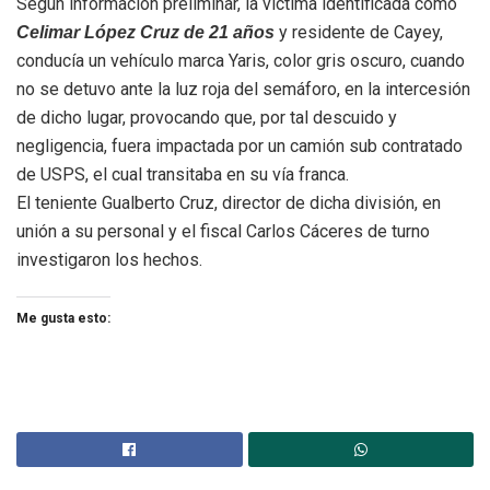
Según información preliminar, la víctima identificada como
y residente de Cayey,
Celimar López Cruz de 21 años
conducía un vehículo marca Yaris, color gris oscuro, cuando
no se detuvo ante la luz roja del semáforo, en la intercesión
de dicho lugar, provocando que, por tal descuido y
negligencia, fuera impactada por un camión sub contratado
de USPS, el cual transitaba en su vía franca.
El teniente Gualberto Cruz, director de dicha división, en
unión a su personal y el fiscal Carlos Cáceres de turno
investigaron los hechos.
Me gusta esto: