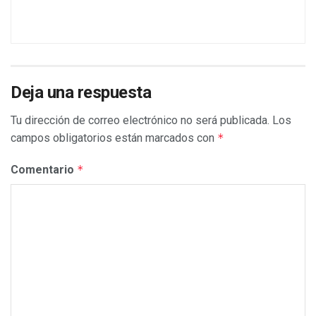
Deja una respuesta
Tu dirección de correo electrónico no será publicada.
Los
campos obligatorios están marcados con
*
Comentario
*