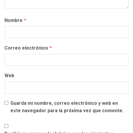
Nombre
*
Correo electrónico
*
Web
Guarda mi nombre, correo electrónico y web en
este navegador para la próxima vez que comente.