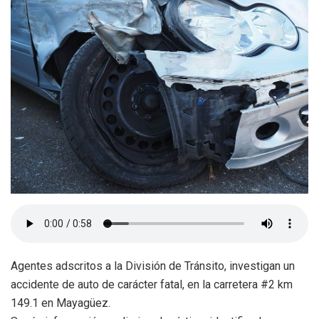
Agentes adscritos a la División de Tránsito, investigan un
accidente de auto de carácter fatal, en la carretera #2 km
149.1 en Mayagüez.