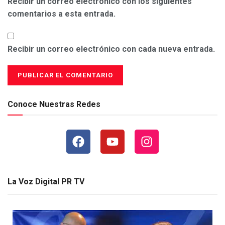
Recibir un correo electrónico con los siguientes
comentarios a esta entrada.
Recibir un correo electrónico con cada nueva entrada.
Conoce Nuestras Redes
La Voz Digital PR TV