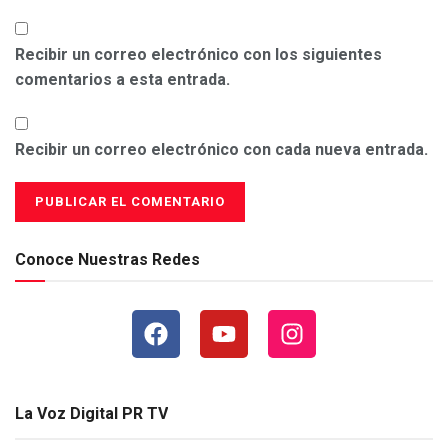
Recibir un correo electrónico con los siguientes
comentarios a esta entrada.
Recibir un correo electrónico con cada nueva entrada.
Conoce Nuestras Redes
La Voz Digital PR TV