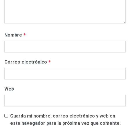
Nombre
*
Correo electrónico
*
Web
Guarda mi nombre, correo electrónico y web en
este navegador para la próxima vez que comente.