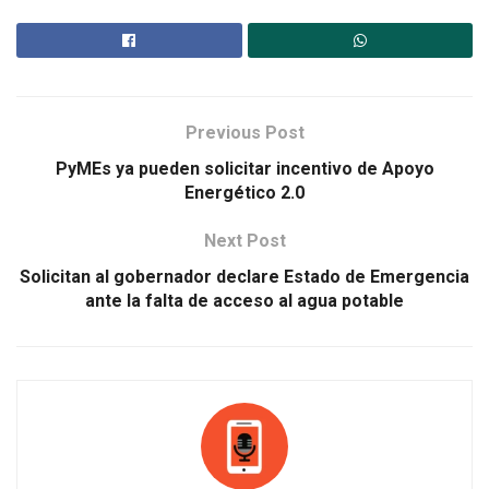
Previous Post
PyMEs ya pueden solicitar incentivo de Apoyo
Energético 2.0
Next Post
Solicitan al gobernador declare Estado de Emergencia
ante la falta de acceso al agua potable