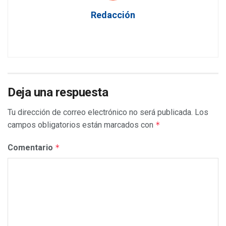
Redacción
Deja una respuesta
Tu dirección de correo electrónico no será publicada.
Los
campos obligatorios están marcados con
*
Comentario
*