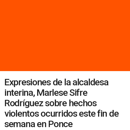
Expresiones de la alcaldesa
interina, Marlese Sifre
Rodríguez sobre hechos
violentos ocurridos este fin de
semana en Ponce