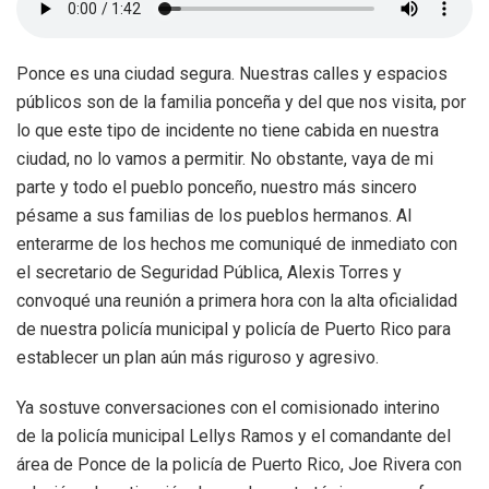
Ponce es una ciudad segura. Nuestras calles y espacios
públicos son de la familia ponceña y del que nos visita, por
lo que este tipo de incidente no tiene cabida en nuestra
ciudad, no lo vamos a permitir. No obstante, vaya de mi
parte y todo el pueblo ponceño, nuestro más sincero
pésame a sus familias de los pueblos hermanos. Al
enterarme de los hechos me comuniqué de inmediato con
el secretario de Seguridad Pública, Alexis Torres y
convoqué una reunión a primera hora con la alta oficialidad
de nuestra policía municipal y policía de Puerto Rico para
establecer un plan aún más riguroso y agresivo.
Ya sostuve conversaciones con el comisionado interino
de la policía municipal Lellys Ramos y el comandante del
área de Ponce de la policía de Puerto Rico, Joe Rivera con