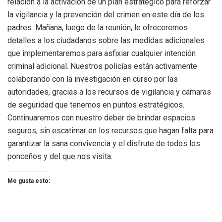
relación a la activación de un plan estratégico para reforzar
la vigilancia y la prevención del crimen en este día de los
padres. Mañana, luego de la reunión, le ofreceremos
detalles a los ciudadanos sobre las medidas adicionales
que implementaremos para asfixiar cualquier intención
criminal adicional. Nuestros policías están activamente
colaborando con la investigación en curso por las
autoridades, gracias a los recursos de vigilancia y cámaras
de seguridad que tenemos en puntos estratégicos.
Continuaremos con nuestro deber de brindar espacios
seguros, sin escatimar en los recursos que hagan falta para
garantizar la sana convivencia y el disfrute de todos los
ponceños y del que nos visita.
Me gusta esto: