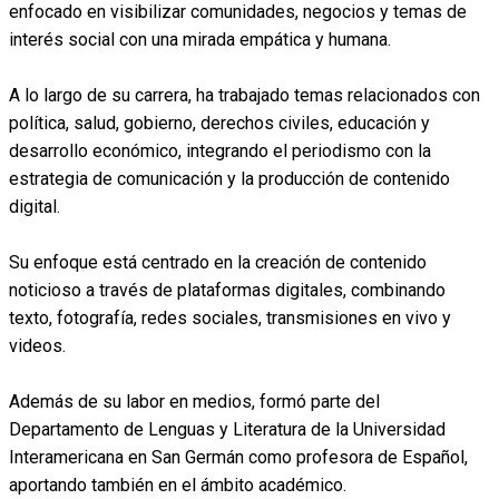
enfocado en visibilizar comunidades, negocios y temas de
interés social con una mirada empática y humana.
A lo largo de su carrera, ha trabajado temas relacionados con
política, salud, gobierno, derechos civiles, educación y
desarrollo económico, integrando el periodismo con la
estrategia de comunicación y la producción de contenido
digital.
Su enfoque está centrado en la creación de contenido
noticioso a través de plataformas digitales, combinando
texto, fotografía, redes sociales, transmisiones en vivo y
videos.
Además de su labor en medios, formó parte del
Departamento de Lenguas y Literatura de la Universidad
Interamericana en San Germán como profesora de Español,
aportando también en el ámbito académico.