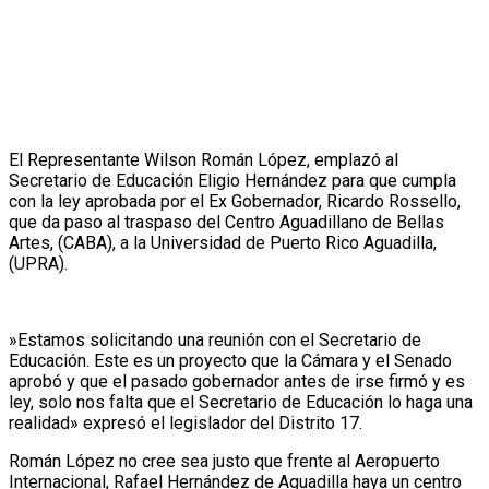
El Representante Wilson Román López, emplazó al
Secretario de Educación Eligio Hernández para que cumpla
con la ley aprobada por el Ex Gobernador, Ricardo Rossello,
que da paso al traspaso del Centro Aguadillano de Bellas
Artes, (CABA), a la Universidad de Puerto Rico Aguadilla,
(UPRA).
»Estamos solicitando una reunión con el Secretario de
Educación. Este es un proyecto que la Cámara y el Senado
aprobó y que el pasado gobernador antes de irse firmó y es
ley, solo nos falta que el Secretario de Educación lo haga una
realidad» expresó el legislador del Distrito 17.
Román López no cree sea justo que frente al Aeropuerto
Internacional, Rafael Hernández de Aguadilla haya un centro