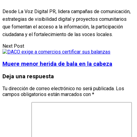
Desde La Voz Digital PR, lidera campañas de comunicación,
estrategias de visibilidad digital y proyectos comunitarios
que fomentan el acceso a la información, la participación
ciudadana y el fortalecimiento de las voces locales.
Next Post
Muere menor herida de bala en la cabeza
Deja una respuesta
Tu dirección de correo electrónico no será publicada.
Los
campos obligatorios están marcados con
*