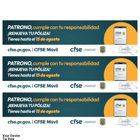
Voz Oeste
Tu Voz