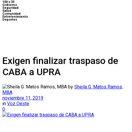
100 x 35
Gobierno
Seguridad
Salud
Comunidad
Entretenimiento
Deportes
Exigen finalizar traspaso de
CABA a UPRA
by
Sheila G. Matos Ramos,
MBA
noviembre 11, 2019
in
Voz Oeste
0