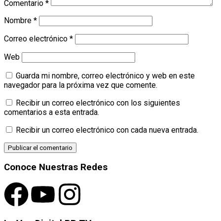
Comentario
*
Nombre
*
Correo electrónico
*
Web
Guarda mi nombre, correo electrónico y web en este
navegador para la próxima vez que comente.
Recibir un correo electrónico con los siguientes
comentarios a esta entrada.
Recibir un correo electrónico con cada nueva entrada.
Conoce Nuestras Redes