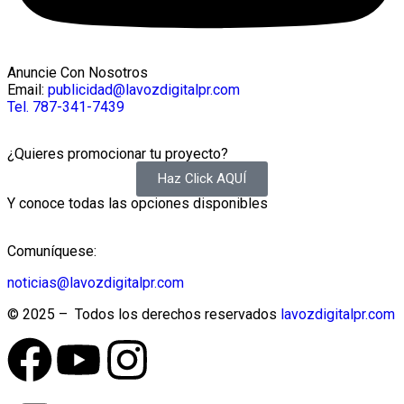
Anuncie Con Nosotros
Email:
publicidad@lavozdigitalpr.com
Tel. 787-341-7439
¿Quieres promocionar tu proyecto?
Haz Click AQUÍ
Y conoce todas las opciones disponibles
Comuníquese:
noticias@lavozdigitalpr.com
© 2025 – Todos los derechos reservados
lavozdigitalpr.com