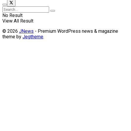
No Result
View All Result
© 2026
JNews
- Premium WordPress news & magazine
theme by
Jegtheme
.