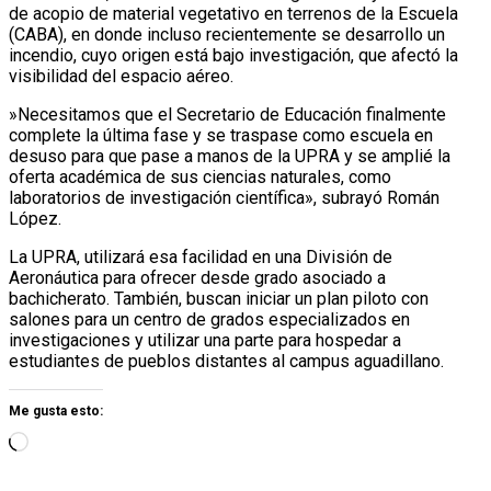
de acopio de material vegetativo en terrenos de la Escuela
(CABA), en donde incluso recientemente se desarrollo un
incendio, cuyo origen está bajo investigación, que afectó la
visibilidad del espacio aéreo.
»Necesitamos que el Secretario de Educación finalmente
complete la última fase y se traspase como escuela en
desuso para que pase a manos de la UPRA y se amplié la
oferta académica de sus ciencias naturales, como
laboratorios de investigación científica», subrayó Román
López.
La UPRA, utilizará esa facilidad en una División de
Aeronáutica para ofrecer desde grado asociado a
bachicherato. También, buscan iniciar un plan piloto con
salones para un centro de grados especializados en
investigaciones y utilizar una parte para hospedar a
estudiantes de pueblos distantes al campus aguadillano.
Me gusta esto: