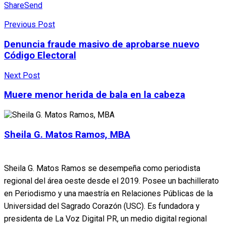
Share
Send
Previous Post
Denuncia fraude masivo de aprobarse nuevo
Código Electoral
Next Post
Muere menor herida de bala en la cabeza
Sheila G. Matos Ramos, MBA
Sheila G. Matos Ramos se desempeña como periodista
regional del área oeste desde el 2019. Posee un bachillerato
en Periodismo y una maestría en Relaciones Públicas de la
Universidad del Sagrado Corazón (USC). Es fundadora y
presidenta de La Voz Digital PR, un medio digital regional