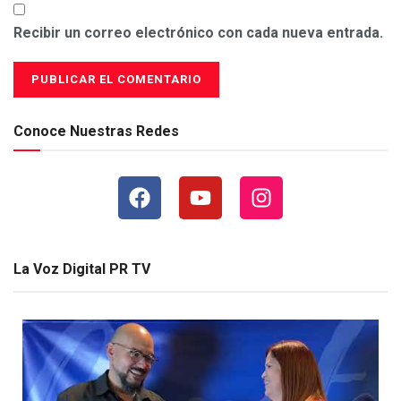
Recibir un correo electrónico con cada nueva entrada.
Conoce Nuestras Redes
La Voz Digital PR TV