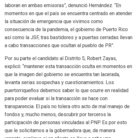
laboran en ambas emisoras”, denunció Hernández. “En
momentos en que el país se encuentra centrado en atender
la situación de emergencia que vivimos como
consecuencia de la pandemia, el gobierno de Puerto Rico
así como la JSF, tras bastidores y a puertas cerradas llevan
a cabo transacciones que ocultan al pueblo de PR”.
Por su parte el candidato al Distrito 5, Robert Zayas,
explicó: “mantener esta transacción oculta en momentos en
que la imagen del gobierno se encuentra tan lacerada,
levanta serias sospechas y cuestionamientos. Los
puertorriqueños debemos saber lo que ocurre en realidad
para poder evaluar si la transacción se hace con
transparencia. El país no tolera otro acto de mal manejo de
fondos y, mucho menos, descubrir por terceros la
participación de personas vinculadas al PNP. Es por esto
que le solicitamos a la gobernadora que, de manera