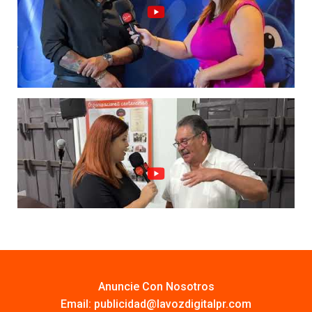
Anuncie Con Nosotros
Email:
publicidad@lavozdigitalpr.com