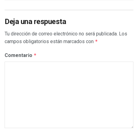
Deja una respuesta
Tu dirección de correo electrónico no será publicada.
Los
campos obligatorios están marcados con
*
Comentario
*