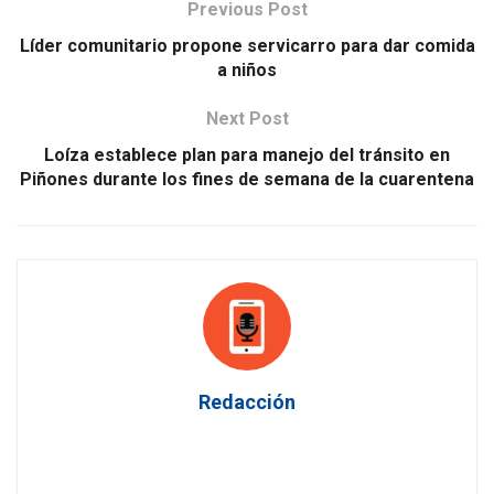
Previous Post
Líder comunitario propone servicarro para dar comida
a niños
Next Post
Loíza establece plan para manejo del tránsito en
Piñones durante los fines de semana de la cuarentena
Redacción