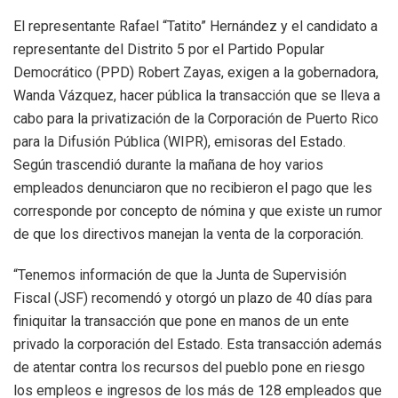
El representante Rafael “Tatito” Hernández y el candidato a
representante del Distrito 5 por el Partido Popular
Democrático (PPD) Robert Zayas, exigen a la gobernadora,
Wanda Vázquez, hacer pública la transacción que se lleva a
cabo para la privatización de la Corporación de Puerto Rico
para la Difusión Pública (WIPR), emisoras del Estado.
Según trascendió durante la mañana de hoy varios
empleados denunciaron que no recibieron el pago que les
corresponde por concepto de nómina y que existe un rumor
de que los directivos manejan la venta de la corporación.
“Tenemos información de que la Junta de Supervisión
Fiscal (JSF) recomendó y otorgó un plazo de 40 días para
finiquitar la transacción que pone en manos de un ente
privado la corporación del Estado. Esta transacción además
de atentar contra los recursos del pueblo pone en riesgo
los empleos e ingresos de los más de 128 empleados que