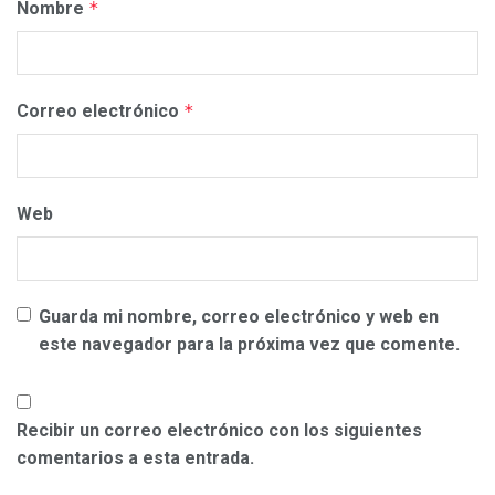
Nombre
*
Correo electrónico
*
Web
Guarda mi nombre, correo electrónico y web en
este navegador para la próxima vez que comente.
Recibir un correo electrónico con los siguientes
comentarios a esta entrada.