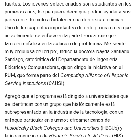
fuertes. Los jóvenes seleccionados son estudiantes en los
primeros años, lo que quiere decir que podrán ayudar a sus
pares en el Recinto a fortalecer sus destrezas técnicas.
Uno de los aspectos importantes de este programa es que
no solamente se enfoca en la parte teórica, sino que
también enfatiza en la solución de problemas. Me siento
muy orgullosa del grupo”, indicó la doctora Nayda Santiago
Santiago, catedrática del Departamento de Ingeniería
Eléctrica y Computadoras, quien dirige la iniciativa en el
RUM, que forma parte del
Computing Alliance of Hispanic
(CAHSI).
Serving Institutions
Agregó que el programa está dirigido a universidades que
se identifican con un grupo que históricamente está
subrepresentado en la industria de la tecnología, con un
enfoque particular en alumnos afroamericanos de
(HBCUs) y
Historically Black Colleges and Universities
latinoamericanos de
(HIS).
Hispanic Serving Institutions