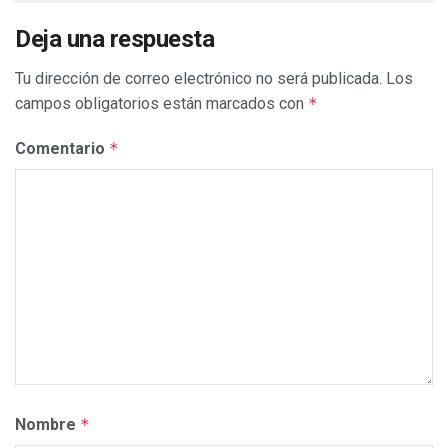
Deja una respuesta
Tu dirección de correo electrónico no será publicada.
Los
campos obligatorios están marcados con
*
Comentario
*
Nombre
*