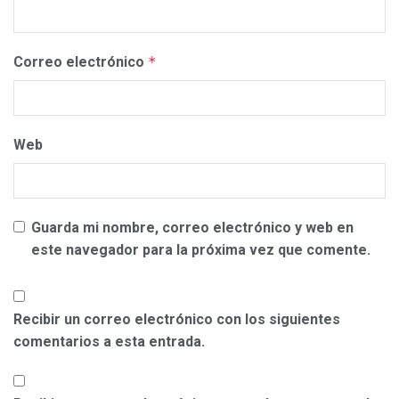
Correo electrónico
*
Web
Guarda mi nombre, correo electrónico y web en
este navegador para la próxima vez que comente.
Recibir un correo electrónico con los siguientes
comentarios a esta entrada.