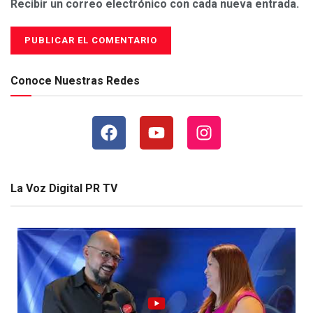
Recibir un correo electrónico con cada nueva entrada.
Conoce Nuestras Redes
La Voz Digital PR TV