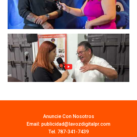
Anuncie Con Nosotros
Email:
publicidad@lavozdigitalpr.com
Tel. 787-341-7439