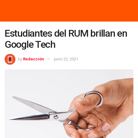
Estudiantes del RUM brillan en
Google Tech
by
Redacción
junio 22, 2021