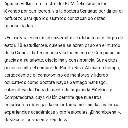
Agustín Rullán Toro, rector del RUM, felicitaron a los
jóvenes por sus logros, y a la doctora Santiago por dirigir el
esfuerzo para que los alumnos conozcan de estas
oportunidades.
«En nuestra comunidad universitaria celebramos el logro de
estos 18 estudiantes, quienes se abren paso en el mundo
de la Ciencia, la Tecnología y la Ingeniería de Computación
gracias a su talento, disciplina y consistencia. Sus éxitos
ponen en alto el nombre de Puerto Rico. Al mismo tiempo,
agradecemos el compromiso de mentores y líderes
educativos como doctora Nayda Santiago Santiago,
catedrática del Departamento de Ingeniería Eléctrica y
Computadoras, cuya visión permite que nuestros
estudiantes obtengan la mejor formación, unida a valiosas
experiencias académicas y profesionales. ¡Enhorabuena!»,
destacó el presidente Haddock.