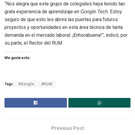
“Nos alegra que este grupo de colegiales haya tenido tan
grata experiencia de aprendizaje en
. Estoy
Google Tech
seguro de que esto les abrirá las puertas para futuros
proyectos y oportunidades en esta área técnica de tanta
demanda en el mercado laboral. ¡Enhorabuena!”, indicó, por
su parte, el Rector del RUM.
Me gusta esto:
Tags:
#Google
#RUM
Previous Post