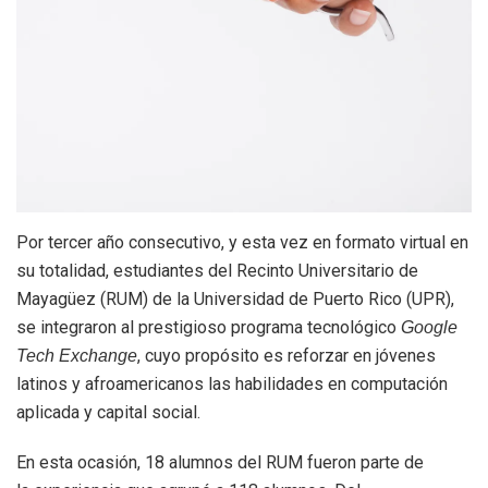
Por tercer año consecutivo, y esta vez en formato virtual en
su totalidad, estudiantes del Recinto Universitario de
Mayagüez (RUM) de la Universidad de Puerto Rico (UPR),
se integraron al prestigioso programa tecnológico
Google
, cuyo propósito es reforzar en jóvenes
Tech Exchange
latinos y afroamericanos las habilidades en computación
aplicada y capital social.
En esta ocasión, 18 alumnos del RUM fueron parte de