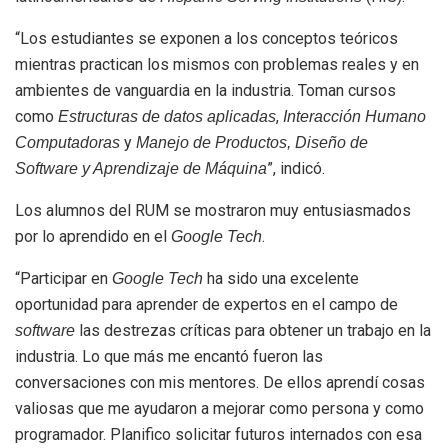
“Los estudiantes se exponen a los conceptos teóricos
mientras practican los mismos con problemas reales y en
ambientes de vanguardia en la industria. Toman cursos
como
,
Estructuras de datos aplicadas
Interacción Humano
y
Computadoras
Manejo de Productos, Diseño de
”, indicó.
Software y Aprendizaje de Máquina
Los alumnos del RUM se mostraron muy entusiasmados
por lo aprendido en el
.
Google Tech
“Participar en
ha sido una excelente
Google Tech
oportunidad para aprender de expertos en el campo de
las destrezas críticas para obtener un trabajo en la
software
industria. Lo que más me encantó fueron las
conversaciones con mis mentores. De ellos aprendí cosas
valiosas que me ayudaron a mejorar como persona y como
programador. Planifico solicitar futuros internados con esa