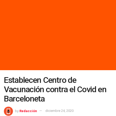
Establecen Centro de
Vacunación contra el Covid en
Barceloneta
by
Redacción
diciembre 24, 2020