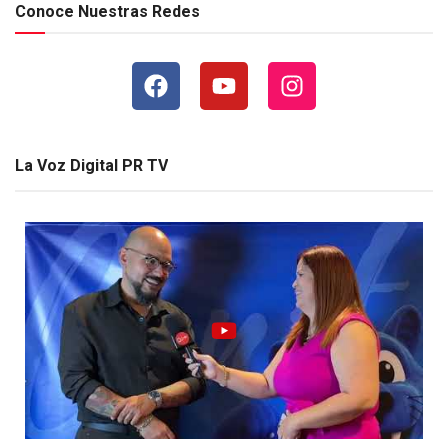
Conoce Nuestras Redes
La Voz Digital PR TV