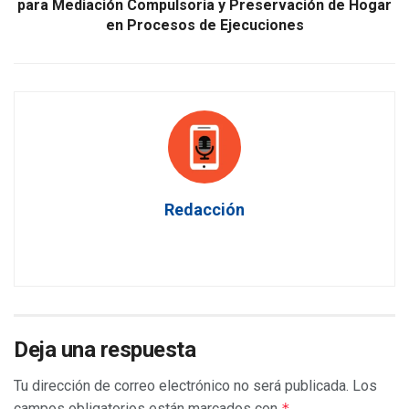
para Mediación Compulsoria y Preservación de Hogar
en Procesos de Ejecuciones
Redacción
Deja una respuesta
Tu dirección de correo electrónico no será publicada.
Los
campos obligatorios están marcados con
*