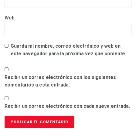
Web
Guarda mi nombre, correo electrónico y web en
este navegador para la próxima vez que comente.
Recibir un correo electrónico con los siguientes
comentarios a esta entrada.
Recibir un correo electrónico con cada nueva entrada.