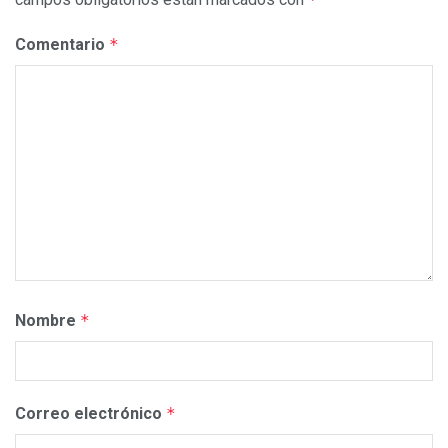
Comentario
*
Nombre
*
Correo electrónico
*