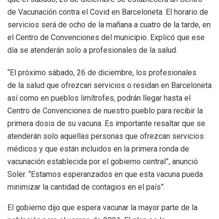
de Vacunación contra el Covid en Barceloneta. El horario de
servicios será de ocho de la mañana a cuatro de la tarde, en
el Centro de Convenciones del municipio. Explicó que ese
día se atenderán solo a profesionales de la salud.
“El próximo sábado, 26 de diciembre, los profesionales
de la salud que ofrezcan servicios o residan en Barceloneta
así como en pueblos limítrofes, podrán llegar hasta el
Centro de Convenciones de nuestro pueblo para recibir la
primera dosis de su vacuna. Es importante resaltar que se
atenderán solo aquellas personas que ofrezcan servicios
médicos y que están incluidos en la primera ronda de
vacunación establecida por el gobierno central”, anunció
Soler. “Estamos esperanzados en que esta vacuna pueda
minimizar la cantidad de contagios en el país”.
El gobierno dijo que espera vacunar la mayor parte de la