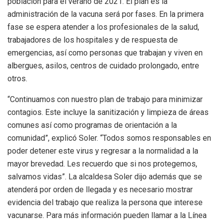
población para el verano de 2021. El plan es la
administración de la vacuna será por fases. En la primera
fase se espera atender a los profesionales de la salud,
trabajadores de los hospitales y de respuesta de
emergencias, así como personas que trabajan y viven en
albergues, asilos, centros de cuidado prolongado, entre
otros.
“Continuamos con nuestro plan de trabajo para minimizar
contagios. Este incluye la sanitización y limpieza de áreas
comunes así como programas de orientación a la
comunidad”, explicó Soler. “Todos somos responsables en
poder detener este virus y regresar a la normalidad a la
mayor brevedad. Les recuerdo que si nos protegemos,
salvamos vidas”. La alcaldesa Soler dijo además que se
atenderá por orden de llegada y es necesario mostrar
evidencia del trabajo que realiza la persona que interese
vacunarse. Para más información pueden llamar a la Línea